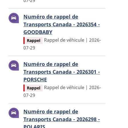
07-29
Numéro de rappel de
Transports Canada - 2026354 -
GOODBABY
Rappel de véhicule | 2026-
Rappel
07-29
Numéro de rappel de
Transports Canada - 2026301 -
PORSCHE
Rappel de véhicule | 2026-
Rappel
07-29
Numéro de rappel de
Transports Canada - 2026298 -
POLARIS