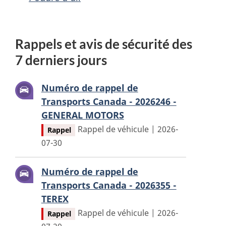
Rappels et avis de sécurité des
7 derniers jours
Numéro de rappel de
Transports Canada - 2026246 -
GENERAL MOTORS
Rappel de véhicule | 2026-
Rappel
07-30
Numéro de rappel de
Transports Canada - 2026355 -
TEREX
Rappel de véhicule | 2026-
Rappel