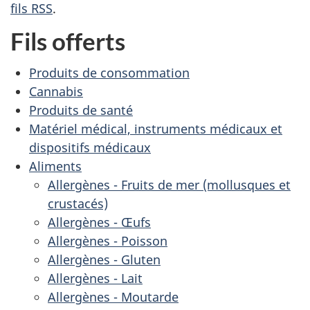
fils RSS
.
Fils offerts
Produits de consommation
Cannabis
Produits de santé
Matériel médical, instruments médicaux et
dispositifs médicaux
Aliments
Allergènes - Fruits de mer (mollusques et
crustacés)
Allergènes - Œufs
Allergènes - Poisson
Allergènes - Gluten
Allergènes - Lait
Allergènes - Moutarde