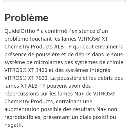
Problème
QuidelOrtho™ a confirmé l’existence d’un
problème touchant les lames VITROS® XT
Chemistry Products ALB-TP qui peut entraîner la
présence de poussière et de débris dans le sous-
système de microlames des systèmes de chimie
VITROS® XT 3400 et des systèmes intégrés
VITROS® XT 7600. La poussière et les débris des
lames XT ALB-TP peuvent avoir des
répercussions sur les lames Na+ de VITROS®
Chemistry Products, entraînant une
augmentation possible des résultats Na+ non
reproductibles, présentant un biais positif ou
négatif.