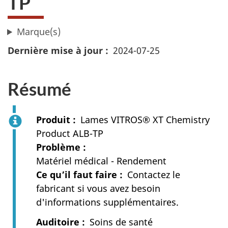
TP
Marque(s)
Dernière mise à jour
2024-07-25
Résumé
Produit
Lames VITROS® XT Chemistry
Product ALB-TP
Problème
Matériel médical - Rendement
Ce qu’il faut faire
Contactez le
fabricant si vous avez besoin
d'informations supplémentaires.
Auditoire
Soins de santé