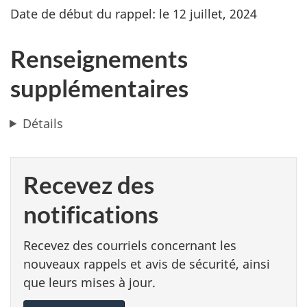
Date de début du rappel: le 12 juillet, 2024
Renseignements
supplémentaires
Détails
Recevez des
notifications
Recevez des courriels concernant les
nouveaux rappels et avis de sécurité, ainsi
que leurs mises à jour.