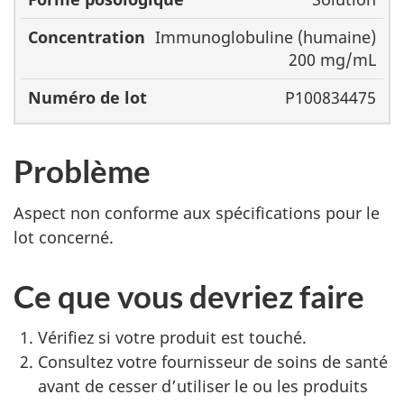
Immunoglobuline (humaine)
200 mg/mL
P100834475
Problème
Aspect non conforme aux spécifications pour le
lot concerné.
Ce que vous devriez faire
Vérifiez si votre produit est touché.
Consultez votre fournisseur de soins de santé
avant de cesser d’utiliser le ou les produits