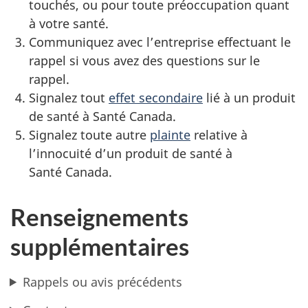
touchés, ou pour toute préoccupation quant
à votre santé.
Communiquez avec l’entreprise effectuant le
rappel si vous avez des questions sur le
rappel.
Signalez tout
effet secondaire
lié à un produit
de santé à Santé Canada.
Signalez toute autre
plainte
relative à
l’innocuité d’un produit de santé à
Santé Canada.
Renseignements
supplémentaires
Rappels ou avis précédents