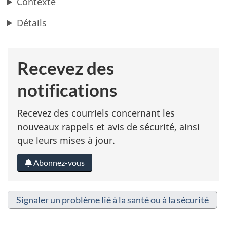
Contexte
Détails
Recevez des
notifications
Recevez des courriels concernant les
nouveaux rappels et avis de sécurité, ainsi
que leurs mises à jour.
Abonnez-vous
Signaler un problème lié à la santé ou à la sécurité