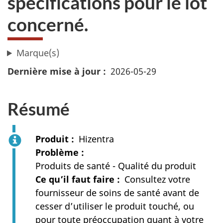
spécifications pour le lot
concerné.
Marque(s)
Dernière mise à jour
2026-05-29
Résumé
Produit
Hizentra
Problème
Produits de santé - Qualité du produit
Ce qu’il faut faire
Consultez votre
fournisseur de soins de santé avant de
cesser d’utiliser le produit touché, ou
pour toute préoccupation quant à votre