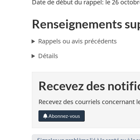
Date de début du rappel: le 26 octobr
Renseignements su
Rappels ou avis précédents
Détails
Recevez des notifi
Recevez des courriels concernant le
Abonnez-vous