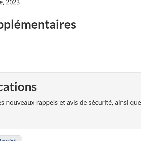
e, 2023
pplémentaires
cations
s nouveaux rappels et avis de sécurité, ainsi que