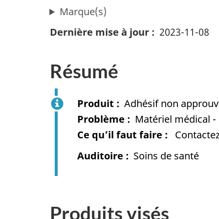
Marque(s)
Dernière mise à jour
2023-11-08
Résumé
Produit
Adhésif non approuv
Problème
Matériel médical 
Ce qu’il faut faire
Contactez 
Auditoire
Soins de santé
Produits visés