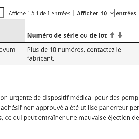
Affiche 1 à 1 de 1 entrées
Afficher
entrées
Numéro de série ou de lot
Novum
Plus de 10 numéros, contactez le
fabricant.
ion urgente de dispositif médical pour des pom
adhésif non approuvé a été utilisé par erreur pen
 ce qui peut entraîner une mauvaise éjection de 