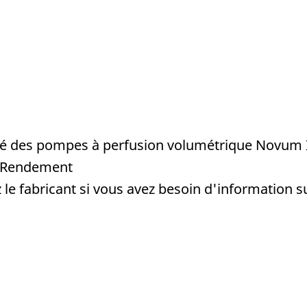
é des pompes à perfusion volumétrique Novum 
- Rendement
le fabricant si vous avez besoin d'information 