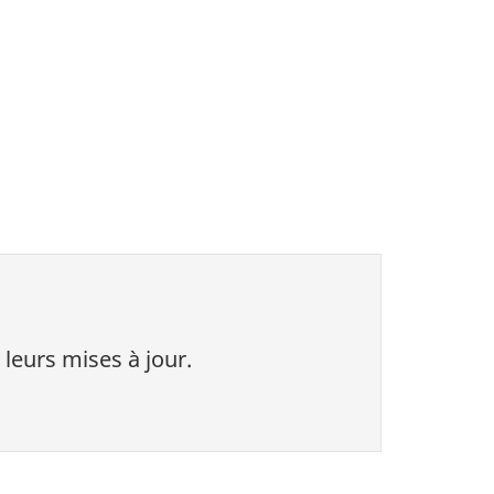
 leurs mises à jour.