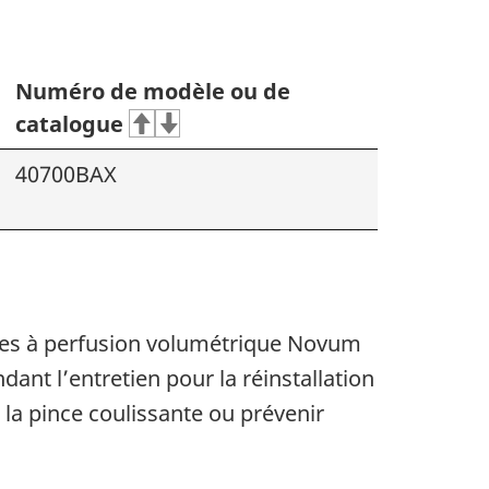
Numéro de modèle ou de
catalogue
40700BAX
pes à perfusion volumétrique Novum
dant l’entretien pour la réinstallation
la pince coulissante ou prévenir