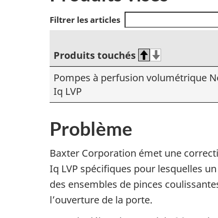
Filtrer les articles
Produits touchés
Pompes à perfusion volumétrique 
Iq LVP
Problème
Baxter Corporation émet une correct
Iq LVP spécifiques pour lesquelles un 
des ensembles de pinces coulissantes,
l’ouverture de la porte.