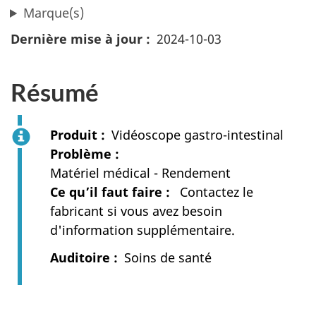
Marque(s)
Dernière mise à jour
2024-10-03
Résumé
Produit
Vidéoscope gastro-intestinal
Problème
Matériel médical - Rendement
Ce qu’il faut faire
Contactez le
fabricant si vous avez besoin
d'information supplémentaire.
Auditoire
Soins de santé