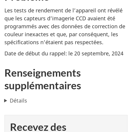
Les tests de rendement de l’appareil ont révélé
que les capteurs d’imagerie CCD avaient été
programmés avec des données de correction de
couleur inexactes et que, par conséquent, les
spécifications n’étaient pas respectées.
Date de début du rappel: le 20 septembre, 2024
Renseignements
supplémentaires
Détails
Recevez des