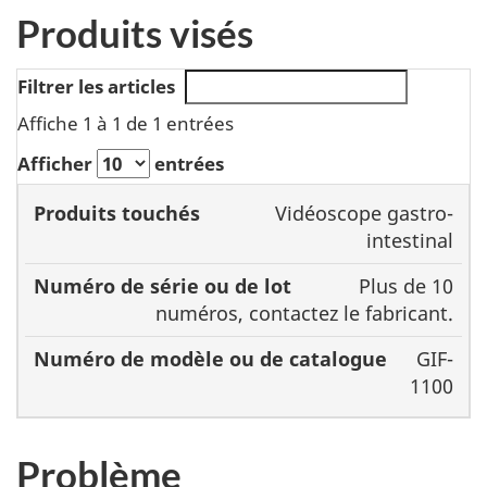
Produits visés
Filtrer les articles
Affiche 1 à 1 de 1 entrées
Afficher
entrées
Numéro
Vidéoscope gastro-
Produits
de série
Numéro de
intestinal
touchés
ou de
modèle ou de
Plus de 10
lot
catalogue
numéros, contactez le fabricant.
GIF-
1100
Problème