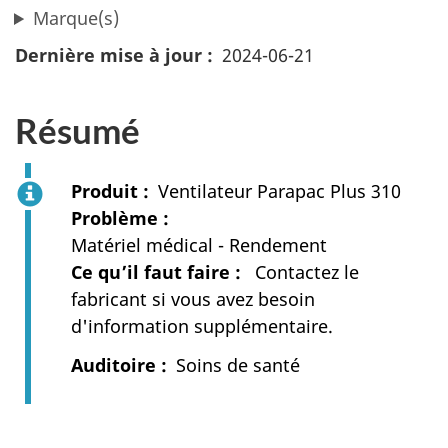
Marque(s)
Dernière mise à jour
2024-06-21
Résumé
Produit
Ventilateur Parapac Plus 310
Problème
Matériel médical - Rendement
Ce qu’il faut faire
Contactez le
fabricant si vous avez besoin
d'information supplémentaire.
Auditoire
Soins de santé