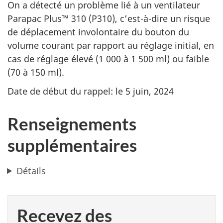
On a détecté un problème lié à un ventilateur
Parapac Plus™ 310 (P310), c’est-à-dire un risque
de déplacement involontaire du bouton du
volume courant par rapport au réglage initial, en
cas de réglage élevé (1 000 à 1 500 ml) ou faible
(70 à 150 ml).
Date de début du rappel: le 5 juin, 2024
Renseignements
supplémentaires
Détails
Recevez des