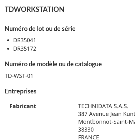
TDWORKSTATION
Numéro de lot ou de série
DR35041
DR35172
Numéro de modèle ou de catalogue
TD-WST-01
Entreprises
Fabricant
TECHNIDATA S.A.S.
387 Avenue Jean Kunt
Montbonnot-Saint-Mar
38330
FRANCE