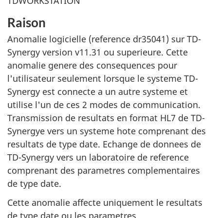
TDWORKSTATION
Raison
Anomalie logicielle (reference dr35041) sur TD-
Synergy version v11.31 ou superieure. Cette
anomalie genere des consequences pour
l'utilisateur seulement lorsque le systeme TD-
Synergy est connecte a un autre systeme et
utilise l'un de ces 2 modes de communication.
Transmission de resultats en format HL7 de TD-
Synergye vers un systeme hote comprenant des
resultats de type date. Echange de donnees de
TD-Synergy vers un laboratoire de reference
comprenant des parametres complementaires
de type date.
Cette anomalie affecte uniquement le resultats
de type date ou les parametres