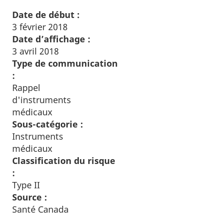
Date de début :
3 février 2018
Date d’affichage :
3 avril 2018
Type de communication
:
Rappel
d'instruments
médicaux
Sous-catégorie :
Instruments
médicaux
Classification du risque
:
Type II
Source :
Santé Canada