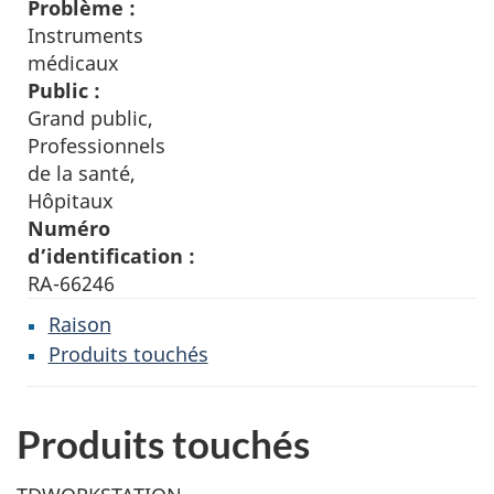
Problème :
Instruments
médicaux
Public :
Grand public,
Professionnels
de la santé,
Hôpitaux
Numéro
d’identification :
RA-66246
Raison
Produits touchés
Produits touchés