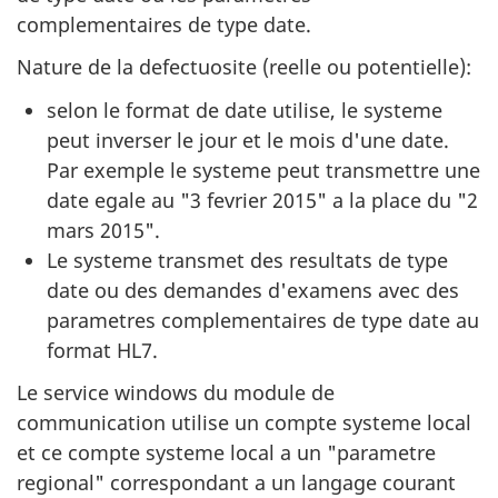
complementaires de type date.
Nature de la defectuosite (reelle ou potentielle):
selon le format de date utilise, le systeme
peut inverser le jour et le mois d'une date.
Par exemple le systeme peut transmettre une
date egale au "3 fevrier 2015" a la place du "2
mars 2015".
Le systeme transmet des resultats de type
date ou des demandes d'examens avec des
parametres complementaires de type date au
format HL7.
Le service windows du module de
communication utilise un compte systeme local
et ce compte systeme local a un "parametre
regional" correspondant a un langage courant