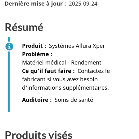
Dernière mise à jour
2025-09-24
Résumé
Produit
Systèmes Allura Xper
Problème
Matériel médical - Rendement
Ce qu’il faut faire
Contactez le
fabricant si vous avez besoin
d'informations supplémentaires.
Auditoire
Soins de santé
Produits visés