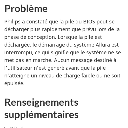
Problème
Philips a constaté que la pile du BIOS peut se
décharger plus rapidement que prévu lors de la
phase de conception. Lorsque la pile est
déchargée, le démarrage du système Allura est
interrompu, ce qui signifie que le système ne se
met pas en marche. Aucun message destiné à
l’utilisateur n’est généré avant que la pile
n’atteigne un niveau de charge faible ou ne soit
épuisée.
Renseignements
supplémentaires