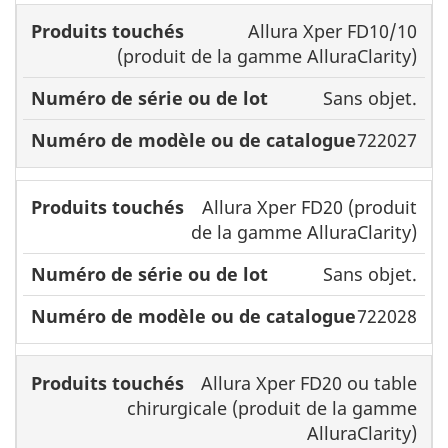
Allura Xper FD10/10
(produit de la gamme AlluraClarity)
Sans objet.
722027
Allura Xper FD20 (produit
de la gamme AlluraClarity)
Sans objet.
722028
Allura Xper FD20 ou table
chirurgicale (produit de la gamme
AlluraClarity)