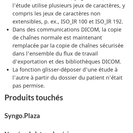
l'étude utilise plusieurs jeux de caractères, y
compris les jeux de caractères non
extensibles, p. ex., ISO_IR 100 et ISO_IR 192.
Dans des communications DICOM, la copie
de chaînes normale est maintenant
remplacée par la copie de chaînes sécurisée
dans l'ensemble du flux de travail
d'exportation et des bibliothèques DICOM.
La fonction glisser-déposer d'une étude à
l'autre à partir du dossier du patient n'était
pas permise.
Produits touchés
Syngo.Plaza