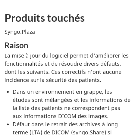
Produits touchés
Syngo.Plaza
Raison
La mise à jour du logiciel permet d'améliorer les
fonctionnalités et de résoudre divers défauts,
dont les suivants. Ces correctifs n'ont aucune
incidence sur la sécurité des patients.
Dans un environnement en grappe, les
études sont mélangées et les informations de
la liste des patients ne correspondent pas
aux informations DICOM des images.
Défaut dans le retrait des archives à long
terme (LTA) de DICOM (syngo.Share) si