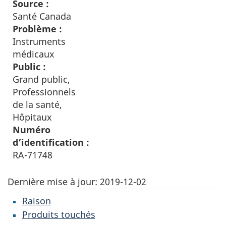
Source :
Santé Canada
Problème :
Instruments
médicaux
Public :
Grand public,
Professionnels
de la santé,
Hôpitaux
Numéro
d’identification :
RA-71748
Dernière mise à jour:
2019-12-02
Raison
Produits touchés