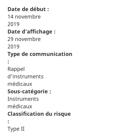
Date de début :
14 novembre
2019
Date d’affichage :
29 novembre
2019
Type de communication
:
Rappel
d'instruments
médicaux
Sous-catégorie :
Instruments
médicaux
Classification du risque
:
Type II