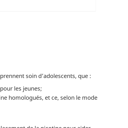
prennent soin d’adolescents, que :
 pour les jeunes;
otine homologués, et ce, selon le mode