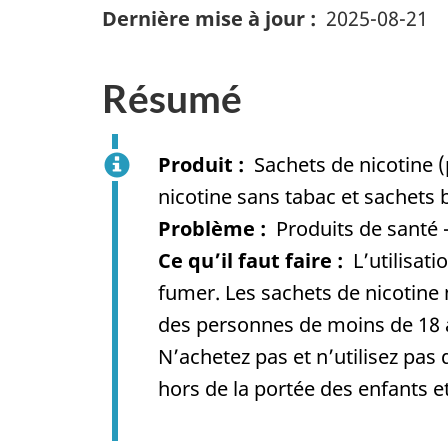
Dernière mise à jour
2025-08-21
Résumé
Produit
Sachets de nicotine (
nicotine sans tabac et sachets 
Problème
Produits de santé 
Ce qu’il faut faire
L’utilisat
fumer. Les sachets de nicotine
des personnes de moins de 18 an
N’achetez pas et n’utilisez pas
hors de la portée des enfants e