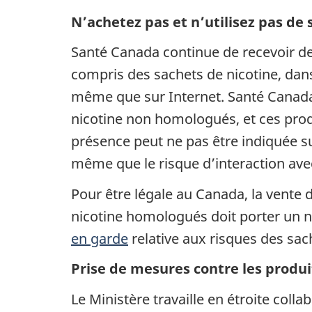
N’achetez pas et n’utilisez pas de
Santé Canada continue de recevoir de
compris des sachets de nicotine, dan
même que sur Internet. Santé Canada n’
nicotine non homologués, et ces produi
présence peut ne pas être indiquée su
même que le risque d’interaction ave
Pour être légale au Canada, la vente 
nicotine homologués doit porter un n
en garde
relative aux risques des sa
Prise de mesures contre les produ
Le Ministère travaille en étroite col