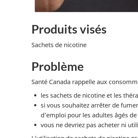
Produits visés
Sachets de nicotine
Problème
Santé Canada rappelle aux consommate
les sachets de nicotine et les thé
si vous souhaitez arrêter de fumer
d’emploi pour les adultes âgés de 
vous ne devriez pas acheter ni ut