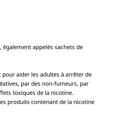
e), également appelés sachets de
 pour aider les adultes à arrêter de
éatives, par des non-fumeurs, par
ets toxiques de la nicotine.
es produits contenant de la nicotine