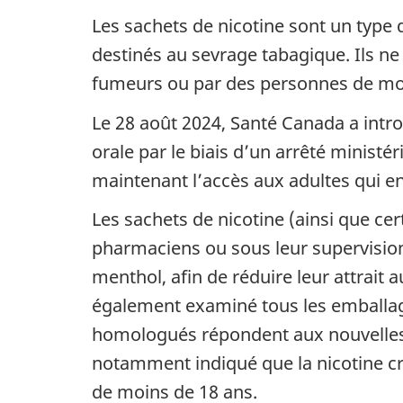
Les sachets de nicotine sont un type 
destinés au sevrage tabagique. Ils n
fumeurs ou par des personnes de moi
Le 28 août 2024, Santé Canada a intro
orale par le biais d’un arrêté ministéri
maintenant l’accès aux adultes qui e
Les sachets de nicotine (ainsi que ce
pharmaciens ou sous leur supervisio
menthol, afin de réduire leur attrait
également examiné tous les emballages
homologués répondent aux nouvelles ex
notamment indiqué que la nicotine c
de moins de 18 ans.