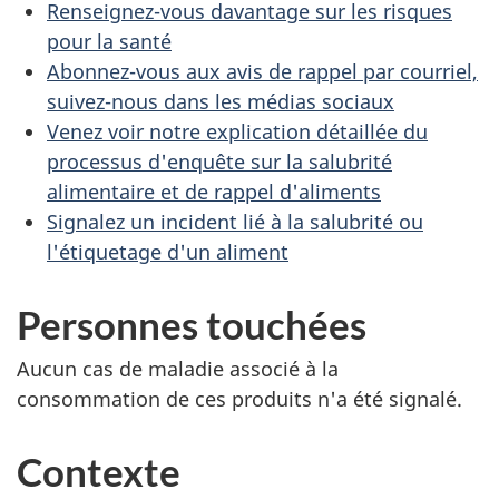
Renseignez-vous davantage sur les risques
pour la santé
Abonnez-vous aux avis de rappel par courriel,
suivez-nous dans les médias sociaux
Venez voir notre explication détaillée du
processus d'enquête sur la salubrité
alimentaire et de rappel d'aliments
Signalez un incident lié à la salubrité ou
l'étiquetage d'un aliment
Personnes touchées
Aucun cas de maladie associé à la
consommation de ces produits n'a été signalé.
Contexte