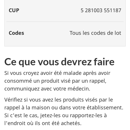
5 281003 551187
Tous les codes de lot
Ce que vous devrez faire
Si vous croyez avoir été malade après avoir
consommé un produit visé par un rappel,
communiquez avec votre médecin.
Vérifiez si vous avez les produits visés par le
rappel à la maison ou dans votre établissement.
Si c'est le cas, jetez-les ou rapportez-les à
l'endroit où ils ont été achetés.