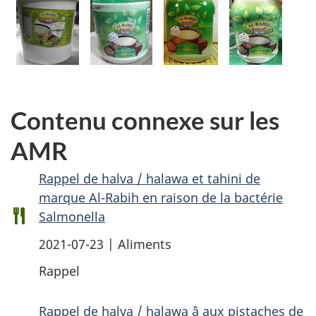
Contenu connexe sur les
AMR
Rappel de halva / halawa et tahini de
marque Al-Rabih en raison de la bactérie
Salmonella
2021-07-23 | Aliments
Rappel
Rappel de halva / halawa â aux pistaches de