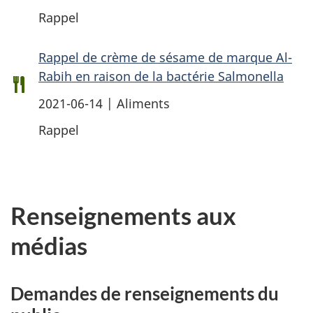
Rappel
Rappel de crème de sésame de marque Al-
Rabih en raison de la bactérie Salmonella
2021-06-14 | Aliments
Rappel
Renseignements aux
médias
Demandes de renseignements du