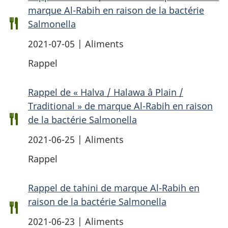
marque Al-Rabih en raison de la bactérie
Salmonella
2021-07-05 | Aliments
Rappel
Rappel de « Halva / Halawa â Plain /
Traditional » de marque Al-Rabih en raison
de la bactérie Salmonella
2021-06-25 | Aliments
Rappel
Rappel de tahini de marque Al-Rabih en
raison de la bactérie Salmonella
2021-06-23 | Aliments