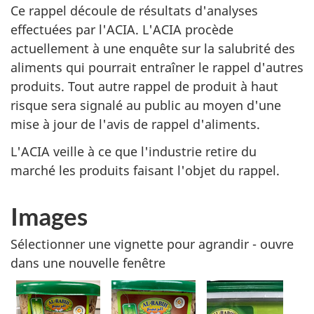
Ce rappel découle de résultats d'analyses
effectuées par l'ACIA. L'ACIA procède
actuellement à une enquête sur la salubrité des
aliments qui pourrait entraîner le rappel d'autres
produits. Tout autre rappel de produit à haut
risque sera signalé au public au moyen d'une
mise à jour de l'avis de rappel d'aliments.
L'ACIA veille à ce que l'industrie retire du
marché les produits faisant l'objet du rappel.
Images
Sélectionner une vignette pour agrandir - ouvre
dans une nouvelle fenêtre