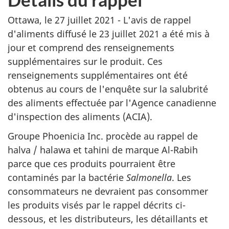
Ottawa, le 27 juillet 2021 - L'avis de rappel
d'aliments diffusé le
23 juillet 2021
a été mis à
jour et comprend des renseignements
supplémentaires sur le produit. Ces
renseignements supplémentaires ont été
obtenus au cours de l'enquête sur la salubrité
des aliments effectuée par l'Agence canadienne
d'inspection des aliments (ACIA).
Groupe Phoenicia Inc. procède au rappel de
halva / halawa et tahini de marque Al-Rabih
parce que ces produits pourraient être
contaminés par la bactérie
Salmonella
. Les
consommateurs ne devraient pas consommer
les produits visés par le rappel décrits ci-
dessous, et les distributeurs, les détaillants et