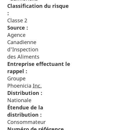
Classification du risque
:
Classe 2
Source :
Agence
Canadienne
d'Inspection
des Aliments
Entreprise effectuant le
rappel :
Groupe
Phoenicia
Inc.
Distribution :
Nationale
Étendue de la
distribution :
Consommateur
Numéro de référence