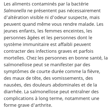
Les aliments contaminés par la bactérie
Salmonella
ne présentent pas nécessairement
d'altération visible ni d'odeur suspecte, mais
peuvent quand même vous rendre malade. Les
jeunes enfants, les femmes enceintes, les
personnes âgées et les personnes dont le
système immunitaire est affaibli peuvent
contracter des infections graves et parfois
mortelles. Chez les personnes en bonne santé, la
salmonellose peut se manifester par des
symptômes de courte durée comme la fièvre,
des maux de tête, des vomissements, des
nausées, des douleurs abdominales et de la
diarrhée. La salmonellose peut entraîner des
complications à long terme, notamment une
forme grave d'arthrite.