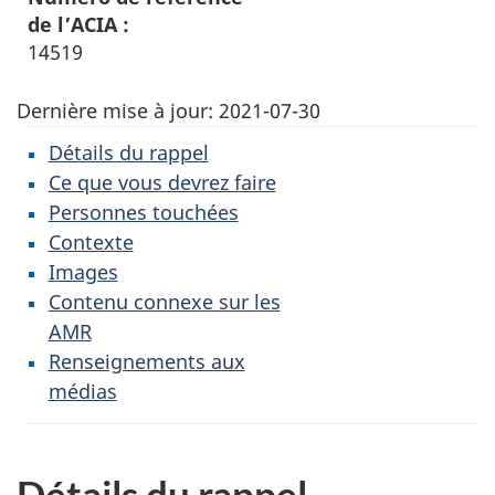
de l’ACIA :
14519
Dernière mise à jour:
2021-07-30
Détails du rappel
Ce que vous devrez faire
Personnes touchées
Contexte
Images
Contenu connexe sur les
AMR
Renseignements aux
médias
Détails du rappel