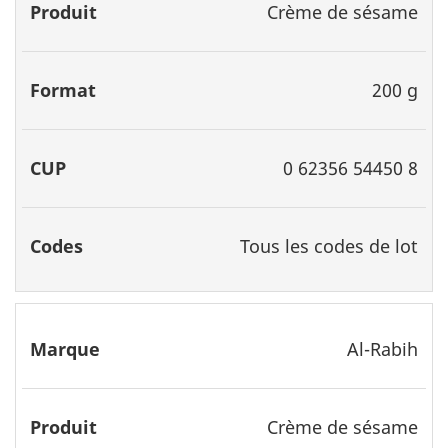
Crème de sésame
200 g
0 62356 54450 8
Tous les codes de lot
Al-Rabih
Crème de sésame