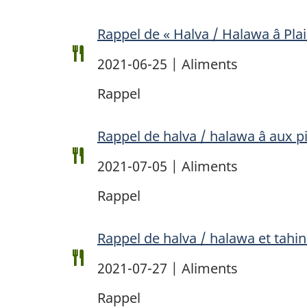
Rappel de « Halva / Halawa â Pl
2021-06-25 | Aliments
Rappel
Rappel de halva / halawa â aux 
2021-07-05 | Aliments
Rappel
Rappel de halva / halawa et tahin
2021-07-27 | Aliments
Rappel