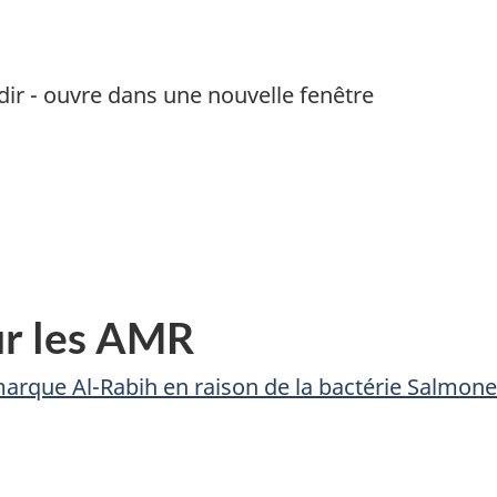
dir - ouvre dans une nouvelle fenêtre
ur les AMR
rque Al-Rabih en raison de la bactérie Salmone