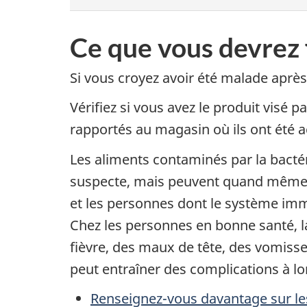
Ce que vous devrez 
Si vous croyez avoir été malade apr
Vérifiez si vous avez le produit visé p
rapportés au magasin où ils ont été a
Les aliments contaminés par la bacté
suspecte, mais peuvent quand même v
et les personnes dont le système immu
Chez les personnes en bonne santé, 
fièvre, des maux de tête, des vomiss
peut entraîner des complications à l
Renseignez-vous davantage sur les