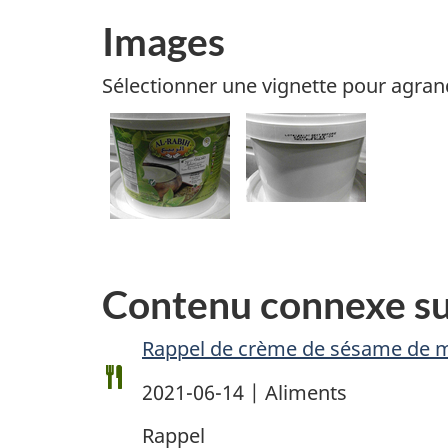
Images
Sélectionner une vignette pour agran
Contenu connexe s
Rappel de crème de sésame de ma
2021-06-14 | Aliments
Rappel