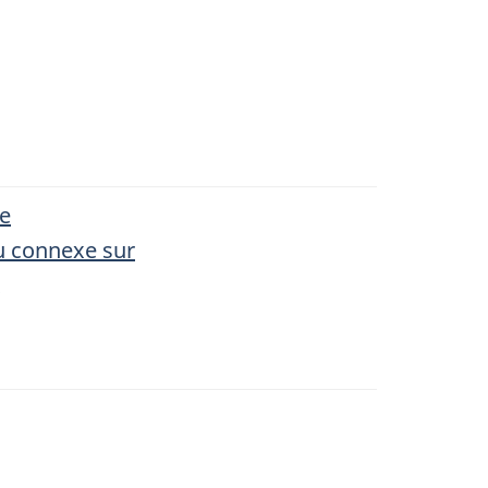
e
 connexe sur