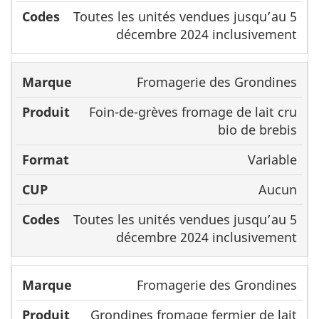
Toutes les unités vendues jusqu’au 5
décembre 2024 inclusivement
Fromagerie des Grondines
Foin-de-grèves fromage de lait cru
bio de brebis
Variable
Aucun
Toutes les unités vendues jusqu’au 5
décembre 2024 inclusivement
Fromagerie des Grondines
Grondines fromage fermier de lait