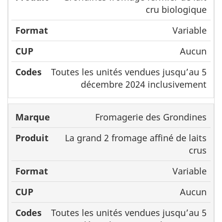
cru biologique
Variable
Aucun
Toutes les unités vendues jusqu’au 5
décembre 2024 inclusivement
Fromagerie des Grondines
La grand 2 fromage affiné de laits
crus
Variable
Aucun
Toutes les unités vendues jusqu’au 5