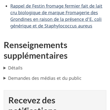
Rappel de Festin fromage fermier fait de lait
cru biologique de marque Fromagerie des
Grondines en raison de la présence d'E. coli
générique et de Staphylococcus aureus
Renseignements
supplémentaires
Détails
Demandes des médias et du public
Recevez des