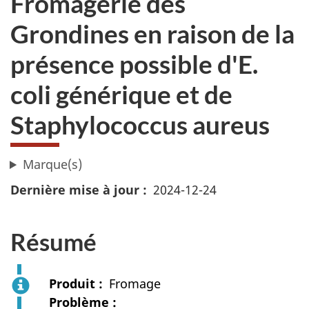
Fromagerie des
Grondines en raison de la
présence possible d'E.
coli générique et de
Staphylococcus aureus
Marque(s)
Dernière mise à jour
2024-12-24
Résumé
Produit
Fromage
Problème