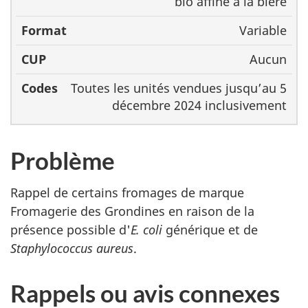
bio affiné à la bière
Variable
Aucun
Toutes les unités vendues jusqu’au 5
décembre 2024 inclusivement
Problème
Rappel de certains fromages de marque
Fromagerie des Grondines en raison de la
présence possible d'
E. coli
générique et de
Staphylococcus aureus
.
Rappels ou avis connexes