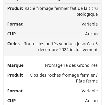
Raclé fromage fermier fait de lait cru
biologique
Variable
Aucun
Toutes les unités vendues jusqu’au 5
décembre 2024 inclusivement
Fromagerie des Grondines
Clos des roches fromage fermier /
Pâte ferme
Variable
Aucun