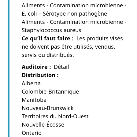
Aliments - Contamination microbienne -
E. coli – Sérotype non pathogène
Aliments - Contamination microbienne -
Staphylococcus aureus
Ce qu’il faut faire
Les produits visés
ne doivent pas être utilisés, vendus,
servis ou distribués.
Auditoire
Détail
Distribution
Alberta
Colombie-Britannique
Manitoba
Nouveau-Brunswick
Territoires du Nord-Ouest
Nouvelle-Écosse
Ontario