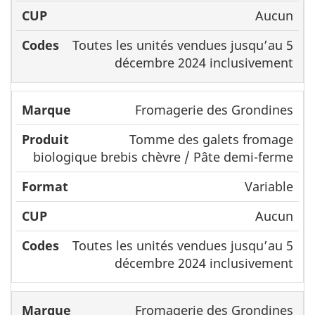
Aucun
Toutes les unités vendues jusqu’au 5
décembre 2024 inclusivement
Fromagerie des Grondines
Tomme des galets fromage
biologique brebis chèvre / Pâte demi-ferme
Variable
Aucun
Toutes les unités vendues jusqu’au 5
décembre 2024 inclusivement
Fromagerie des Grondines