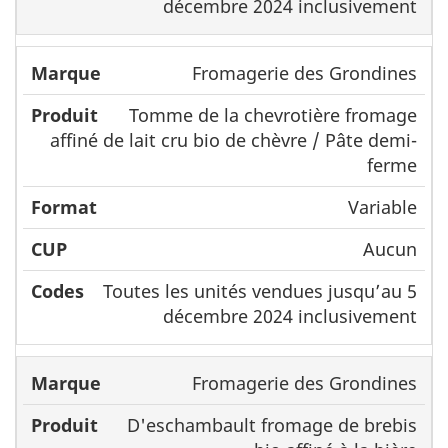
décembre 2024 inclusivement
Fromagerie des Grondines
Tomme de la chevrotière fromage
affiné de lait cru bio de chèvre / Pâte demi-
ferme
Variable
Aucun
Toutes les unités vendues jusqu’au 5
décembre 2024 inclusivement
Fromagerie des Grondines
D'eschambault fromage de brebis