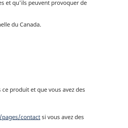
es et qu'ils peuvent provoquer de
helle du Canada.
is ce produit et que vous avez des
/pages/contact
si vous avez des