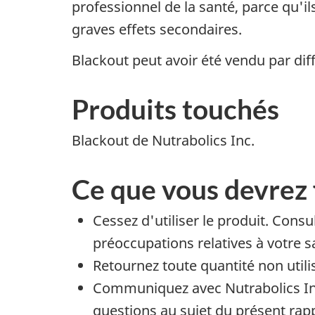
professionnel de la santé, parce qu'i
graves effets secondaires.
Blackout peut avoir été vendu par diff
Produits touchés
Blackout de Nutrabolics Inc.
Ce que vous devrez 
Cessez d'utiliser le produit. Consu
préoccupations relatives à votre s
Retournez toute quantité non utili
Communiquez avec Nutrabolics In
questions au sujet du présent rapp