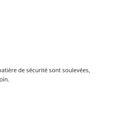
atière de sécurité sont soulevées,
oin.