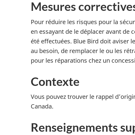
Mesures corrective
Pour réduire les risques pour la sécu
en essayant de le déplacer avant de co
été effectuées. Blue Bird doit aviser l
au besoin, de remplacer le ou les rét
pour les réparations chez un concessi
Contexte
Vous pouvez trouver le rappel d’origi
Canada.
Renseignements su