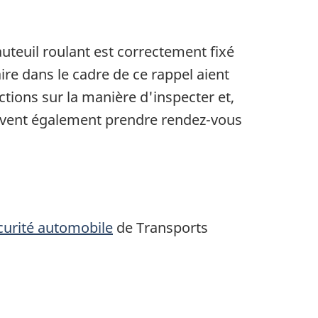
uteuil roulant est correctement fixé
ire dans le cadre de ce rappel aient
uctions sur la manière d'inspecter et,
peuvent également prendre rendez-vous
curité automobile
de Transports