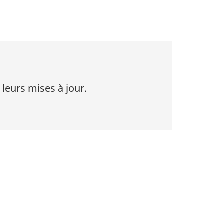
 leurs mises à jour.