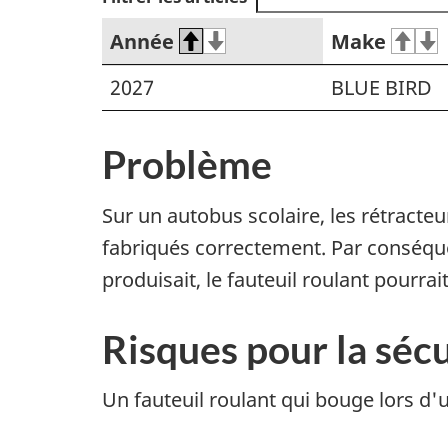
Année
Make
2027
BLUE BIRD
Problème
Sur un autobus scolaire, les rétracteu
fabriqués correctement. Par conséquen
produisait, le fauteuil roulant pourrai
Risques pour la sécu
Un fauteuil roulant qui bouge lors d'