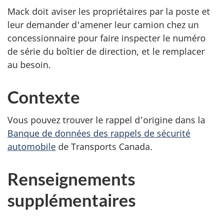
Mack doit aviser les propriétaires par la poste et
leur demander d'amener leur camion chez un
concessionnaire pour faire inspecter le numéro
de série du boîtier de direction, et le remplacer
au besoin.
Contexte
Vous pouvez trouver le rappel d’origine dans la
Banque de données des rappels de sécurité
automobile
de Transports Canada.
Renseignements
supplémentaires