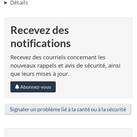
Détails
Recevez des
notifications
Recevez des courriels concernant les
nouveaux rappels et avis de sécurité, ainsi
que leurs mises à jour.
Abonnez-vous
Signaler un problème lié à la santé ou à la sécurité