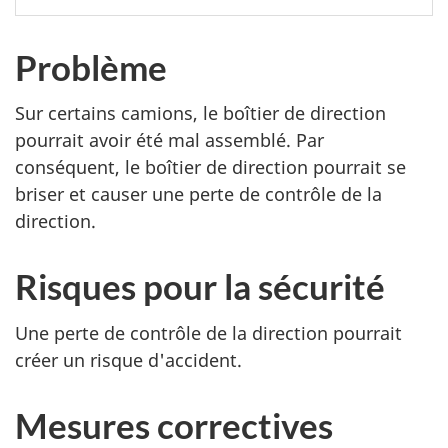
Problème
Sur certains camions, le boîtier de direction
pourrait avoir été mal assemblé. Par
conséquent, le boîtier de direction pourrait se
briser et causer une perte de contrôle de la
direction.
Risques pour la sécurité
Une perte de contrôle de la direction pourrait
créer un risque d'accident.
Mesures correctives