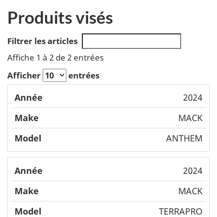
Produits visés
Filtrer les articles
Affiche 1 à 2 de 2 entrées
Afficher
entrées
Mode
2024
Année
Make
l
MACK
ANTHEM
2024
MACK
TERRAPRO