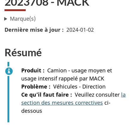
2023708 - MACK
Marque(s)
Dernière mise à jour
2024-01-02
Résumé
Produit
Camion - usage moyen et
usage intensif rappelé par MACK
Problème
Véhicules - Direction
Ce qu’il faut faire
Veuillez consulter
la
section des mesures correctives
ci-
dessous