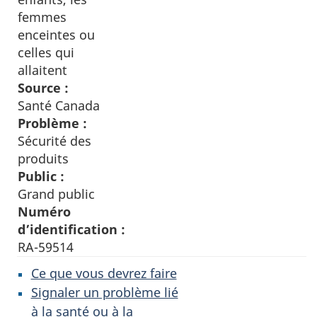
femmes
enceintes ou
celles qui
allaitent
Source :
Santé Canada
Problème :
Sécurité des
produits
Public :
Grand public
Numéro
d’identification :
RA-59514
Ce que vous devrez faire
Signaler un problème lié
à la santé ou à la