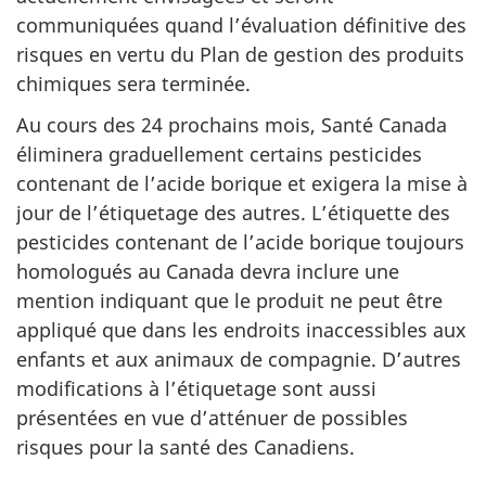
communiquées quand l’évaluation définitive des
risques en vertu du Plan de gestion des produits
chimiques sera terminée.
Au cours des 24 prochains mois, Santé Canada
éliminera graduellement certains pesticides
contenant de l’acide borique et exigera la mise à
jour de l’étiquetage des autres. L’étiquette des
pesticides contenant de l’acide borique toujours
homologués au Canada devra inclure une
mention indiquant que le produit ne peut être
appliqué que dans les endroits inaccessibles aux
enfants et aux animaux de compagnie. D’autres
modifications à l’étiquetage sont aussi
présentées en vue d’atténuer de possibles
risques pour la santé des Canadiens.