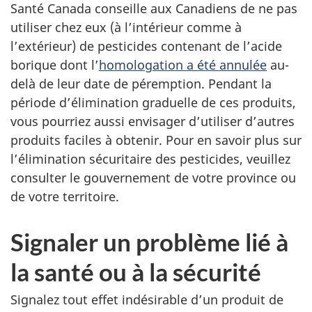
Santé Canada conseille aux Canadiens de ne pas
utiliser chez eux (à l’intérieur comme à
l’extérieur) de pesticides contenant de l’acide
borique dont l’
homologation a été annulée
au-
delà de leur date de péremption. Pendant la
période d’élimination graduelle de ces produits,
vous pourriez aussi envisager d’utiliser d’autres
produits faciles à obtenir. Pour en savoir plus sur
l’élimination sécuritaire des pesticides, veuillez
consulter le gouvernement de votre province ou
de votre territoire.
Signaler un problème lié à
la santé ou à la sécurité
Signalez tout effet indésirable d’un produit de