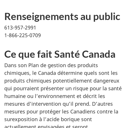
Renseignements au public
613-957-2991
1-866-225-0709
Ce que fait Santé Canada
Dans son Plan de gestion des produits
chimiques, le Canada détermine quels sont les
produits chimiques potentiellement dangereux
qui pourraient présenter un risque pour la santé
humaine ou l’environnement et décrit les
mesures d’intervention qu’il prend. D’autres
mesures pour protéger les Canadiens contre la
surexposition à l’acide borique sont
actuellement envisagées et seront