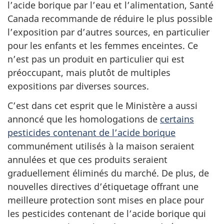
l’acide borique par l’eau et l’alimentation, Santé
Canada recommande de réduire le plus possible
l’exposition par d’autres sources, en particulier
pour les enfants et les femmes enceintes. Ce
n’est pas un produit en particulier qui est
préoccupant, mais plutôt de multiples
expositions par diverses sources.
C’est dans cet esprit que le Ministère a aussi
annoncé que les homologations de
certains
pesticides contenant de l’acide borique
communément utilisés à la maison seraient
annulées et que ces produits seraient
graduellement éliminés du marché. De plus, de
nouvelles directives d’étiquetage offrant une
meilleure protection sont mises en place pour
les pesticides contenant de l’acide borique qui