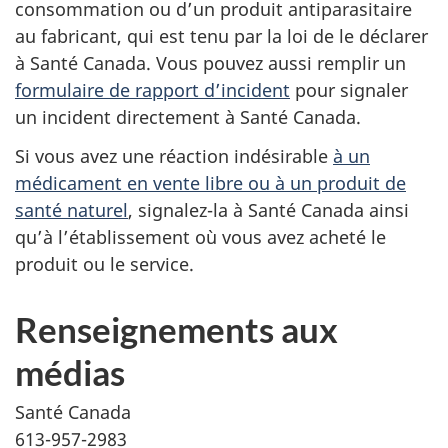
consommation ou d’un produit antiparasitaire
au fabricant, qui est tenu par la loi de le déclarer
à Santé Canada. Vous pouvez aussi remplir un
formulaire de rapport d’incident
pour signaler
un incident directement à Santé Canada.
Si vous avez une réaction indésirable
à un
médicament en vente libre ou à un produit de
santé naturel
, signalez-la à Santé Canada ainsi
qu’à l’établissement où vous avez acheté le
produit ou le service.
Renseignements aux
médias
Santé Canada
613-957-2983