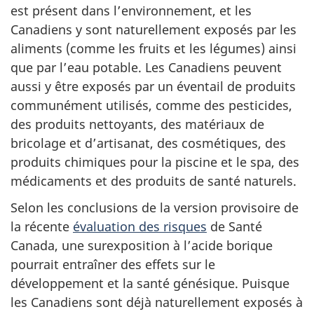
est présent dans l’environnement, et les
Canadiens y sont naturellement exposés par les
aliments (comme les fruits et les légumes) ainsi
que par l’eau potable. Les Canadiens peuvent
aussi y être exposés par un éventail de produits
communément utilisés, comme des pesticides,
des produits nettoyants, des matériaux de
bricolage et d’artisanat, des cosmétiques, des
produits chimiques pour la piscine et le spa, des
médicaments et des produits de santé naturels.
Selon les conclusions de la version provisoire de
la récente
évaluation des risques
de Santé
Canada, une surexposition à l’acide borique
pourrait entraîner des effets sur le
développement et la santé génésique. Puisque
les Canadiens sont déjà naturellement exposés à