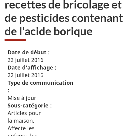
recettes de bricolage et
de pesticides contenant
de l'acide borique
Date de début :
22 juillet 2016
Date d’affichage :
22 juillet 2016
Type de communication
:
Mise à jour
Sous-catégorie :
Articles pour
la maison,
Affecte les
enfants, les