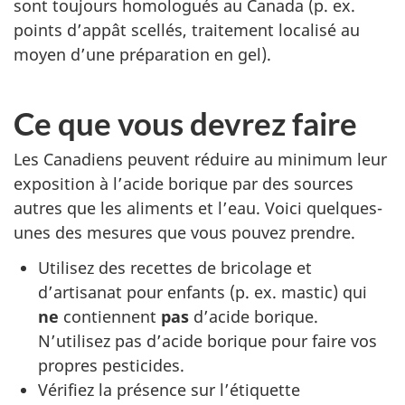
sont toujours homologués au Canada (p. ex.
points d’appât scellés, traitement localisé au
moyen d’une préparation en gel).
Ce que vous devrez faire
Les Canadiens peuvent réduire au minimum leur
exposition à l’acide borique par des sources
autres que les aliments et l’eau. Voici quelques-
unes des mesures que vous pouvez prendre.
Utilisez des recettes de bricolage et
d’artisanat pour enfants (p. ex. mastic) qui
ne
contiennent
pas
d’acide borique.
N’utilisez pas d’acide borique pour faire vos
propres pesticides.
Vérifiez la présence sur l’étiquette