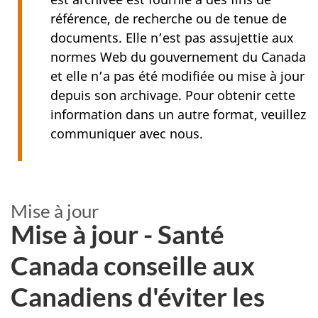
référence, de recherche ou de tenue de
documents. Elle n’est pas assujettie aux
normes Web du gouvernement du Canada
et elle n’a pas été modifiée ou mise à jour
depuis son archivage. Pour obtenir cette
information dans un autre format, veuillez
communiquer avec nous.
Mise à jour
Mise à jour - Santé
Canada conseille aux
Canadiens d'éviter les