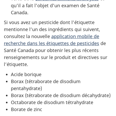
qu’il a fait l’objet d’un examen de Santé
Canada.
Si vous avez un pesticide dont l’étiquette
mentionne l’un des ingrédients qui suivent,
consultez la nouvelle
application mobile de
recherche dans les étiquettes de pesticides
de
Santé Canada pour obtenir les plus récents
renseignements sur le produit et directives sur
l’étiquette.
Acide borique
Borax (tétraborate de disodium
pentahydrate)
Borax (tétraborate de disodium décahydrate)
Octaborate de disodium tétrahydrate
Borate de zinc