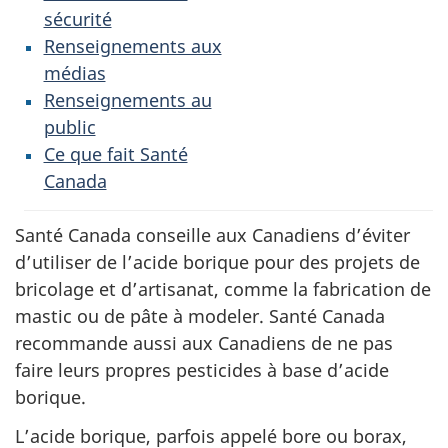
sécurité
Renseignements aux
médias
Renseignements au
public
Ce que fait Santé
Canada
Santé Canada conseille aux Canadiens d’éviter
d’utiliser de l’acide borique pour des projets de
bricolage et d’artisanat, comme la fabrication de
mastic ou de pâte à modeler. Santé Canada
recommande aussi aux Canadiens de ne pas
faire leurs propres pesticides à base d’acide
borique.
L’acide borique, parfois appelé bore ou borax,