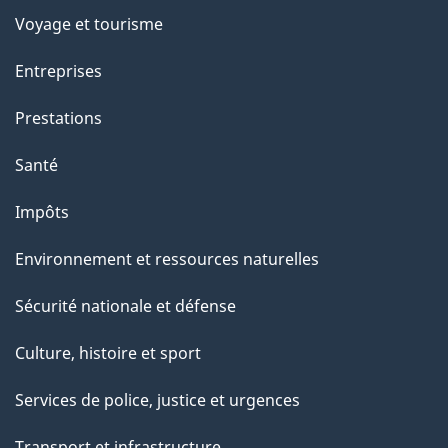
Voyage et tourisme
Entreprises
Prestations
Santé
Impôts
Environnement et ressources naturelles
Sécurité nationale et défense
Culture, histoire et sport
Services de police, justice et urgences
Transport et infrastructure