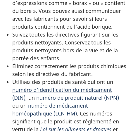
d’expressions comme « borax » ou « contient
du bore ». Vous pouvez aussi communiquer
avec les fabricants pour savoir si leurs
produits contiennent de l’acide borique.
Suivez toutes les directives figurant sur les
produits nettoyants. Conservez tous les
produits nettoyants hors de la vue et de la
portée des enfants.
Éliminez correctement les produits chimiques
selon les directives du fabricant.
Utilisez des produits de santé qui ont un
numéro d’identification du médicament
(DIN)
, un
numéro de produit naturel (NPN)
ou un
numéro de médicament
homéopathique (DIN-HM)
. Ces numéros
signifient que le produit est réglementé en
vertu de la
Loi sur les aliments et drogues
et