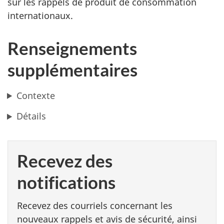
sur les rappels de produit de consommation
internationaux.
Renseignements
supplémentaires
Contexte
Détails
Recevez des
notifications
Recevez des courriels concernant les
nouveaux rappels et avis de sécurité, ainsi