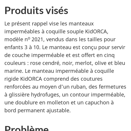
Produits visés
Le présent rappel vise les manteaux
imperméables à coquille souple KidORCA,
o
modèle n
2021, vendus dans les tailles pour
enfants 3 à 10. Le manteau est conçu pour servir
de couche imperméable et est offert en cinq
couleurs : rose cendré, noir, merlot, olive et bleu
marine. Le manteau imperméable à coquille
rigide KidORCA comprend des coutures
renforcées au moyen d’un ruban, des fermetures
à glissière hydrofuges, un contour imperméable,
une doublure en molleton et un capuchon à
bord permanent ajustable.
Problème