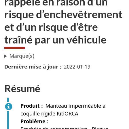
rappelé en raison d’un
risque d’enchevêtrement
et d’un risque d’être
traîné par un véhicule
Marque(s)
Dernière mise à jour
2022-01-19
Résumé
Produit
Manteau imperméable à
coquille rigide KidORCA
Problème