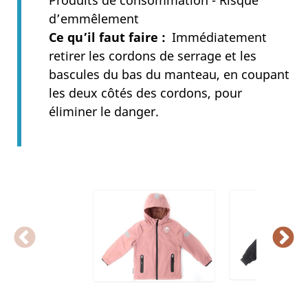
Produits de consommation - Risque
d’emmêlement
Ce qu’il faut faire
Immédiatement
retirer les cordons de serrage et les
bascules du bas du manteau, en coupant
les deux côtés des cordons, pour
éliminer le danger.