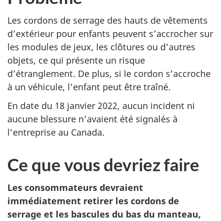
Les cordons de serrage des hauts de vêtements
d’extérieur pour enfants peuvent s’accrocher sur
les modules de jeux, les clôtures ou d’autres
objets, ce qui présente un risque
d’étranglement. De plus, si le cordon s’accroche
à un véhicule, l’enfant peut être traîné.
En date du 18 janvier 2022, aucun incident ni
aucune blessure n’avaient été signalés à
l’entreprise au Canada.
Ce que vous devriez faire
Les consommateurs devraient
immédiatement retirer les cordons de
serrage et les bascules du bas du manteau,