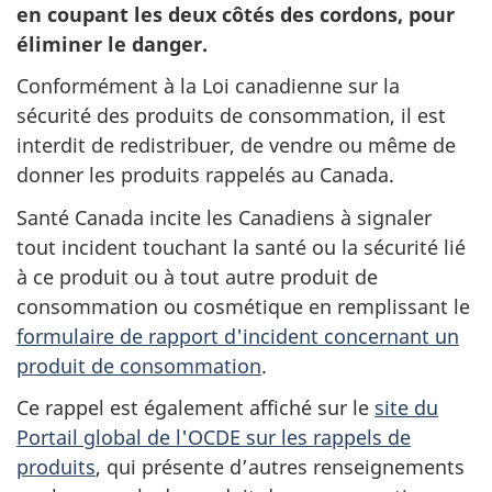
en coupant les deux côtés des cordons, pour
éliminer le danger.
Conformément à la Loi canadienne sur la
sécurité des produits de consommation, il est
interdit de redistribuer, de vendre ou même de
donner les produits rappelés au Canada.
Santé Canada incite les Canadiens à signaler
tout incident touchant la santé ou la sécurité lié
à ce produit ou à tout autre produit de
consommation ou cosmétique en remplissant le
formulaire de rapport d'incident concernant un
produit de consommation
.
Ce rappel est également affiché sur le
site du
Portail global de l'OCDE sur les rappels de
produits
, qui présente d’autres renseignements