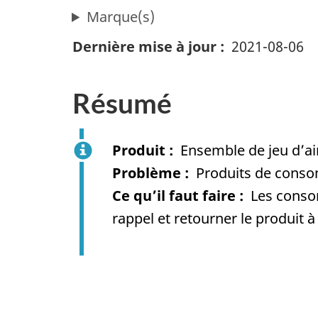
Marque(s)
Dernière mise à jour
2021-08-06
Résumé
Produit
Ensemble de jeu d’ai
Problème
Produits de conso
Ce qu’il faut faire
Les conso
rappel et retourner le produit 