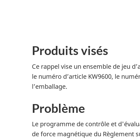
Produits visés
Ce rappel vise un ensemble de jeu d’a
le numéro d’article KW9600, le numéro
l’emballage.
Problème
Le programme de contrôle et d'évalu
de force magnétique du Règlement sur