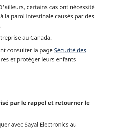
'ailleurs, certains cas ont nécessité
la paroi intestinale causés par des
.
ntreprise au Canada.
ent consulter la page
Sécurité des
res et protéger leurs enfants
é par le rappel et retourner le
er avec Sayal Electronics au