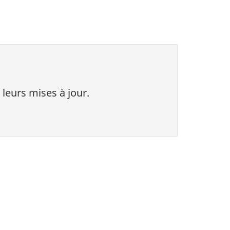
 leurs mises à jour.