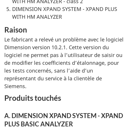
WITH HM ANALYZER - class 2
DIMENSION XPAND SYSTEM - XPAND PLUS
WITH HM ANALYZER
Raison
Le fabricant a relevé un problème avec le logiciel
Dimension version 10.2.1. Cette version du
logiciel ne permet pas à l’utilisateur de saisir ou
de modifier les coefficients d’étalonnage, pour
les tests concernés, sans l’aide d’un
représentant du service à la clientèle de
Siemens.
Produits touchés
A. DIMENSION XPAND SYSTEM - XPAND
PLUS BASIC ANALYZER