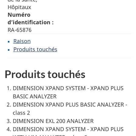
Hôpitaux
Numéro
d’identification :
RA-65876
Raison
Produits touchés
Produits touchés
DIMENSION XPAND SYSTEM - XPAND PLUS
BASIC ANALYZER
DIMENSION XPAND PLUS BASIC ANALYZER -
class 2
DIMENSION EXL 200 ANALYZER
DIMENSION XPAND SYSTEM - XPAND PLUS