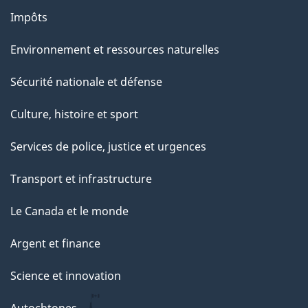
Impôts
Environnement et ressources naturelles
Sécurité nationale et défense
Culture, histoire et sport
Services de police, justice et urgences
Transport et infrastructure
Le Canada et le monde
Argent et finance
Science et innovation