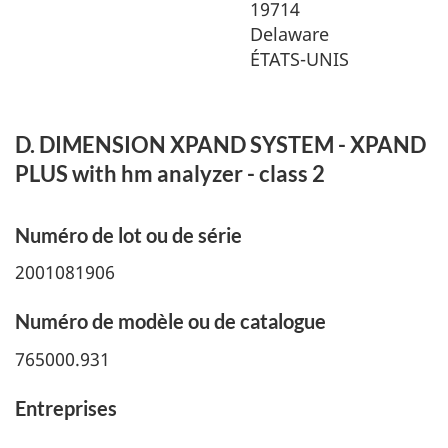
19714
Delaware
ÉTATS-UNIS
D. DIMENSION XPAND SYSTEM - XPAND
PLUS with hm analyzer - class 2
Numéro de lot ou de série
2001081906
Numéro de modèle ou de catalogue
765000.931
Entreprises