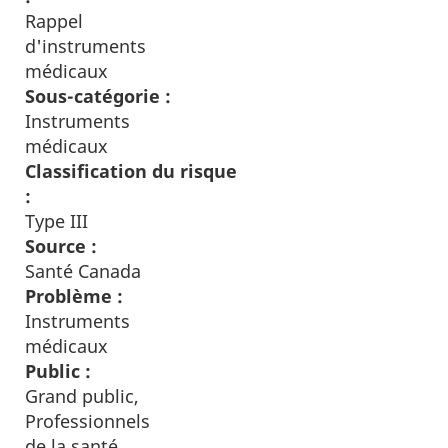
Rappel
d'instruments
médicaux
Sous-catégorie :
Instruments
médicaux
Classification du risque
:
Type III
Source :
Santé Canada
Problème :
Instruments
médicaux
Public :
Grand public,
Professionnels
de la santé,