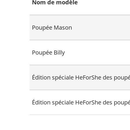
Nom de modèle
Poupée Mason
Poupée Billy
Édition spéciale HeForShe des pou
Édition spéciale HeForShe des poupé