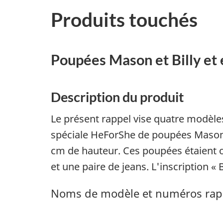
Produits touchés
Poupées Mason et Billy et 
Description du produit
Le présent rappel vise quatre modèle
spéciale HeForShe de poupées Mason 
cm de hauteur. Ces poupées étaient o
et une paire de jeans. L'inscription 
Noms de modèle et numéros rap