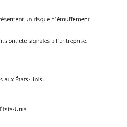
 présentent un risque d'étouffement
ts ont été signalés à l'entreprise.
s aux États-Unis.
États-Unis.