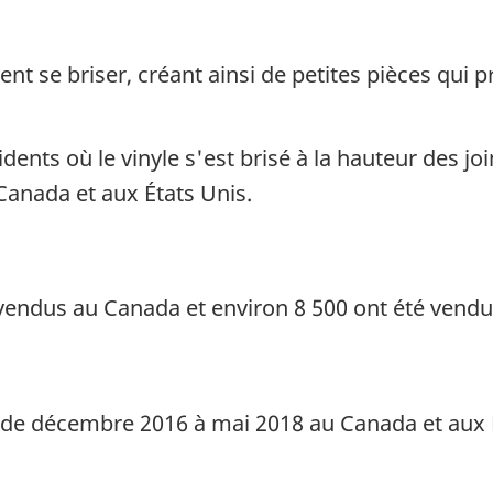
ent se briser, créant ainsi de petites pièces qui
ents où le vinyle s'est brisé à la hauteur des join
Canada et aux États Unis.
 vendus au Canada et environ 8 500 ont été vendu
 de décembre 2016 à mai 2018 au Canada et aux 