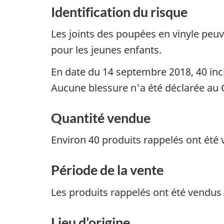
Identification du risque
Les joints des poupées en vinyle peuv
pour les jeunes enfants.
En date du 14 septembre 2018, 40 incid
Aucune blessure n'a été déclarée au 
Quantité vendue
Environ 40 produits rappelés ont été
Période de la vente
Les produits rappelés ont été vendus
Lieu d’origine