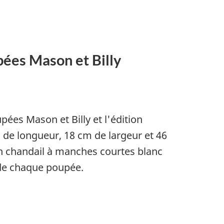
pées Mason et Billy
ées Mason et Billy et l'édition
de longueur, 18 cm de largeur et 46
n chandail à manches courtes blanc
e de chaque poupée.