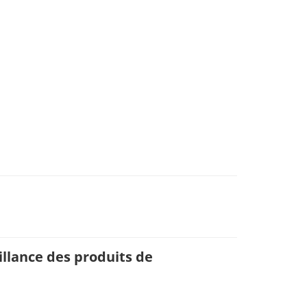
llance des produits de