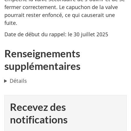
fermer correctement. Le capuchon de la valve
pourrait rester enfoncé, ce qui causerait une
fuite.
Date de début du rappel: le 30 juillet 2025
Renseignements
supplémentaires
Détails
Recevez des
notifications