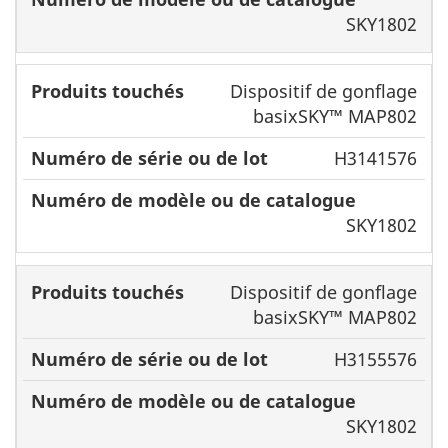
SKY1802
Dispositif de gonflage
basixSKY™ MAP802
H3141576
SKY1802
Dispositif de gonflage
basixSKY™ MAP802
H3155576
SKY1802