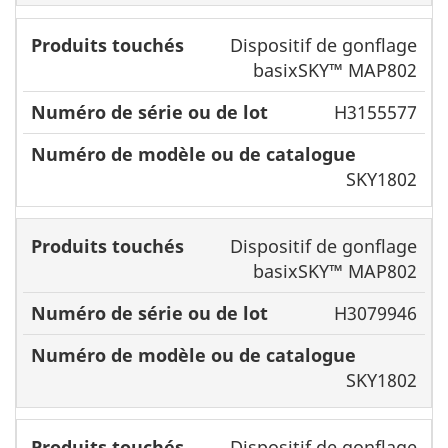
Dispositif de gonflage
basixSKY™ MAP802
H3155577
SKY1802
Dispositif de gonflage
basixSKY™ MAP802
H3079946
SKY1802
Dispositif de gonflage