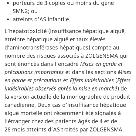
porteurs de 3 copies ou moins du gène
SMN2; ou
atteints d’AS infantile.
L’hépatotoxicité (insuffisance hépatique aiguë,
atteinte hépatique aiguë et taux élevés
d’aminotransférases hépatiques) compte au
nombre des risques associés à ZOLGENSMA qui
sont énoncés dans l’encadré
Mises en garde et
précautions importantes
et dans les sections
Mises
en garde et précautions
et
Effets indésirables
(
Effets
indésirables observés après la mise en marché
) de
la version actuelle de la monographie de produit
canadienne.
Deux cas d’insuffisance hépatique
aiguë mortelle ont récemment été signalés à
l’étranger chez des patients âgés de 4 et de
28 mois atteints d’AS traités par ZOLGENSMA.