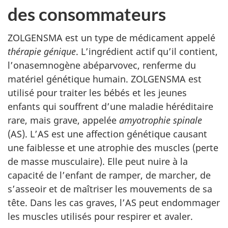
des consommateurs
ZOLGENSMA est un type de médicament appelé
thérapie génique
.
L’ingrédient actif qu’il contient,
l’onasemnogène abéparvovec, renferme du
matériel génétique humain.
ZOLGENSMA est
utilisé pour traiter les bébés et les jeunes
enfants qui souffrent d’une maladie héréditaire
rare, mais grave, appelée
amyotrophie spinale
(AS).
L’AS est une affection génétique causant
une faiblesse et une atrophie des muscles (perte
de masse musculaire).
Elle peut nuire à la
capacité de l’enfant de ramper, de marcher, de
s’asseoir et de maîtriser les mouvements de sa
tête.
Dans les cas graves, l’AS peut endommager
les muscles utilisés pour respirer et avaler
.