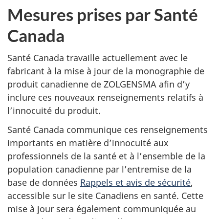
Mesures prises par Santé
Canada
Santé Canada travaille actuellement avec le
fabricant à la mise à jour de la monographie de
produit canadienne de ZOLGENSMA afin d’y
inclure ces nouveaux renseignements relatifs à
l’innocuité
du produit.
Santé Canada communique ces renseignements
importants en matière d’innocuité aux
professionnels de la santé et à l’ensemble de la
population canadienne par l’entremise de la
base de données
Rappels et avis de sécurité
,
accessible sur le site Canadiens en santé.
Cette
mise à jour sera également communiquée au