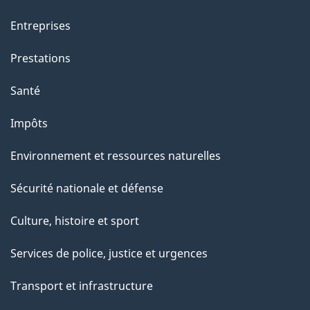
Entreprises
Prestations
Santé
Impôts
Environnement et ressources naturelles
Sécurité nationale et défense
Culture, histoire et sport
Services de police, justice et urgences
Transport et infrastructure