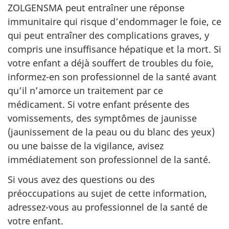
ZOLGENSMA peut entraîner une réponse
immunitaire qui risque d’endommager le foie, ce
qui
peut entraîner des complications graves, y
compris une insuffisance hépatique et la mort.
Si
votre enfant a déjà souffert de troubles du foie,
informez-en son professionnel de la santé avant
qu’il n’amorce un traitement par ce
médicament.
Si votre enfant présente des
vomissements, des symptômes de jaunisse
(jaunissement de la peau ou du blanc des yeux)
ou une baisse de la vigilance, avisez
immédiatement son professionnel de la santé.
Si vous avez des questions ou des
préoccupations
au sujet de cette information,
adressez-vous au professionnel de la santé de
votre enfant.