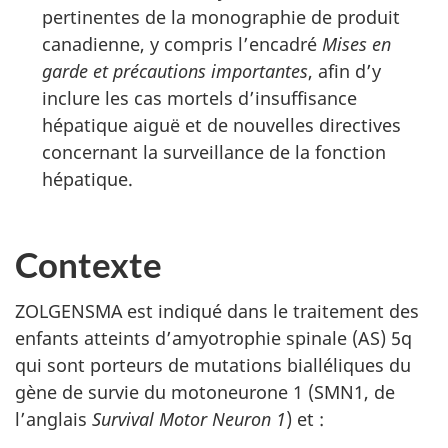
pertinentes de la monographie de produit
canadienne, y compris l’encadré
Mises en
garde et précautions importantes
, afin d’y
inclure les cas mortels d’insuffisance
hépatique aiguë et de nouvelles directives
concernant la surveillance de la fonction
hépatique
.
Contexte
ZOLGENSMA
est indiqué dans le traitement des
enfants atteints d’amyotrophie spinale (AS) 5q
qui sont porteurs de mutations bialléliques du
gène de survie du motoneurone 1 (SMN1, de
l’anglais
Survival Motor Neuron 1
) et :