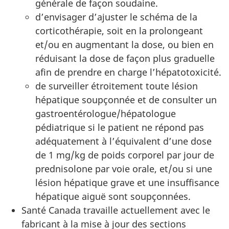
générale de façon soudaine.
d’envisager d’ajuster le schéma de la
corticothérapie, soit en la prolongeant
et/ou en augmentant la dose, ou bien en
réduisant la dose de façon plus graduelle
afin de prendre en charge l’hépatotoxicité.
de surveiller étroitement toute lésion
hépatique soupçonnée et de consulter un
gastroentérologue/hépatologue
pédiatrique si le patient ne répond pas
adéquatement à l’équivalent d’une dose
de 1 mg/kg de poids corporel par jour de
prednisolone par voie orale, et/ou si une
lésion hépatique grave et une insuffisance
hépatique aiguë sont soupçonnées.
Santé Canada travaille actuellement avec le
fabricant à la mise à jour des sections