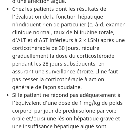
d’une affection aiguë.
Chez les patients dont les résultats de
l’évaluation de la fonction hépatique
n’indiquent rien de particulier (c.-à-d. examen
clinique normal, taux de bilirubine totale,
d’ALT et d’AST inférieurs à 2 × LSN) après une
corticothérapie de 30 jours, réduire
graduellement la dose du corticostéroïde
pendant les 28 jours subséquents, en
assurant une surveillance étroite. Il ne faut
pas cesser la corticothérapie à action
générale de façon soudaine.
Si le patient ne répond pas adéquatement à
l’équivalent d’une dose de 1 mg/kg de poids
corporel par jour de prednisolone par voie
orale et/ou si une lésion hépatique grave et
une insuffisance hépatique aiguë sont