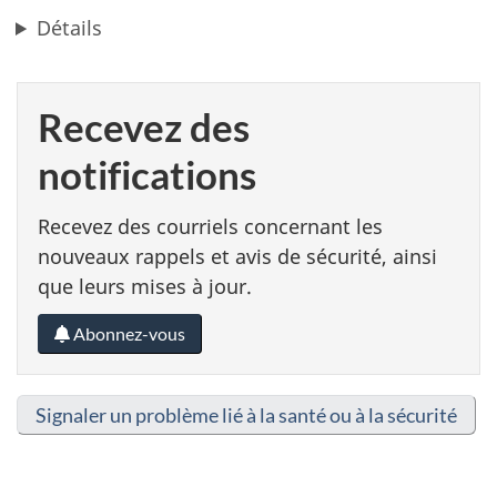
Détails
Recevez des
notifications
Recevez des courriels concernant les
nouveaux rappels et avis de sécurité, ainsi
que leurs mises à jour.
Abonnez-vous
Signaler un problème lié à la santé ou à la sécurité