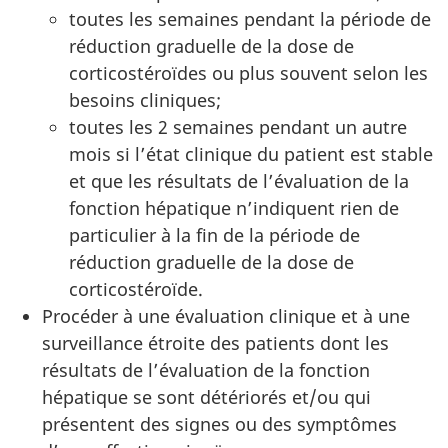
toutes les semaines pendant la période de
réduction graduelle de la dose de
corticostéroïdes ou plus souvent selon les
besoins cliniques;
toutes les 2 semaines pendant un autre
mois si l’état clinique du patient est stable
et que les résultats de l’évaluation de la
fonction hépatique n’indiquent rien de
particulier à la fin de la période de
réduction graduelle de la dose de
corticostéroïde.
Procéder à une évaluation clinique et à une
surveillance étroite des patients dont les
résultats de l’évaluation de la fonction
hépatique se sont détériorés et/ou qui
présentent des signes ou des symptômes