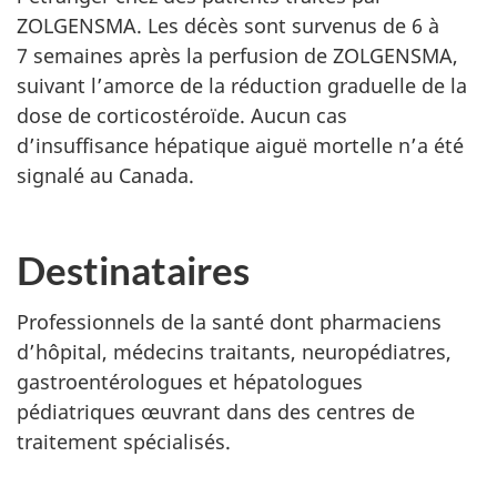
ZOLGENSMA.
Les décès sont survenus de 6 à
7 semaines après la perfusion de ZOLGENSMA,
suivant l’amorce de la réduction graduelle de la
dose de corticostéroïde.
Aucun cas
d’insuffisance hépatique aiguë mortelle n’a été
signalé au Canada
.
Destinataires
Professionnels de la santé dont pharmaciens
d’hôpital, médecins traitants, neuropédiatres,
gastroentérologues et hépatologues
pédiatriques œuvrant dans des centres de
traitement spécialisés
.