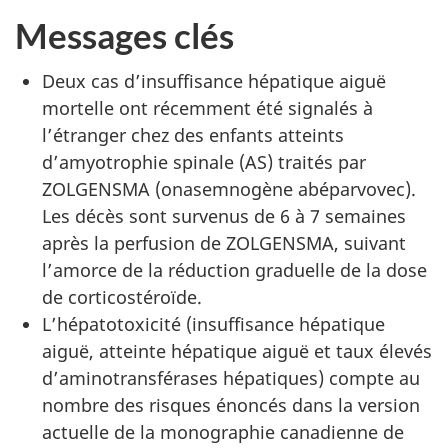
Messages clés
Deux cas d’insuffisance hépatique aiguë
mortelle ont récemment été signalés à
l’étranger chez des enfants atteints
d’amyotrophie spinale (AS) traités par
ZOLGENSMA
(onasemnogène abéparvovec).
Les décès sont survenus de 6 à 7 semaines
après la perfusion de ZOLGENSMA, suivant
l’amorce de la réduction graduelle de la dose
de corticostéroïde.
L’hépatotoxicité (insuffisance hépatique
aiguë, atteinte hépatique aiguë et taux élevés
d’aminotransférases hépatiques) compte au
nombre des risques énoncés dans la version
actuelle de la monographie canadienne de