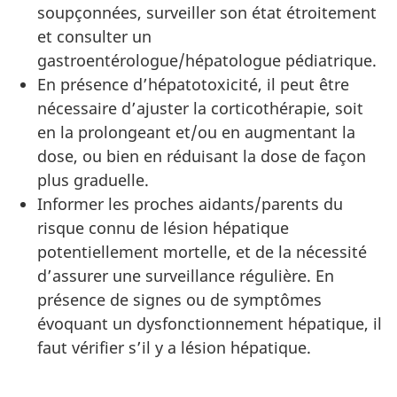
soupçonnées, surveiller son état étroitement
et consulter un
gastroentérologue/hépatologue pédiatrique.
En présence d’hépatotoxicité, il peut être
nécessaire d’ajuster la corticothérapie, soit
en la prolongeant et/ou en augmentant la
dose, ou bien en réduisant la dose de façon
plus graduelle
.
Informer les proches aidants/parents du
risque connu de lésion hépatique
potentiellement mortelle, et de la nécessité
d’assurer une surveillance régulière.
En
présence de signes ou de symptômes
évoquant un dysfonctionnement hépatique, il
faut vérifier s’il y a lésion hépatique
.