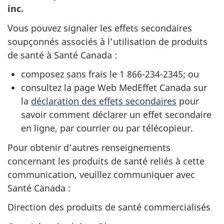
inc.
Vous pouvez signaler les effets secondaires
soupçonnés associés à l’utilisation de produits
de santé à Santé Canada :
composez sans frais le 1 866-234-2345; ou
consultez la page Web MedEffet Canada sur
la
déclaration des effets secondaires
pour
savoir comment déclarer un effet secondaire
en ligne, par courrier ou par télécopieur.
Pour obtenir d’autres renseignements
concernant les produits de santé reliés à cette
communication, veuillez communiquer avec
Santé Canada :
Direction des produits de santé commercialisés