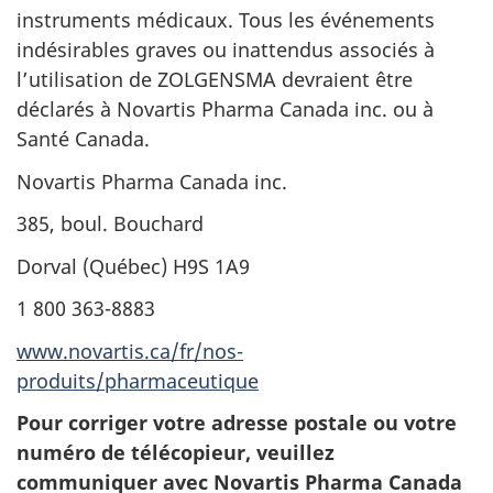
instruments médicaux.
Tous les événements
indésirables graves ou inattendus associés à
l’utilisation de ZOLGENSMA devraient être
déclarés à Novartis Pharma Canada inc. ou à
Santé Canada.
Novartis Pharma Canada inc.
385, boul. Bouchard
Dorval (Québec) H9S 1A9
1 800 363-8883
www.novartis.ca/fr/nos-
produits/pharmaceutique
Pour corriger votre adresse postale ou votre
numéro de télécopieur, veuillez
communiquer avec Novartis Pharma Canada