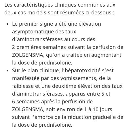
Les caractéristiques cliniques communes aux
deux cas mortels sont résumées ci-dessous
:
Le premier signe a été une élévation
asymptomatique des taux
d’aminotransférases au cours des
2 premières semaines suivant la perfusion de
ZOLGENSMA, qu’on a traitée en augmentant
la dose de prednisolone.
Sur le plan clinique, l’hépatotoxicité s’est
manifestée par des vomissements, de la
faiblesse et une deuxième élévation des taux
d’aminotransférases, apparus entre 5 et
6 semaines après la perfusion de
ZOLGENSMA, soit environ de 1 à 10 jours
suivant l’amorce de la réduction graduelle de
la dose de prednisolone.