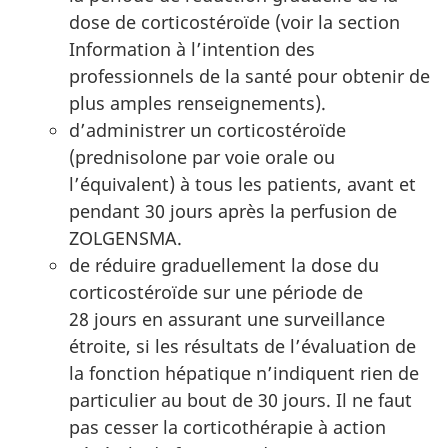
dose de corticostéroïde (voir la section
Information à l’intention des
professionnels de la santé pour obtenir de
plus amples renseignements
).
d’administrer un corticostéroïde
(prednisolone par voie orale ou
l’équivalent) à tous les patients, avant et
pendant 30 jours après la perfusion
de
ZOLGENSMA.
de réduire graduellement la dose du
corticostéroïde sur une période de
28 jours en assurant une surveillance
étroite
, si les résultats de l’évaluation de
la fonction hépatique n’indiquent rien de
particulier au bout de 30 jours. Il ne faut
pas cesser la corticothérapie à action