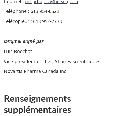
Courriel :
mhpd-dpsc@hc-sc.gc.ca
Téléphone : 613 954-6522
Télécopieur : 613 952-7738
Original signé par
Luis Boechat
Vice-président et chef, Affaires scientifiques
Novartis Pharma Canada inc.
Renseignements
supplémentaires