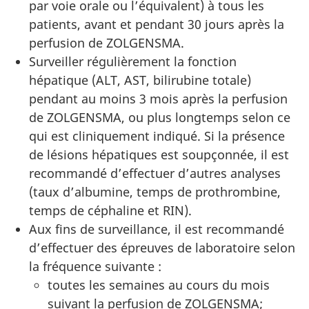
par voie orale ou l’équivalent) à tous les
patients, avant et pendant 30 jours après la
perfusion de ZOLGENSMA.
Surveiller régulièrement la fonction
hépatique (ALT, AST, bilirubine totale)
pendant au moins 3 mois après la perfusion
de ZOLGENSMA, ou plus longtemps selon ce
qui est cliniquement indiqué.
Si la présence
de lésions hépatiques est soupçonnée, il est
recommandé d’effectuer d’autres analyses
(taux d’albumine, temps de prothrombine,
temps de céphaline et RIN).
Aux fins de surveillance, il est recommandé
d’effectuer des épreuves de laboratoire selon
la fréquence suivante :
toutes les semaines au cours du mois
suivant la perfusion de ZOLGENSMA;