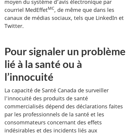
moyen du système d’avis électronique par
MC
courriel MedEffet
, de même que dans les
canaux de médias sociaux, tels que LinkedIn et
Twitter.
Pour signaler un problème
lié à la santé ou à
l’innocuité
La capacité de Santé Canada de surveiller
l’innocuité des produits de santé
commercialisés dépend des déclarations faites
par les professionnels de la santé et les
consommateurs concernant des effets
indésirables et des incidents liés aux