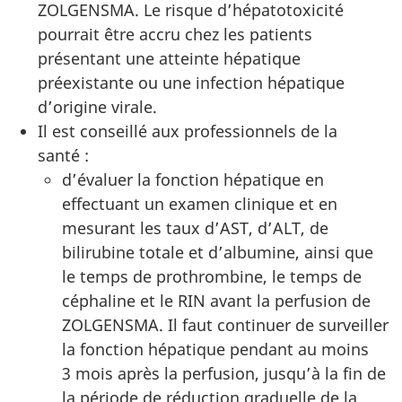
ZOLGENSMA. Le risque d’hépatotoxicité
pourrait être accru chez les patients
présentant une atteinte hépatique
préexistante ou une infection hépatique
d’origine virale.
Il est conseillé aux professionnels de la
santé :
d’évaluer la fonction hépatique en
effectuant un examen clinique et en
mesurant les taux d’AST, d’ALT, de
bilirubine totale et d’albumine, ainsi que
le temps de prothrombine, le temps de
céphaline et le RIN avant la perfusion de
ZOLGENSMA. Il faut continuer de surveiller
la fonction hépatique pendant au moins
3 mois après la perfusion, jusqu’à la fin de
la période de réduction graduelle de la