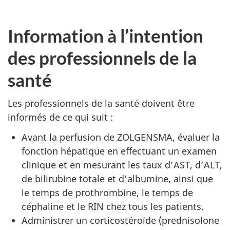
Information à l’intention
des professionnels de la
santé
Les professionnels de la santé doivent être
informés de ce qui suit :
Avant la perfusion de ZOLGENSMA, évaluer la
fonction hépatique en effectuant un examen
clinique et en mesurant les taux d’AST, d’ALT,
de bilirubine totale et d’albumine, ainsi que
le temps de prothrombine, le temps de
céphaline et le RIN chez tous les patients.
Administrer un corticostéroïde (prednisolone