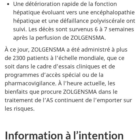
Une détérioration rapide de la fonction
hépatique évoluant vers une encéphalopathie
hépatique et une défaillance polyviscérale ont
suivi.
Les décès sont survenus 6 à 7 semaines
après la perfusion de ZOLGENSMA.
À ce jour, ZOLGENSMA a été administré à plus
de 2300 patients à l’échelle mondiale, que ce
soit dans le cadre d’essais cliniques et de
programmes d’accès spécial ou de la
pharmacovigilance. À l’heure actuelle, les
bienfaits que procure ZOLGENSMA dans le
traitement de l’AS continuent de l’emporter sur
les risques.
Information à l’intention