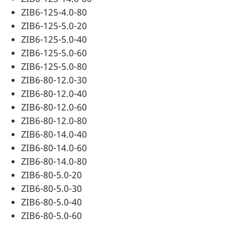
ZIB6-125-4.0-80
ZIB6-125-5.0-20
ZIB6-125-5.0-40
ZIB6-125-5.0-60
ZIB6-125-5.0-80
ZIB6-80-12.0-30
ZIB6-80-12.0-40
ZIB6-80-12.0-60
ZIB6-80-12.0-80
ZIB6-80-14.0-40
ZIB6-80-14.0-60
ZIB6-80-14.0-80
ZIB6-80-5.0-20
ZIB6-80-5.0-30
ZIB6-80-5.0-40
ZIB6-80-5.0-60