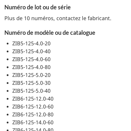
Numéro de lot ou de série
Plus de 10 numéros, contactez le fabricant.
Numéro de modèle ou de catalogue
ZIB5-125-4.0-20
ZIB5-125-4.0-40
ZIB5-125-4.0-60
ZIB5-125-4.0-80
ZIB5-125-5.0-20
ZIB5-125-5.0-30
ZIB5-125-5.0-40
ZIB6-125-12.0-40
ZIB6-125-12.0-60
ZIB6-125-12.0-80
ZIB6-125-14.0-60
ZIB6-125-14.0-80