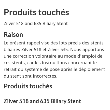
Produits touchés
Zilver 518 and 635 Biliary Stent
Raison
Le présent rappel vise des lots précis des stents
biliaires Zilver 518 et Zilver 635. Nous apportons
une correction volontaire au mode d'emploi de
ces stents, car les instructions concernant le
retrait du système de pose après le déploiement
du stent sont incorrectes.
Produits touchés
Zilver 518 and 635 Biliary Stent