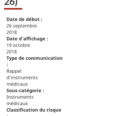
26)
Date de début :
26 septembre
2018
Date d’affichage :
19 octobre
2018
Type de communication
:
Rappel
d'instruments
médicaux
Sous-catégorie :
Instruments
médicaux
Classification du risque