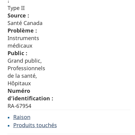
:
Type II
Source :
Santé Canada
Problème :
Instruments
médicaux
Public :
Grand public,
Professionnels
de la santé,
Hôpitaux
Numéro
d’identification :
RA-67954
Raison
Produits touchés