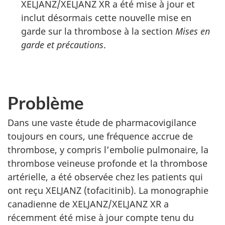
XELJANZ/XELJANZ XR a été mise à jour et
inclut désormais cette nouvelle mise en
garde sur la thrombose à la section
Mises en
garde et précautions
.
Problème
Dans une vaste étude de pharmacovigilance
toujours en cours, une fréquence accrue de
thrombose, y compris l’embolie pulmonaire, la
thrombose veineuse profonde et la thrombose
artérielle, a été observée chez les patients qui
ont reçu XELJANZ (tofacitinib). La monographie
canadienne de XELJANZ/XELJANZ XR a
récemment été mise à jour compte tenu du