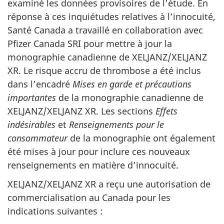
examiné les données provisoires de l’étude. En
réponse à ces inquiétudes relatives à l’innocuité,
Santé Canada a travaillé en collaboration avec
Pfizer Canada SRI pour mettre à jour la
monographie canadienne de XELJANZ/XELJANZ
XR. Le risque accru de thrombose a été inclus
dans l’encadré
Mises en garde et précautions
importantes
de la monographie canadienne de
XELJANZ/XELJANZ XR. Les sections
Effets
indésirables
et
Renseignements pour le
consommateur
de la monographie ont également
été mises à jour pour inclure ces nouveaux
renseignements en matière d’innocuité.
XELJANZ/XELJANZ XR a reçu une autorisation de
commercialisation au Canada pour les
indications suivantes :