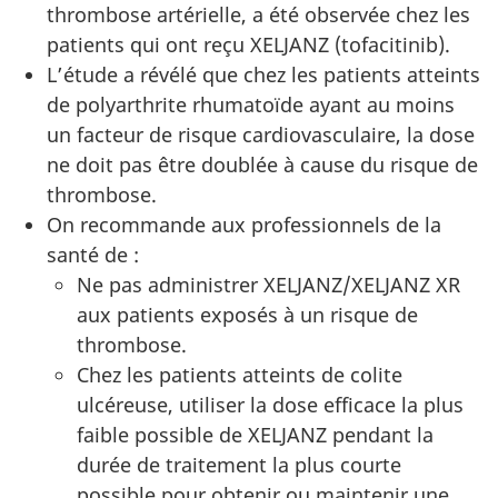
thrombose artérielle, a été observée chez les
patients qui ont reçu XELJANZ (tofacitinib).
L’étude a révélé que chez les patients atteints
de polyarthrite rhumatoïde ayant au moins
un facteur de risque cardiovasculaire, la dose
ne doit pas être doublée à cause du risque de
thrombose.
On recommande aux professionnels de la
santé de :
Ne pas administrer XELJANZ/XELJANZ XR
aux patients exposés à un risque de
thrombose.
Chez les patients atteints de colite
ulcéreuse, utiliser la dose efficace la plus
faible possible de XELJANZ pendant la
durée de traitement la plus courte
possible pour obtenir ou maintenir une