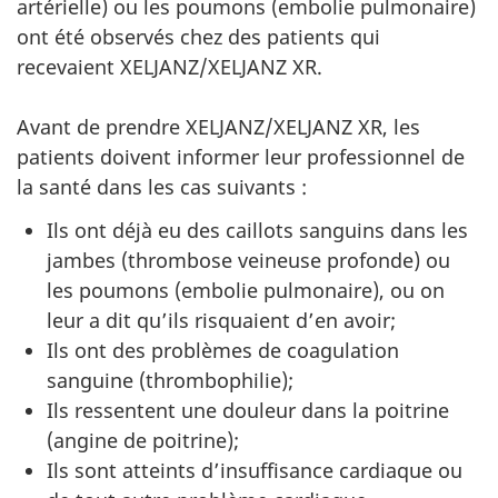
artérielle) ou les poumons (embolie pulmonaire)
ont été observés chez des patients qui
recevaient XELJANZ/XELJANZ XR.
Avant de prendre XELJANZ/XELJANZ XR, les
patients doivent informer leur professionnel de
la santé dans les cas suivants :
Ils ont déjà eu des caillots sanguins dans les
jambes (thrombose veineuse profonde) ou
les poumons (embolie pulmonaire), ou on
leur a dit qu’ils risquaient d’en avoir;
Ils ont des problèmes de coagulation
sanguine (thrombophilie);
Ils ressentent une douleur dans la poitrine
(angine de poitrine);
Ils sont atteints d’insuffisance cardiaque ou