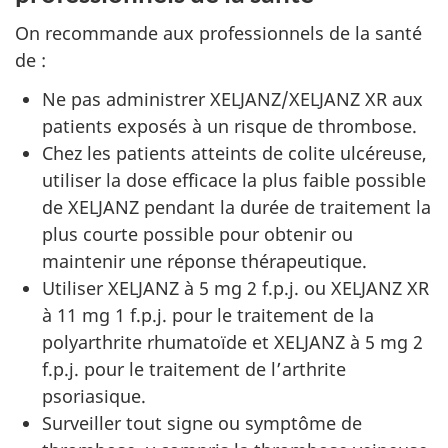
On recommande aux professionnels de la santé
de :
Ne pas administrer XELJANZ/XELJANZ XR aux
patients exposés à un risque de thrombose.
Chez les patients atteints de colite ulcéreuse,
utiliser la dose efficace la plus faible possible
de XELJANZ pendant la durée de traitement la
plus courte possible pour obtenir ou
maintenir une réponse thérapeutique.
Utiliser XELJANZ à 5 mg 2 f.p.j. ou XELJANZ XR
à 11 mg 1 f.p.j. pour le traitement de la
polyarthrite rhumatoïde et XELJANZ à 5 mg 2
f.p.j. pour le traitement de l’arthrite
psoriasique.
Surveiller tout signe ou symptôme de