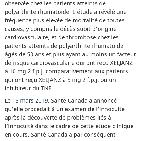
observée chez les patients atteints de
polyarthrite rhumatoïde. L’étude a révélé une
fréquence plus élevée de mortalité de toutes
causes, y compris le décès subit d’origine
cardiovasculaire, et de thrombose chez les
patients atteints de polyarthrite rhumatoïde
âgés de 50 ans et plus ayant au moins un facteur
de risque cardiovasculaire qui ont reçu XELJANZ
à 10 mg 2 f.p.j. comparativement aux patients
qui ont reçu XELJANZ à 5 mg 2 f.p.j. ou un
inhibiteur du TNF.
Le
15 mars 2019
, Santé Canada a annoncé
qu’elle procédait à un examen de l’innocuité
après la découverte de problèmes liés à
l’innocuité dans le cadre de cette étude clinique
en cours. Santé Canada a par conséquent