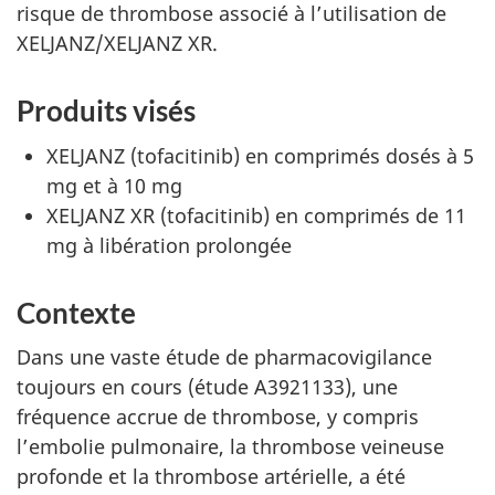
risque de thrombose associé à l’utilisation de
XELJANZ/XELJANZ XR.
Produits visés
XELJANZ (tofacitinib) en comprimés dosés à 5
mg et à 10 mg
XELJANZ XR (tofacitinib) en comprimés de 11
mg à libération prolongée
Contexte
Dans une vaste étude de pharmacovigilance
toujours en cours (étude A3921133), une
fréquence accrue de thrombose, y compris
l’embolie pulmonaire, la thrombose veineuse
profonde et la thrombose artérielle, a été