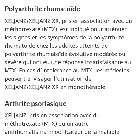
Polyarthrite rhumatoïde
XELJANZ/XELJANZ XR, pris en association avec du
méthotrexate (MTX), est indiqué pour atténuer
les signes et les symptômes de la polyarthrite
rhumatoïde chez les adultes atteints de
polyarthrite rhumatoïde évolutive modérée ou
sévère qui ont eu une réponse insatisfaisante au
MTX. En cas d’intolérance au MTX, les médecins
peuvent envisager l’utilisation de
XELJANZ/XELJANZ XR en monothérapie.
Arthrite psoriasique
XELJANZ, pris en association avec du
méthotrexate (MTX) ou un autre
antirhumatismal modificateur de la maladie