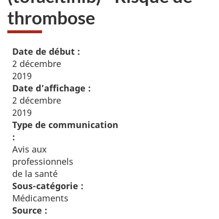
thrombose
Date de début :
2 décembre
2019
Date d’affichage :
2 décembre
2019
Type de communication
:
Avis aux
professionnels
de la santé
Sous-catégorie :
Médicaments
Source :