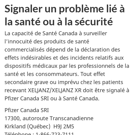
Signaler un problème lié à
la santé ou à la sécurité
La capacité de Santé Canada à surveiller
l’innocuité des produits de santé
commercialisés dépend de la déclaration des
effets indésirables et des incidents relatifs aux
dispositifs médicaux par les professionnels de la
santé et les consommateurs. Tout effet
secondaire grave ou imprévu chez les patients
recevant XELJANZ/XELJANZ XR doit être signalé à
Pfizer Canada SRI ou à Santé Canada.
Pfizer Canada SRI
17300, autoroute Transcanadienne
Kirkland (Québec) H9J 2M5
Téléphone : 1-866-723-7111