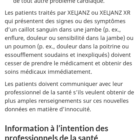
de tout autre problème cardiaque.
Les patients traités par XELJANZ ou XELJANZ XR
qui présentent des signes ou des symptômes
d’un caillot sanguin dans une jambe (p. ex.,
enflure, douleur ou sensibilité dans la jambe) ou
un poumon (p. ex., douleur dans la poitrine ou
essoufflement soudains et inexpliqués) doivent
cesser de prendre le médicament et obtenir des
soins médicaux immédiatement.
Les patients doivent communiquer avec leur
professionnel de la santé s’ils veulent obtenir de
plus amples renseignements sur ces nouvelles
données en matière d’innocuité.
Information à l’intention des
professionnels de la santé