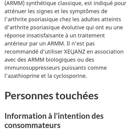
(ARMM) synthétique classique, est indiqué pour
atténuer les signes et les symptômes de
l’arthrite psoriasique chez les adultes atteints
d’arthrite psoriasique évolutive qui ont eu une
réponse insatisfaisante à un traitement
antérieur par un ARMM. Il n’est pas
recommandé d’utiliser XELJANZ en association
avec des ARMM biologiques ou des
immunosuppresseurs puissants comme
l’azathioprine et la cyclosporine.
Personnes touchées
Information à l’intention des
consommateurs