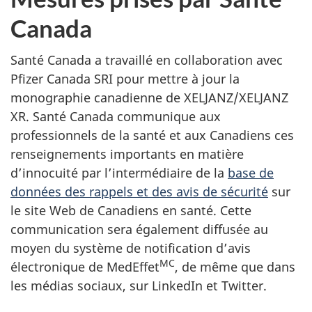
Canada
Santé Canada a travaillé en collaboration avec
Pfizer Canada SRI pour mettre à jour la
monographie canadienne de XELJANZ/XELJANZ
XR. Santé Canada communique aux
professionnels de la santé et aux Canadiens ces
renseignements importants en matière
d’innocuité par l’intermédiaire de la
base de
données des rappels et des avis de sécurité
sur
le site Web de Canadiens en santé. Cette
communication sera également diffusée au
moyen du système de notification d’avis
MC
électronique de MedEffet
, de même que dans
les médias sociaux, sur LinkedIn et Twitter.