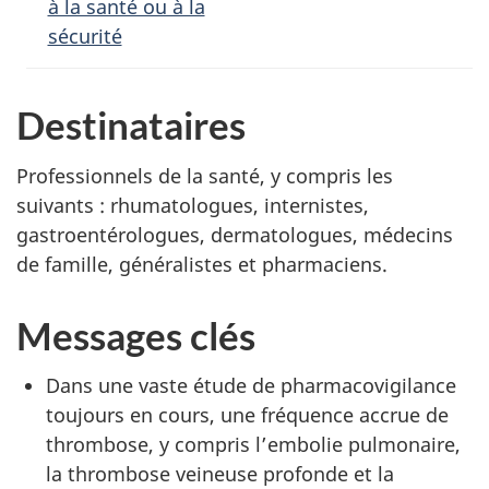
à la santé ou à la
sécurité
Destinataires
Professionnels de la santé, y compris les
suivants : rhumatologues, internistes,
gastroentérologues, dermatologues, médecins
de famille, généralistes et pharmaciens.
Messages clés
Dans une vaste étude de pharmacovigilance
toujours en cours, une fréquence accrue de
thrombose, y compris l’embolie pulmonaire,
la thrombose veineuse profonde et la