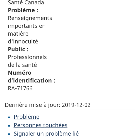
Santé Canada
Problème :
Renseignements
importants en
matière
d'innocuité
Public :
Professionnels
de la santé
Numéro
d’identification :
RA-71766
Dernière mise à jour:
2019-12-02
Problème
Personnes touchées
Signaler un problème lié