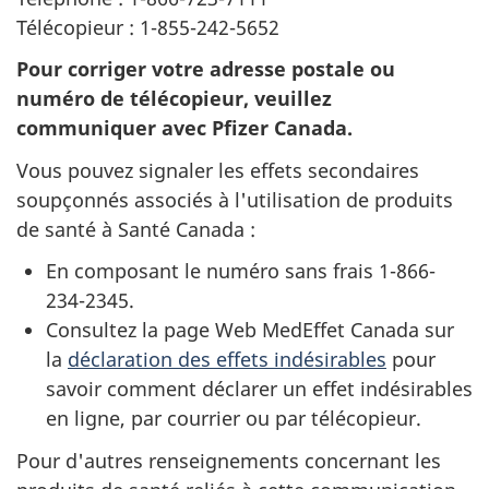
Télécopieur : 1-855-242-5652
Pour corriger votre adresse postale ou
numéro de télécopieur, veuillez
communiquer avec Pfizer Canada.
Vous pouvez signaler les effets secondaires
soupçonnés associés à l'utilisation de produits
de santé à Santé Canada :
En composant le numéro sans frais 1-866-
234-2345.
Consultez la page Web MedEffet Canada sur
la
déclaration des effets indésirables
pour
savoir comment déclarer un effet indésirables
en ligne, par courrier ou par télécopieur.
Pour d'autres renseignements concernant les