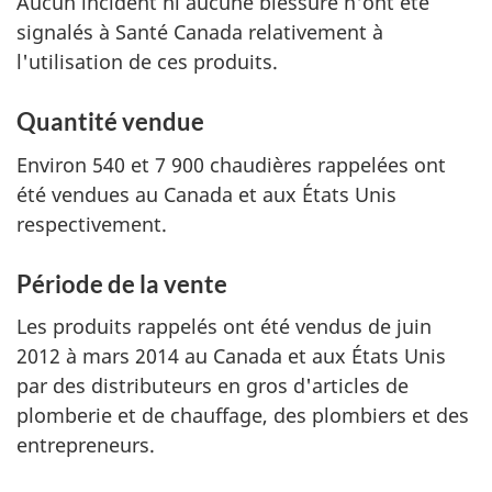
Aucun incident ni aucune blessure n'ont été
signalés à Santé Canada relativement à
l'utilisation de ces produits.
Quantité vendue
Environ 540 et 7 900 chaudières rappelées ont
été vendues au Canada et aux États Unis
respectivement.
Période de la vente
Les produits rappelés ont été vendus de juin
2012 à mars 2014 au Canada et aux États Unis
par des distributeurs en gros d'articles de
plomberie et de chauffage, des plombiers et des
entrepreneurs.