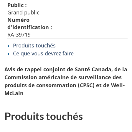
Public :
Grand public
Numéro
d’identification :
RA-39719
Produits touchés
Ce que vous devrez faire
Avis de rappel conjoint de Santé Canada, de la
Commission américaine de surveillance des
produits de consommation (CPSC) et de Weil-
McLain
Produits touchés