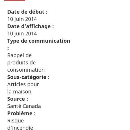
Date de début :
10 juin 2014
Date d’affichage :
10 juin 2014
Type de communication
:
Rappel de
produits de
consommation
Sous-catégorie :
Articles pour
la maison
Source :
Santé Canada
Problème :
Risque
d’incendie