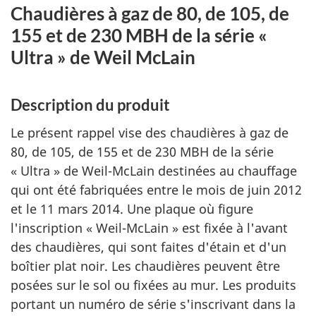
Chaudières à gaz de 80, de 105, de
155 et de 230 MBH de la série «
Ultra » de Weil McLain
Description du produit
Le présent rappel vise des chaudières à gaz de
80, de 105, de 155 et de 230 MBH de la série
« Ultra » de Weil-McLain destinées au chauffage
qui ont été fabriquées entre le mois de juin 2012
et le 11 mars 2014. Une plaque où figure
l'inscription « Weil-McLain » est fixée à l'avant
des chaudières, qui sont faites d'étain et d'un
boîtier plat noir. Les chaudières peuvent être
posées sur le sol ou fixées au mur. Les produits
portant un numéro de série s'inscrivant dans la