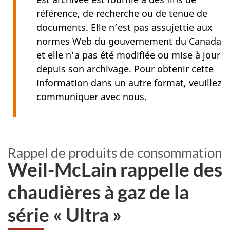
référence, de recherche ou de tenue de
documents. Elle n’est pas assujettie aux
normes Web du gouvernement du Canada
et elle n’a pas été modifiée ou mise à jour
depuis son archivage. Pour obtenir cette
information dans un autre format, veuillez
communiquer avec nous.
Rappel de produits de consommation
Weil-McLain rappelle des
chaudières à gaz de la
série « Ultra »