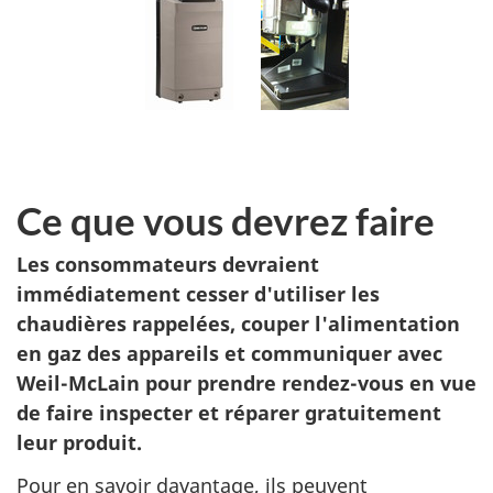
Ce que vous devrez faire
Les consommateurs devraient
immédiatement cesser d'utiliser les
chaudières rappelées, couper l'alimentation
en gaz des appareils et communiquer avec
Weil-McLain pour prendre rendez-vous en vue
de faire inspecter et réparer gratuitement
leur produit.
Pour en savoir davantage, ils peuvent