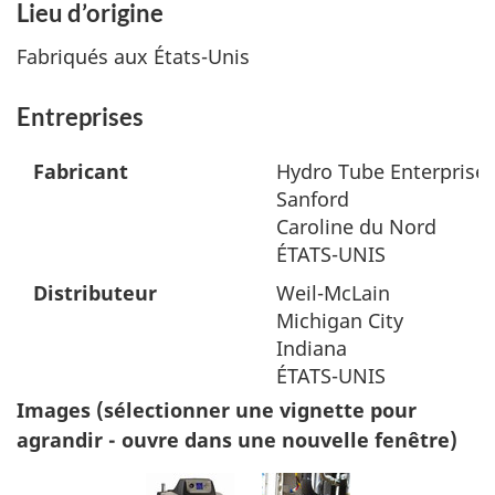
Lieu d’origine
Fabriqués aux États-Unis
Entreprises
Fabricant
Hydro Tube Enterprises
Sanford
Caroline du Nord
ÉTATS-UNIS
Distributeur
Weil-McLain
Michigan City
Indiana
ÉTATS-UNIS
Images (sélectionner une vignette pour
agrandir - ouvre dans une nouvelle fenêtre)