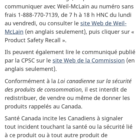
communiquer avec Weil-McLain au numéro sans
frais 1-888-770-7139, de 7 h à 18 h HNC du lundi
au vendredi, ou consulter le
site Web de Weil-
McLain
(en anglais seulement), puis cliquer sur «
Product Safety Recall ».
Ils peuvent également lire le communiqué publié
par la CPSC sur le
site Web de la Commission
(en
anglais seulement).
Conformément à la
Loi canadienne sur la sécurité
des produits de consommation
, il est interdit de
redistribuer, de vendre ou même de donner les
produits rappelés au Canada.
Santé Canada incite les Canadiens à signaler
tout incident touchant la santé ou la sécurité lié
à ce produit ou à tout autre produit de