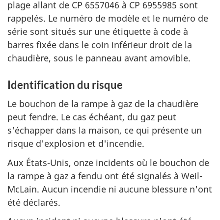
plage allant de CP 6557046 à CP 6955985 sont
rappelés. Le numéro de modèle et le numéro de
série sont situés sur une étiquette à code à
barres fixée dans le coin inférieur droit de la
chaudière, sous le panneau avant amovible.
Identification du risque
Le bouchon de la rampe à gaz de la chaudière
peut fendre. Le cas échéant, du gaz peut
s'échapper dans la maison, ce qui présente un
risque d'explosion et d'incendie.
Aux États-Unis, onze incidents où le bouchon de
la rampe à gaz a fendu ont été signalés à Weil-
McLain. Aucun incendie ni aucune blessure n'ont
été déclarés.