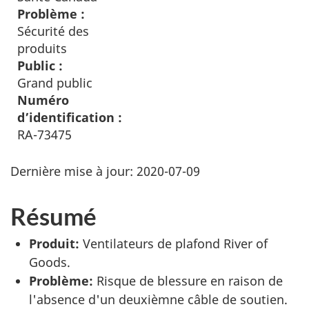
Problème :
Sécurité des
produits
Public :
Grand public
Numéro
d’identification :
RA-73475
Dernière mise à jour:
2020-07-09
Résumé
Produit:
Ventilateurs de plafond River of
Goods.
Problème:
Risque de blessure en raison de
l'absence d'un deuxièmne câble de soutien.