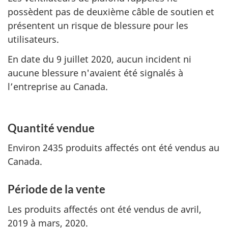
possèdent pas de deuxième câble de soutien et
présentent un risque de blessure pour les
utilisateurs.
En date du 9 juillet 2020, aucun incident ni
aucune blessure n'avaient été signalés à
l’entreprise au Canada.
Quantité vendue
Environ 2435 produits affectés ont été vendus au
Canada.
Période de la vente
Les produits affectés ont été vendus de avril,
2019 à mars, 2020.