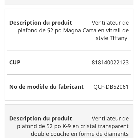
Ventilateur de
plafond de 52 po Magna Carta en vitrail de
style Tiffany
818140022123
QCF-DB52061
Ventilateur de
plafond de 52 po K-9 en cristal transparent
double couche en forme de diamants