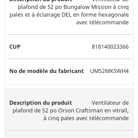
plafond de 52 po Bungalow Mission à cinq
pales et à éclairage DEL en forme hexagonale
avec télécommande
818140023366
UM52MK5WH4
Ventilateur de
plafond de 52 po Orson Craftsman en vitrail,
à cinq pales avec télécommande