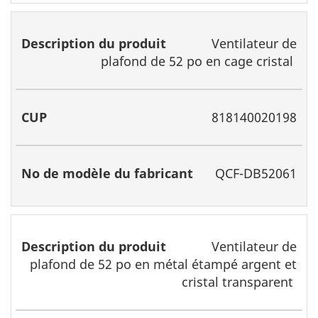
Ventilateur de
plafond de 52 po en cage cristal
818140020198
QCF-DB52061
Ventilateur de
plafond de 52 po en métal étampé argent et
cristal transparent