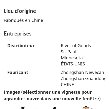
Lieu d’origine
Fabriqués en Chine
Entreprises
Distributeur
River of Goods
St. Paul
Minnesota
ÉTATS-UNIS
Fabricant
Zhongshan Newecan En
Zhongshan Guandong
CHINE
Images (sélectionner une vignette pour
agrandir - ouvre dans une nouvelle fenêtre)