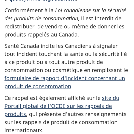
Conformément à la
Loi canadienne sur la sécurité
des produits de consommation
, il est interdit de
redistribuer, de vendre ou même de donner les
produits rappelés au Canada.
Santé Canada incite les Canadiens à signaler
tout incident touchant la santé ou la sécurité lié
à ce produit ou à tout autre produit de
consommation ou cosmétique en remplissant le
formulaire de rapport d'incident concernant un
produit de consommation
.
Ce rappel est également affiché sur le
site du
Portail global de l'OCDE sur les rappels de
produits
, qui présente d'autres renseignements
sur les rappels de produit de consommation
internationaux.