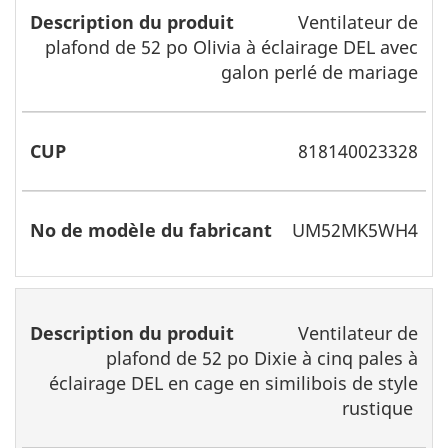
Ventilateur de
plafond de 52 po Olivia à éclairage DEL avec
galon perlé de mariage
818140023328
UM52MK5WH4
Ventilateur de
plafond de 52 po Dixie à cinq pales à
éclairage DEL en cage en similibois de style
rustique