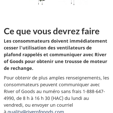
Ce que vous devrez faire
Les consommateurs doivent immédiatement
cesser l'utilisation des ventilateurs de
plafond rappelés et communiquer avec River
of Goods pour obtenir une trousse de moteur
de rechange.
Pour obtenir de plus amples renseignements, les
consommateurs peuvent communiquer avec
River of Goods au numéro sans frais 1-888-647-
4990, de 8 h à 16 h 30 (HAC) du lundi au
vendredi, ou envoyer un courriel
à
quality@riverofgoods.com
.