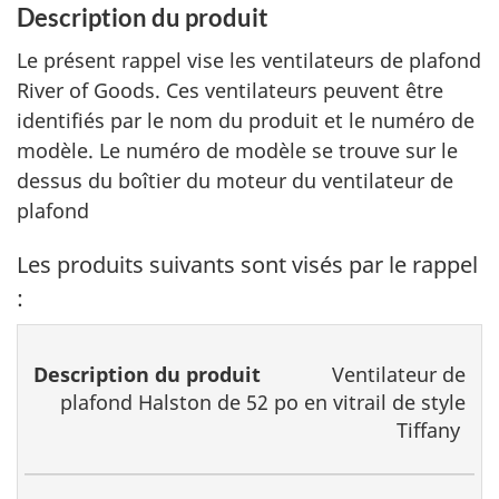
Description du produit
Le présent rappel vise les ventilateurs de plafond
River of Goods. Ces ventilateurs peuvent être
identifiés par le nom du produit et le numéro de
modèle. Le numéro de modèle se trouve sur le
dessus du boîtier du moteur du ventilateur de
plafond
Les produits suivants sont visés par le rappel
:
o
Description
CUP
N
de
Ventilateur de
du produit
modèle
plafond Halston de 52 po en vitrail de style
du
Tiffany
fabricant