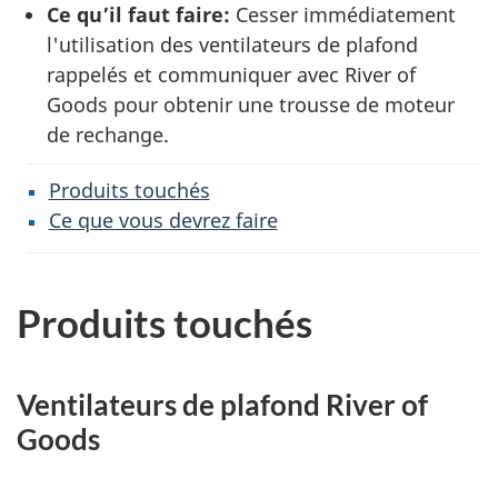
Ce qu’il faut faire:
Cesser immédiatement
l'utilisation des ventilateurs de plafond
rappelés et communiquer avec River of
Goods pour obtenir une trousse de moteur
de rechange.
Produits touchés
Ce que vous devrez faire
Produits touchés
Ventilateurs de plafond River of
Goods