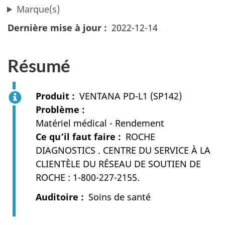
Marque(s)
Dernière mise à jour
2022-12-14
Résumé
Produit
VENTANA PD-L1 (SP142)
Problème
Matériel médical - Rendement
Ce qu’il faut faire
ROCHE
DIAGNOSTICS . CENTRE DU SERVICE À LA
CLIENTÈLE DU RÉSEAU DE SOUTIEN DE
ROCHE : 1-800-227-2155.
Auditoire
Soins de santé