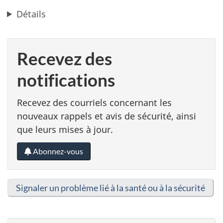
Détails
Recevez des
notifications
Recevez des courriels concernant les
nouveaux rappels et avis de sécurité, ainsi
que leurs mises à jour.
Abonnez-vous
Signaler un problème lié à la santé ou à la sécurité