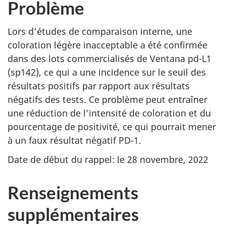
Problème
Lors d’études de comparaison interne, une
coloration légère inacceptable a été confirmée
dans des lots commercialisés de Ventana pd-L1
(sp142), ce qui a une incidence sur le seuil des
résultats positifs par rapport aux résultats
négatifs des tests. Ce problème peut entraîner
une réduction de l’intensité de coloration et du
pourcentage de positivité, ce qui pourrait mener
à un faux résultat négatif PD-1.
Date de début du rappel: le 28 novembre, 2022
Renseignements
supplémentaires