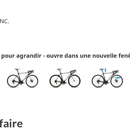
NC.
 pour agrandir - ouvre dans une nouvelle fen
faire