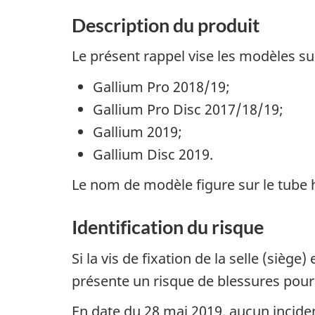
Description du produit
Le présent rappel vise les modèles su
Gallium Pro 2018/19;
Gallium Pro Disc 2017/18/19;
Gallium 2019;
Gallium Disc 2019.
Le nom de modèle figure sur le tube h
Identification du risque
Si la vis de fixation de la selle (sièg
présente un risque de blessures pour l
En date du 28 mai 2019, aucun inciden