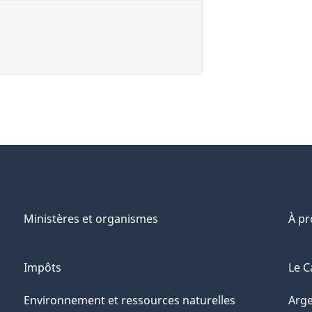
Ministères et organismes
À p
Impôts
Le C
Environnement et ressources naturelles
Arge