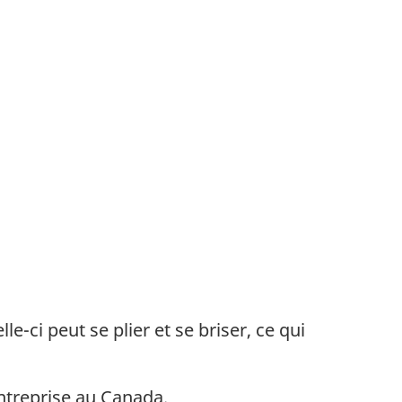
e-ci peut se plier et se briser, ce qui
entreprise au Canada.