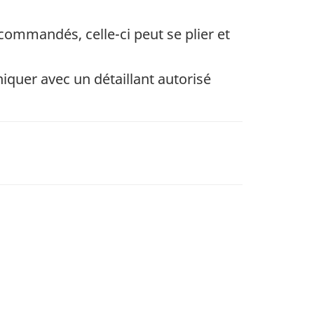
recommandés, celle-ci peut se plier et
quer avec un détaillant autorisé