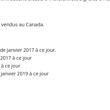
é vendus au Canada.
de janvier 2017 à ce jour.
2017 à ce jour
à ce jour
anvier 2019 à ce jour