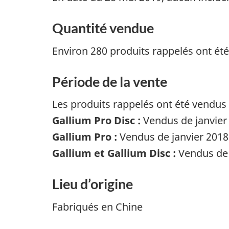
Quantité vendue
Environ 280 produits rappelés ont ét
Période de la vente
Les produits rappelés ont été vendus 
Gallium Pro Disc :
Vendus de janvier 
Gallium Pro :
Vendus de janvier 2018 
Gallium et Gallium Disc :
Vendus de j
Lieu d’origine
Fabriqués en Chine