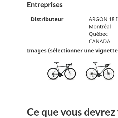
Entreprises
Distributeur
ARGON 18 I
Montréal
Québec
CANADA
Images (sélectionner une vignette
Ce que vous devrez 