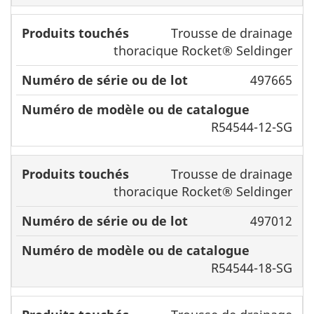
Trousse de drainage
thoracique Rocket® Seldinger
497665
R54544-12-SG
Trousse de drainage
thoracique Rocket® Seldinger
497012
R54544-18-SG