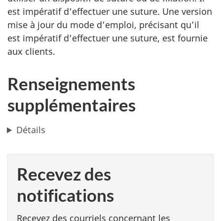
est impératif d’effectuer une suture. Une version
mise à jour du mode d’emploi, précisant qu’il
est impératif d’effectuer une suture, est fournie
aux clients.
Renseignements
supplémentaires
Détails
Recevez des
notifications
Recevez des courriels concernant les