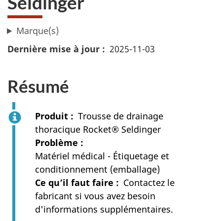
Seldinger
Marque(s)
Dernière mise à jour
2025-11-03
Résumé
Produit
Trousse de drainage
thoracique Rocket® Seldinger
Problème
Matériel médical - Étiquetage et
conditionnement (emballage)
Ce qu’il faut faire
Contactez le
fabricant si vous avez besoin
d'informations supplémentaires.