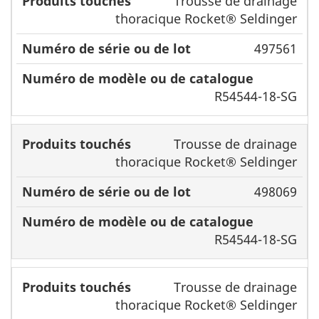
Trousse de drainage
thoracique Rocket® Seldinger
497561
R54544-18-SG
Trousse de drainage
thoracique Rocket® Seldinger
498069
R54544-18-SG
Trousse de drainage
thoracique Rocket® Seldinger