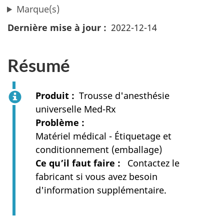
Marque(s)
Dernière mise à jour
2022-12-14
Résumé
Produit
Trousse d'anesthésie
universelle Med-Rx
Problème
Matériel médical - Étiquetage et
conditionnement (emballage)
Ce qu’il faut faire
Contactez le
fabricant si vous avez besoin
d'information supplémentaire.