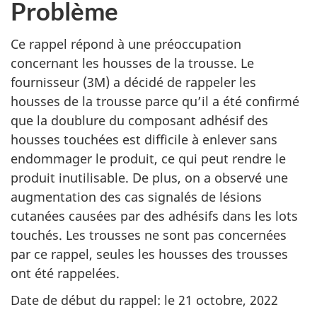
Problème
Ce rappel répond à une préoccupation
concernant les housses de la trousse. Le
fournisseur (3M) a décidé de rappeler les
housses de la trousse parce qu’il a été confirmé
que la doublure du composant adhésif des
housses touchées est difficile à enlever sans
endommager le produit, ce qui peut rendre le
produit inutilisable. De plus, on a observé une
augmentation des cas signalés de lésions
cutanées causées par des adhésifs dans les lots
touchés. Les trousses ne sont pas concernées
par ce rappel, seules les housses des trousses
ont été rappelées.
Date de début du rappel: le 21 octobre, 2022