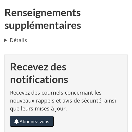
Renseignements
supplémentaires
Détails
Recevez des
notifications
Recevez des courriels concernant les
nouveaux rappels et avis de sécurité, ainsi
que leurs mises à jour.
Abonnez-vous