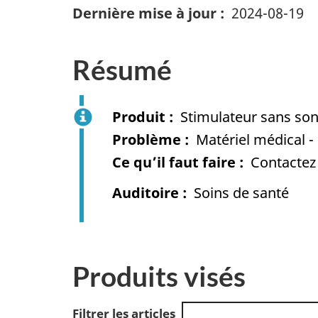
Dernière mise à jour
2024-08-19
Résumé
Produit
Stimulateur sans son
Problème
Matériel médical -
Ce qu’il faut faire
Contactez 
Auditoire
Soins de santé
Produits visés
Filtrer les articles