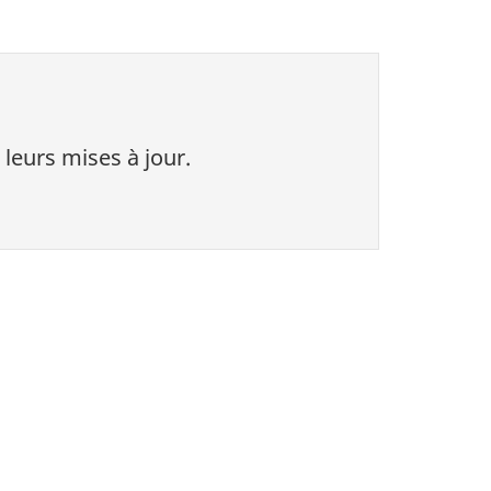
 leurs mises à jour.