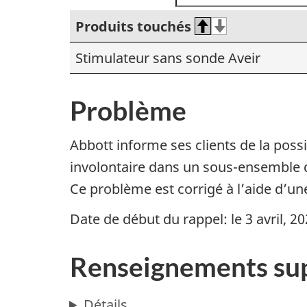
Produits touchés
Stimulateur sans sonde Aveir
Problème
Abbott informe ses clients de la pos
involontaire dans un sous-ensemble d
Ce problème est corrigé à l’aide d’un
Date de début du rappel: le 3 avril, 2
Renseignements su
Détails