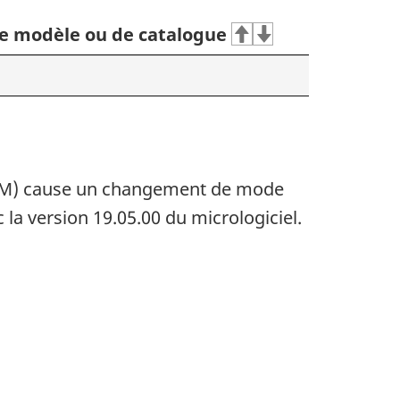
 modèle ou de catalogue
 (IEM) cause un changement de mode
la version 19.05.00 du micrologiciel.