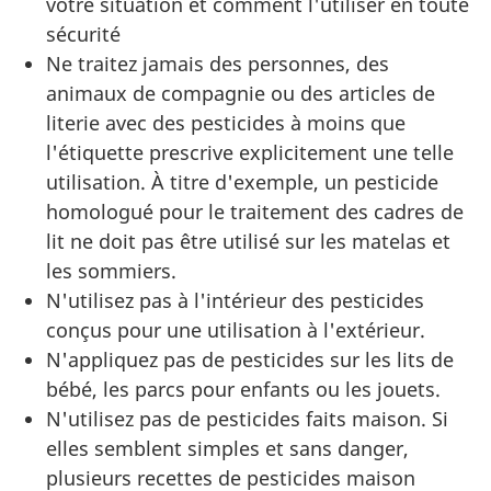
votre situation et comment l'utiliser en toute
sécurité
Ne traitez jamais des personnes, des
animaux de compagnie ou des articles de
literie avec des pesticides à moins que
l'étiquette prescrive explicitement une telle
utilisation. À titre d'exemple, un pesticide
homologué pour le traitement des cadres de
lit ne doit pas être utilisé sur les matelas et
les sommiers.
N'utilisez pas à l'intérieur des pesticides
conçus pour une utilisation à l'extérieur.
N'appliquez pas de pesticides sur les lits de
bébé, les parcs pour enfants ou les jouets.
N'utilisez pas de pesticides faits maison. Si
elles semblent simples et sans danger,
plusieurs recettes de pesticides maison