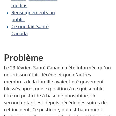
médias
Renseignements au
public
Ce que fait Santé
Canada
Problème
Le 23 février, Santé Canada a été informée qu'un
nourrisson était décédé et que d'autres
membres de la famille avaient été gravement
blessés après une exposition à ce qui semble
être un pesticide à base de phosphine. Un
second enfant est depuis décédé des suites de
cet incident. Ce pesticide, qui est hautement