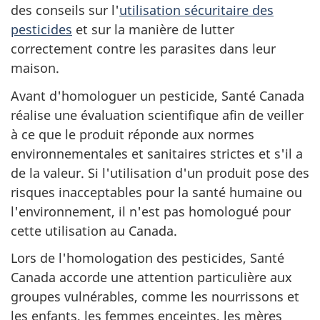
des conseils sur l'
utilisation sécuritaire des
pesticides
et sur la manière de lutter
correctement contre les parasites dans leur
maison.
Avant d'homologuer un pesticide, Santé Canada
réalise une évaluation scientifique afin de veiller
à ce que le produit réponde aux normes
environnementales et sanitaires strictes et s'il a
de la valeur. Si l'utilisation d'un produit pose des
risques inacceptables pour la santé humaine ou
l'environnement, il n'est pas homologué pour
cette utilisation au Canada.
Lors de l'homologation des pesticides, Santé
Canada accorde une attention particulière aux
groupes vulnérables, comme les nourrissons et
les enfants, les femmes enceintes, les mères