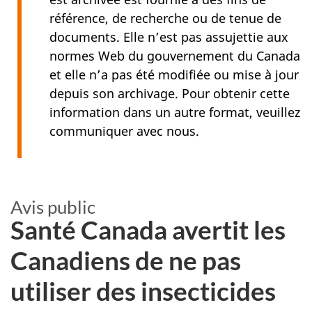
référence, de recherche ou de tenue de
documents. Elle n’est pas assujettie aux
normes Web du gouvernement du Canada
et elle n’a pas été modifiée ou mise à jour
depuis son archivage. Pour obtenir cette
information dans un autre format, veuillez
communiquer avec nous.
Avis public
Santé Canada avertit les
Canadiens de ne pas
utiliser des insecticides