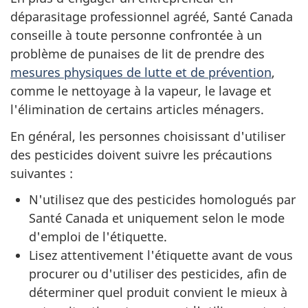
déparasitage professionnel agréé, Santé Canada
conseille à toute personne confrontée à un
problème de punaises de lit de prendre des
mesures physiques de lutte et de prévention
,
comme le nettoyage à la vapeur, le lavage et
l'élimination de certains articles ménagers.
En général, les personnes choisissant d'utiliser
des pesticides doivent suivre les précautions
suivantes :
N'utilisez que des pesticides homologués par
Santé Canada et uniquement selon le mode
d'emploi de l'étiquette.
Lisez attentivement l'étiquette avant de vous
procurer ou d'utiliser des pesticides, afin de
déterminer quel produit convient le mieux à