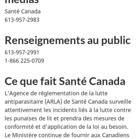
Santé Canada
613-957-2983
Renseignements au public
613-957-2991
1-866 225-0709
Ce que fait Santé Canada
L'Agence de réglementation de la lutte
antiparasitaire (ARLA) de Santé Canada surveille
attentivement les incidents liés à la lutte contre
les punaises de lit et prendra des mesures de
conformité et d'application de la loi au besoin.
Le Ministère continue de fournir aux Canadiens