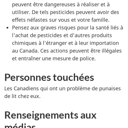
peuvent être dangereuses à réaliser et à
utiliser. De tels pesticides peuvent avoir des
effets néfastes sur vous et votre famille.
Pensez aux graves risques pour la santé liés à
l'achat de pesticides et d'autres produits
chimiques à l'étranger et à leur importation
au Canada. Ces actions peuvent être illégales
et entraîner une mesure de police.
Personnes touchées
Les Canadiens qui ont un problème de punaises
de lit chez eux.
Renseignements aux
médias