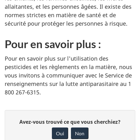
allaitantes, et les personnes âgées. Il existe des
normes strictes en matière de santé et de
sécurité pour protéger les personnes à risque.
Pour en savoir plus :
Pour en savoir plus sur l'utilisation des
pesticides et les règlements en la matière, nous
vous invitons à communiquer avec le Service de
renseignements sur la lutte antiparasitaire au 1
800 267-6315.
D
Avez-vous trouvé ce que vous cherchiez?
o
Oui
Non