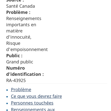
Santé Canada
Problème :
Renseignements
importants en
matière
d'innocuité,
Risque
d'empoisonnement
Public :
Grand public
Numéro
d’identification :
RA-43925
Problème
Ce que vous devrez faire
Personnes touchées
Renseignements aux