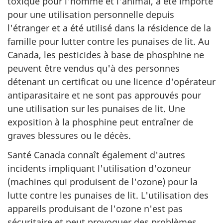
toxique pour l'homme et l'animal, a été importé
pour une utilisation personnelle depuis
l'étranger et a été utilisé dans la résidence de la
famille pour lutter contre les punaises de lit. Au
Canada, les pesticides à base de phosphine ne
peuvent être vendus qu'à des personnes
détenant un certificat ou une licence d'opérateur
antiparasitaire et ne sont pas approuvés pour
une utilisation sur les punaises de lit. Une
exposition à la phosphine peut entraîner de
graves blessures ou le décès.
Santé Canada connaît également d'autres
incidents impliquant l'utilisation d'ozoneur
(machines qui produisent de l'ozone) pour la
lutte contre les punaises de lit. L'utilisation des
appareils produisant de l'ozone n'est pas
sécuritaire et peut provoquer des problèmes