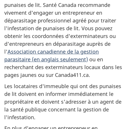
punaises de lit. Santé Canada recommande
vivement d'engager un entrepreneur en
déparasitage professionnel agréé pour traiter
l'infestation de punaises de lit. Vous pouvez
obtenir les coordonnées d'exterminateurs ou
d'entrepreneurs en déparasitage auprès de
l'
Association canadienne de la gestion
parasitaire
(en anglais seulement)
ou en
recherchant des exterminateurs locaux dans les
pages jaunes ou sur Canada411.ca.
Les locataires d'immeuble qui ont des punaises
de lit doivent en informer immédiatement le
propriétaire et doivent s'adresser à un agent de
la santé publique concernant la gestion de
l'infestation.
En plus d'engager un entrepreneur en