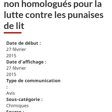
non homologués pour la
lutte contre les punaises
de lit
Date de début :
27 février
2015
Date d’affichage :
27 février
2015
Type de communication
:
Avis
Sous-catégorie :
Chimiques
Source :