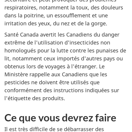
respiratoires, notamment la toux, des douleurs
dans la poitrine, un essoufflement et une
irritation des yeux, du nez et de la gorge.
Santé Canada avertit les Canadiens du danger
extrême de l'utilisation d'insecticides non
homologués pour la lutte contre les punaises de
lit, notamment ceux importés d'autres pays ou
obtenus lors de voyages à l'étranger. Le
Ministère rappelle aux Canadiens que les
pesticides ne doivent être utilisés que
conformément des instructions indiquées sur
l'étiquette des produits.
Ce que vous devrez faire
Il est très difficile de se débarrasser des