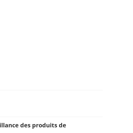
llance des produits de