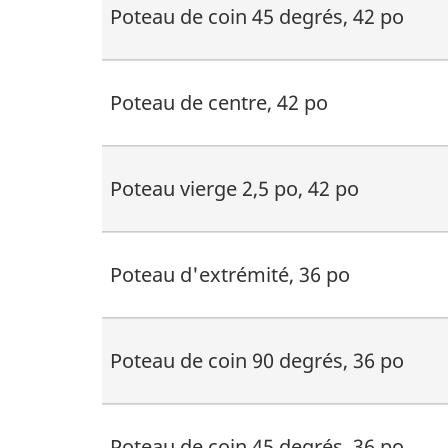
Poteau de coin 45 degrés, 42 po
Poteau de centre, 42 po
Poteau vierge 2,5 po, 42 po
Poteau d'extrémité, 36 po
Poteau de coin 90 degrés, 36 po
Poteau de coin 45 degrés, 36 po