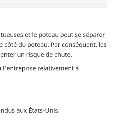
ctueuses et le poteau peut se séparer
le côté du poteau. Par conséquent, les
enter un risque de chute.
 l'entreprise relativement à
endus aux États-Unis.