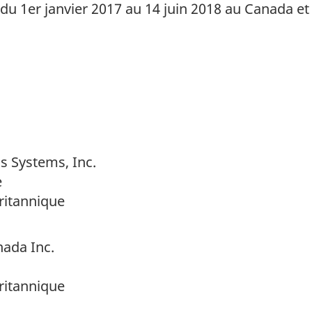
du 1er janvier 2017 au 14 juin 2018 au Canada et
gs Systems, Inc.
e
ritannique
ada Inc.
ritannique