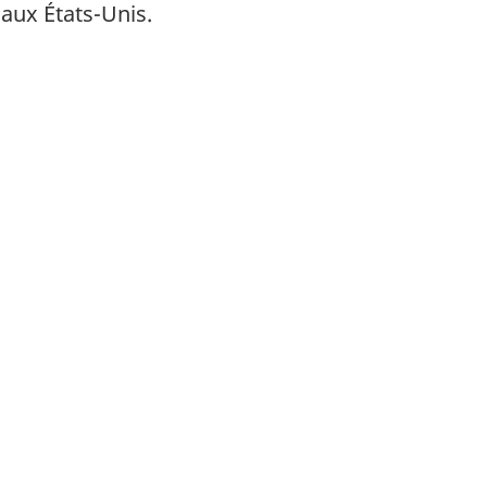
 aux États-Unis.