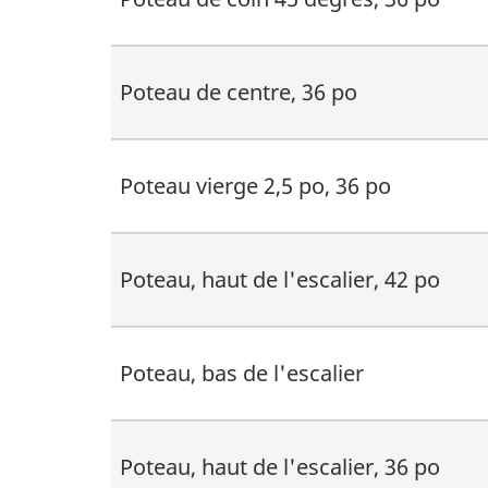
Poteau de centre, 36 po
Poteau vierge 2,5 po, 36 po
Poteau, haut de l'escalier, 42 po
Poteau, bas de l'escalier
Poteau, haut de l'escalier, 36 po