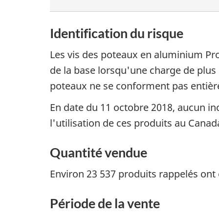
Identification du risque
Les vis des poteaux en aluminium Pro
de la base lorsqu'une charge de plus 
poteaux ne se conforment pas entière
En date du 11 octobre 2018, aucun inc
l'utilisation de ces produits au Canad
Quantité vendue
Environ 23 537 produits rappelés ont
Période de la vente