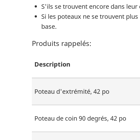
S'ils se trouvent encore dans leur
Si les poteaux ne se trouvent plus
base.
Produits rappelés:
Description
Poteau d'extrémité, 42 po
Poteau de coin 90 degrés, 42 po