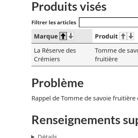
Produits visés
Filtrer les articles
Marque
Produit
La Réserve des
Tomme de sav
Crémiers
fruitière
Problème
Rappel de Tomme de savoie fruitière 
Renseignements su
Détails