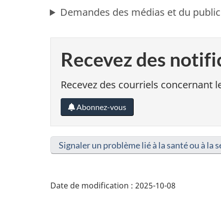
Demandes des médias et du public
Recevez des notifi
Recevez des courriels concernant le
Abonnez-vous
Signaler un problème lié à la santé ou à la s
Date de modification :
2025-10-08