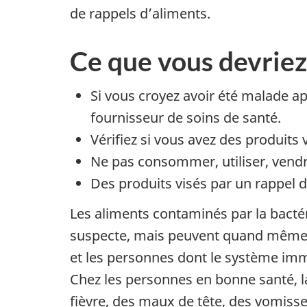
de rappels d’aliments.
Ce que vous devriez
Si vous croyez avoir été malade 
fournisseur de soins de santé.
Vérifiez si vous avez des produits 
Ne pas consommer, utiliser, vendre
Des produits visés par un rappel de
Les aliments contaminés par la bacté
suspecte, mais peuvent quand même v
et les personnes dont le système immu
Chez les personnes en bonne santé, 
fièvre, des maux de tête, des vomiss