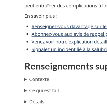
peut entraîner des complications à l
En savoir plus :
Renseignez-vous davantage sur les
Abonnez-vous aux avis de rappel p
Venez voir notre explication détai
Signalez un incident lié à la salub
Renseignements su
Contexte
Ce qui est fait
Détails