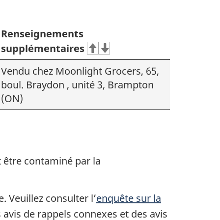
Renseignements
supplémentaires
Vendu chez Moonlight Grocers, 65,
boul. Braydon , unité 3, Brampton
(ON)
t être contaminé par la
 Veuillez consulter l’
enquête sur la
 avis de rappels connexes et des avis