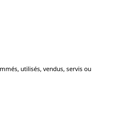
mmés, utilisés, vendus, servis ou