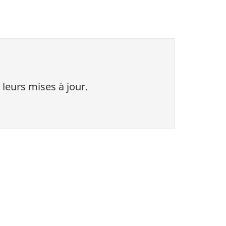
 leurs mises à jour.