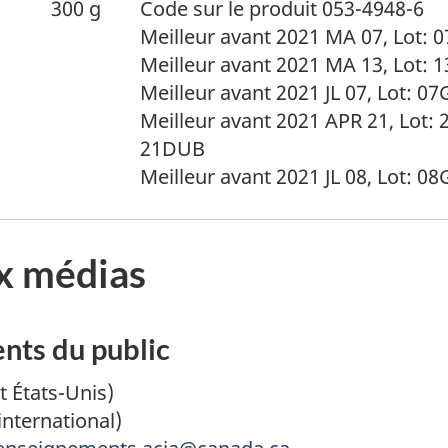
300 g
Code sur le produit 053-4948-6
Meilleur avant 2021 MA 07, Lot:
Meilleur avant 2021 MA 13, Lot:
Meilleur avant 2021 JL 07, Lot: 
Meilleur avant 2021 APR 21, Lot:
21DUB
Meilleur avant 2021 JL 08, Lot: 
x médias
ts du public
t États-Unis)
international)