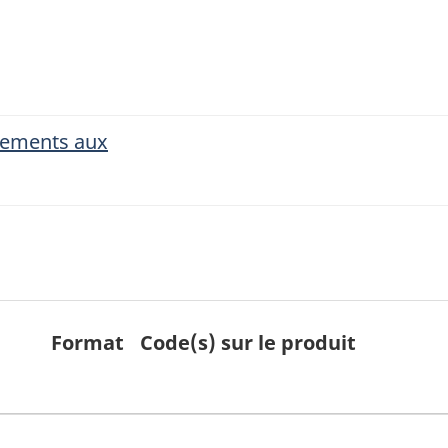
nements aux
Format
Code(s) sur le produit