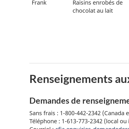
Frank
Raisins enrobés de
chocolat au lait
Renseignements au
Demandes de renseignemen
Sans frais : 1-800-442-2342 (Canada e
Téléphone : 1-613-773-2342 (local ou 