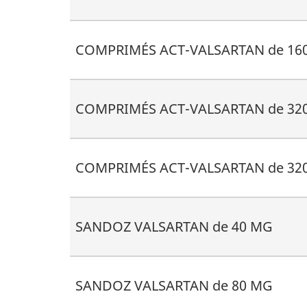
COMPRIMÉS ACT-VALSARTAN de 160
COMPRIMÉS ACT-VALSARTAN de 320
COMPRIMÉS ACT-VALSARTAN de 320
SANDOZ VALSARTAN de 40 MG
SANDOZ VALSARTAN de 80 MG