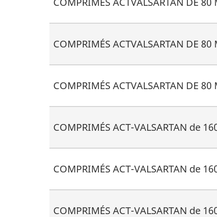
COMPRIMÉS ACTVALSARTAN DE 80 
COMPRIMÉS ACTVALSARTAN DE 80 
COMPRIMÉS ACTVALSARTAN DE 80 
COMPRIMÉS ACT-VALSARTAN de 160
COMPRIMÉS ACT-VALSARTAN de 160
COMPRIMÉS ACT-VALSARTAN de 160