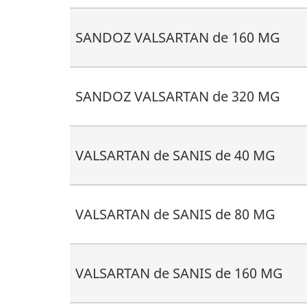
SANDOZ VALSARTAN de 160 MG
SANDOZ VALSARTAN de 320 MG
VALSARTAN de SANIS de 40 MG
VALSARTAN de SANIS de 80 MG
VALSARTAN de SANIS de 160 MG