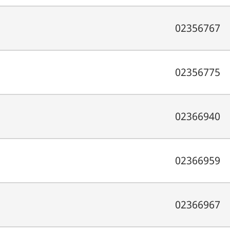
02356767
02356775
02366940
02366959
02366967