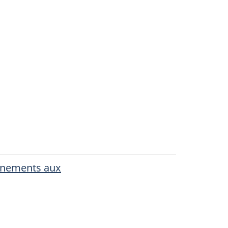
gnements aux