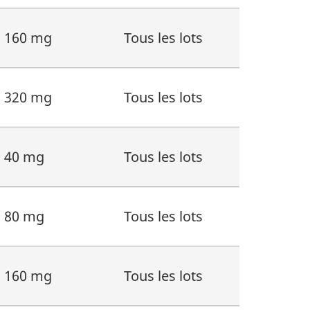
160 mg
Tous les lots
320 mg
Tous les lots
40 mg
Tous les lots
80 mg
Tous les lots
160 mg
Tous les lots