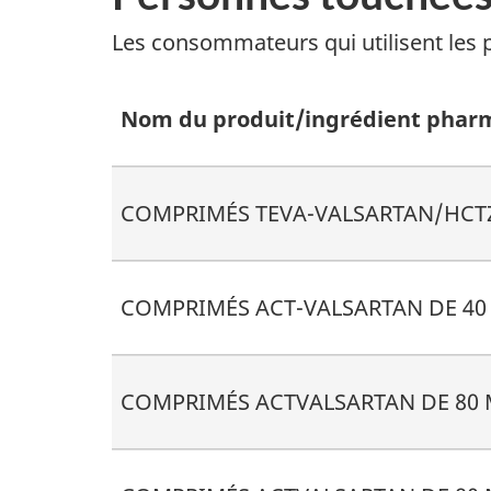
Les consommateurs qui utilisent les p
Nom du produit/ingrédient pharm
COMPRIMÉS TEVA-VALSARTAN/HCTZ
COMPRIMÉS ACT-VALSARTAN DE 40 
COMPRIMÉS ACTVALSARTAN DE 80 