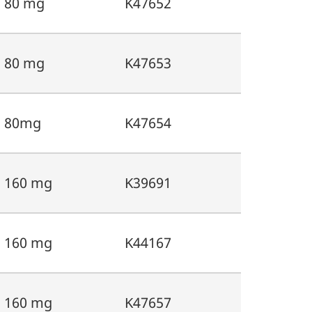
80 mg
K47652
80 mg
K47653
80mg
K47654
160 mg
K39691
160 mg
K44167
160 mg
K47657