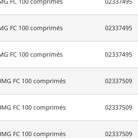
MG FC 100 comprimés
02337495
MG FC 100 comprimés
02337495
MG FC 100 comprimés
02337495
MG FC 100 comprimés
02337509
MG FC 100 comprimés
02337509
MG FC 100 comprimés
02337509