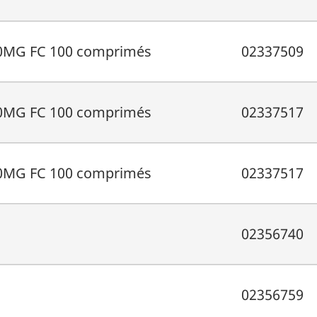
MG FC 100 comprimés
02337509
MG FC 100 comprimés
02337517
MG FC 100 comprimés
02337517
02356740
02356759