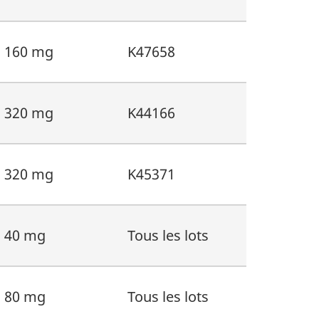
160 mg
K47658
320 mg
K44166
320 mg
K45371
40 mg
Tous les lots
80 mg
Tous les lots