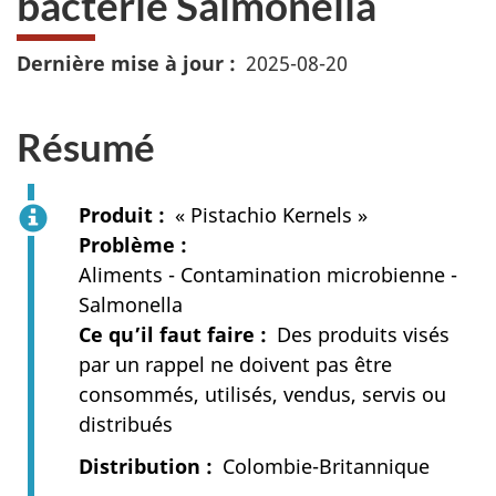
bactérie Salmonella
Dernière mise à jour
2025-08-20
Résumé
Produit
« Pistachio Kernels »
Problème
Aliments - Contamination microbienne -
Salmonella
Ce qu’il faut faire
Des produits visés
par un rappel ne doivent pas être
consommés, utilisés, vendus, servis ou
distribués
Distribution
Colombie-Britannique