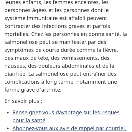
jeunes enfants, les femmes enceintes, les
personnes âgées et les personnes dont le
système immunitaire est affaibli peuvent
contracter des infections graves et parfois
mortelles. Chez les personnes en bonne santé, la
salmonellose peut se manifester par des
symptômes de courte durée comme la fièvre,
des maux de tête, des vomissements, des
nausées, des douleurs abdominales et de la
diarrhée. La salmonellose peut entraîner des
complications à long terme, notamment une
forme grave d’arthrite.
En savoir plus :
Renseignez-vous davantage sur les risques
pour la santé
Abonnez-vous aux avis de rappel par courriel,