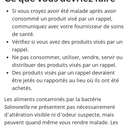
Si vous croyez avoir été malade après avoir
consommé un produit visé par un rappel,
communiquez avec votre fournisseur de soins
de santé.
Vérifiez si vous avez des produits visés par un
rappel.
Ne pas consommer, utiliser, vendre, servir ou
distribuer des produits visés par un rappel.
Des produits visés par un rappel devraient
être jetés ou rapportés au lieu où ils ont été
achetés.
Les aliments contaminés par la bactérie
Salmonella
ne présentent pas nécessairement
d'altération visible ni d'odeur suspecte, mais
peuvent quand même vous rendre malade.
Les