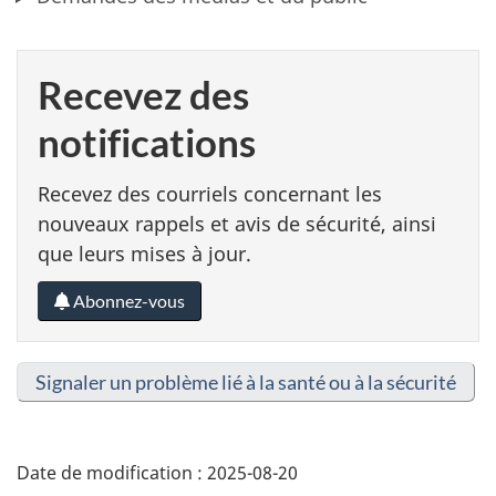
Recevez des
notifications
Recevez des courriels concernant les
nouveaux rappels et avis de sécurité, ainsi
que leurs mises à jour.
Abonnez-vous
Signaler un problème lié à la santé ou à la sécurité
Date de modification :
2025-08-20