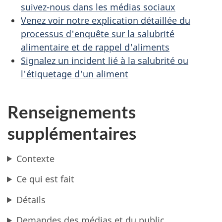
suivez-nous dans les médias sociaux
Venez voir notre explication détaillée du
processus d'enquête sur la salubrité
alimentaire et de rappel d'aliments
Signalez un incident lié à la salubrité ou
l'étiquetage d'un aliment
Renseignements
supplémentaires
Contexte
Ce qui est fait
Détails
Demandes des médias et du public