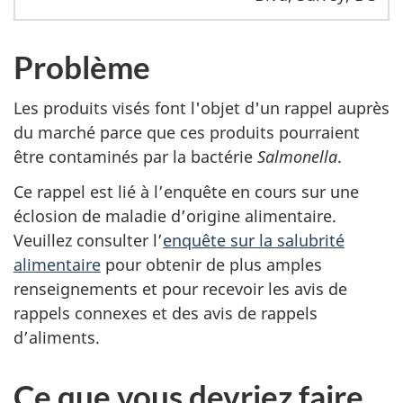
Problème
Les produits visés font l'objet d'un rappel auprès
du marché parce que ces produits pourraient
être contaminés par
la bactérie
Salmonella
.
Ce rappel est lié à l’enquête en cours sur une
éclosion de maladie d’origine alimentaire.
Veuillez consulter l’
enquête sur la salubrité
alimentaire
pour obtenir de plus amples
renseignements et pour recevoir les avis de
rappels connexes et des avis de rappels
d’aliments.
Ce que vous devriez faire