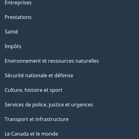
Entreprises
Prestations
Santé
Impôts
Environnement et ressources naturelles
Sécurité nationale et défense
Culture, histoire et sport
Services de police, justice et urgences
Transport et infrastructure
Le Canada et le monde