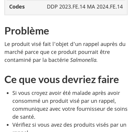
DDP 2023.FE.14 MA 2024.FE.14
Problème
Le produit visé fait l'objet d'un rappel auprès du
marché parce que ce produit pourrait être
contaminé par la bactérie
Salmonella.
Ce que vous devriez faire
Si vous croyez avoir été malade après avoir
consommé un produit visé par un rappel,
communiquez avec votre fournisseur de soins
de santé.
Vérifiez si vous avez des produits visés par un