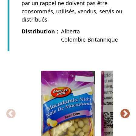
par un rappel ne doivent pas être
consommés, utilisés, vendus, servis ou
distribués
Distribution
Alberta
Colombie-Britannique