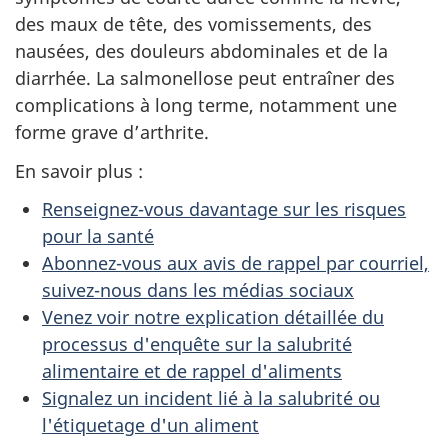
des maux de tête, des vomissements, des
nausées, des douleurs abdominales et de la
diarrhée. La salmonellose peut entraîner des
complications à long terme, notamment une
forme grave d’arthrite.
En savoir plus :
Renseignez-vous davantage sur les risques
pour la santé
Abonnez-vous aux avis de rappel par courriel,
suivez-nous dans les médias sociaux
Venez voir notre explication détaillée du
processus d'enquête sur la salubrité
alimentaire et de rappel d'aliments
Signalez un incident lié à la salubrité ou
l'étiquetage d'un aliment