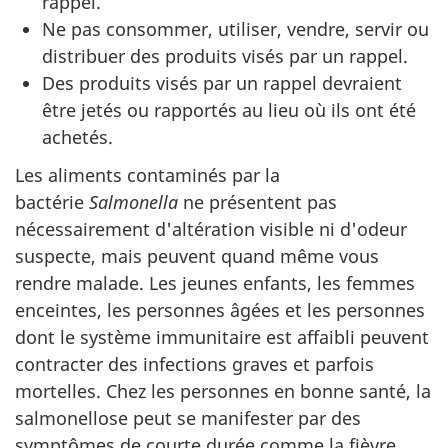
rappel.
Ne pas consommer, utiliser, vendre, servir ou
distribuer des produits visés par un rappel.
Des produits visés par un rappel devraient
être jetés ou rapportés au lieu où ils ont été
achetés.
Les aliments contaminés par la
bactérie
Salmonella
ne présentent pas
nécessairement d'altération visible ni d'odeur
suspecte, mais peuvent quand même vous
rendre malade. Les jeunes enfants, les femmes
enceintes, les personnes âgées et les personnes
dont le système immunitaire est affaibli peuvent
contracter des infections graves et parfois
mortelles. Chez les personnes en bonne santé, la
salmonellose peut se manifester par des
symptômes de courte durée comme la fièvre,