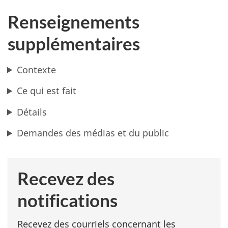
Renseignements
supplémentaires
Contexte
Ce qui est fait
Détails
Demandes des médias et du public
Recevez des
notifications
Recevez des courriels concernant les