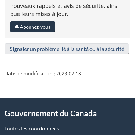
nouveaux rappels et avis de sécurité, ainsi
que leurs mises à jour.
Abonnez-vous
Signaler un problème lié à la santé ou à la sécurité
Date de modification :
2023-07-18
About
Gouvernement du Canada
this
Toutes les coordonnées
site