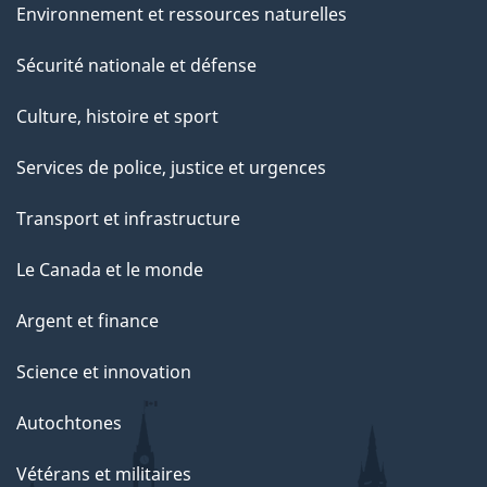
Environnement et ressources naturelles
Sécurité nationale et défense
Culture, histoire et sport
Services de police, justice et urgences
Transport et infrastructure
Le Canada et le monde
Argent et finance
Science et innovation
Autochtones
Vétérans et militaires