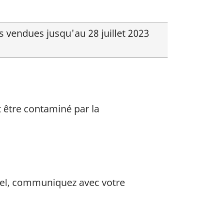
s vendues jusqu'au 28 juillet 2023
t être contaminé par la
pel, communiquez avec votre