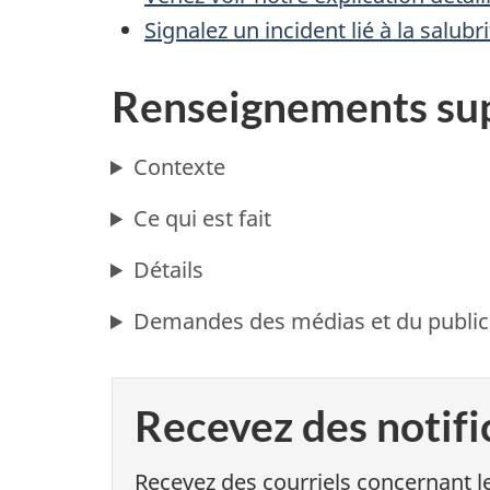
Signalez un incident lié à la salub
Renseignements su
Contexte
Ce qui est fait
Détails
Demandes des médias et du public
Recevez des notifi
Recevez des courriels concernant le