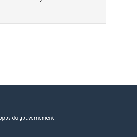
ropos du gouvernement