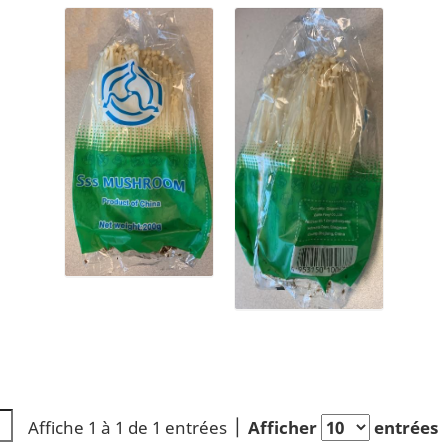
Affiche 1 à 1 de 1 entrées
Afficher
entrées