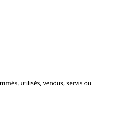
mmés, utilisés, vendus, servis ou