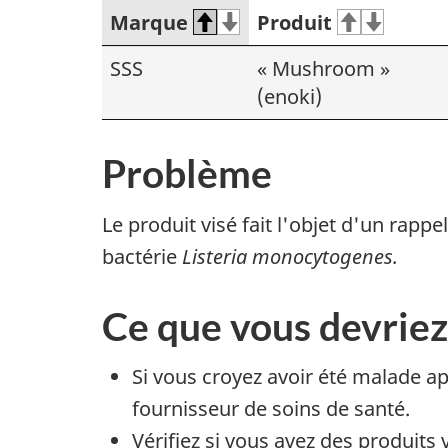
Marque
Produit
SSS
« Mushroom »
(enoki)
Problème
Le produit visé fait l'objet d'un rap
bactérie
Listeria monocytogenes.
Ce que vous devriez
Si vous croyez avoir été malade 
fournisseur de soins de santé.
Vérifiez si vous avez des produits 