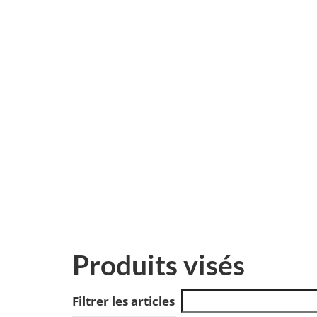
Produits visés
Filtrer les articles