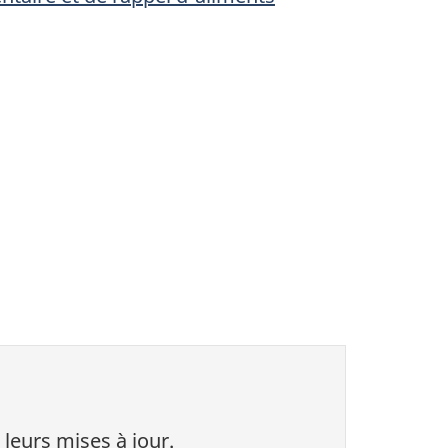
 leurs mises à jour.