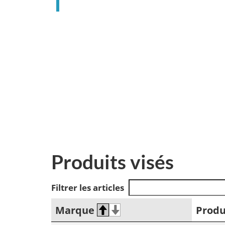
Produits visés
Filtrer les articles
Marque
Produ