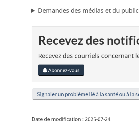
Demandes des médias et du public
Recevez des notifi
Recevez des courriels concernant le
Abonnez-vous
Signaler un problème lié à la santé ou à la s
Date de modification :
2025-07-24