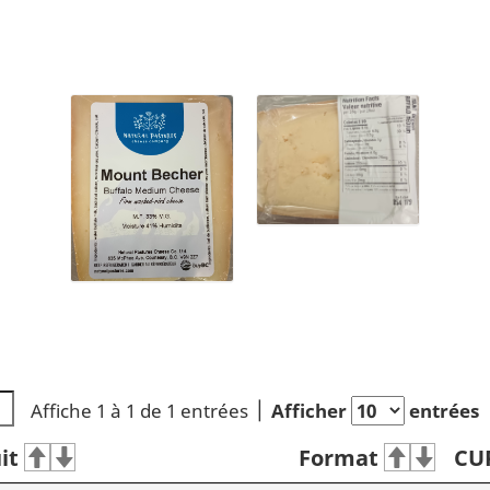
Affiche 1 à 1 de 1 entrées
Afficher
entrées
it
Format
CU