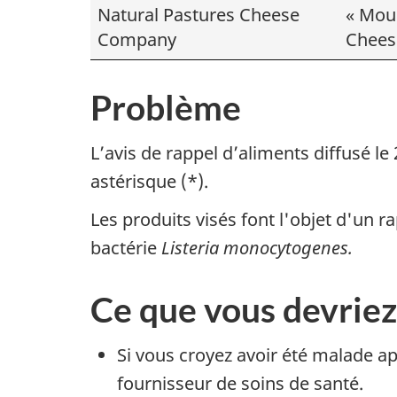
Natural Pastures Cheese
« Mou
Company
Chees
Problème
L’avis de rappel d’aliments
diffusé le
astérisque (*).
Les produits visés font l'objet d'un 
bactérie
Listeria monocytogenes.
Ce que vous devriez
Si vous croyez avoir été malade 
fournisseur de soins de santé.