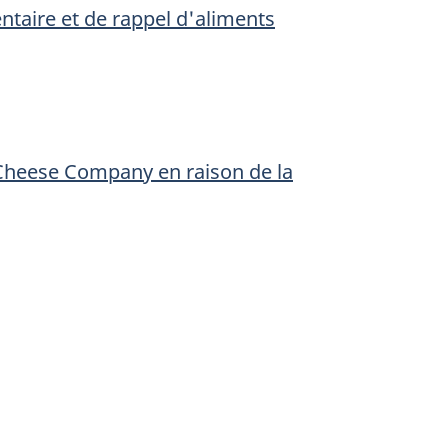
entaire et de rappel d'aliments
Cheese Company en raison de la