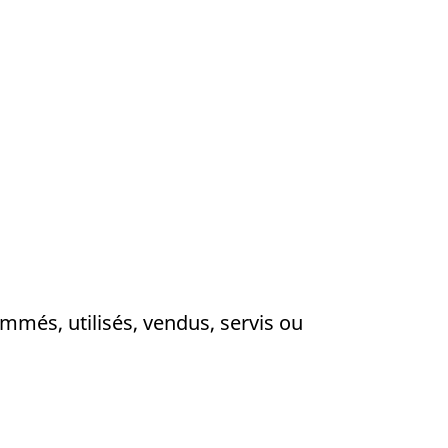
mmés, utilisés, vendus, servis ou