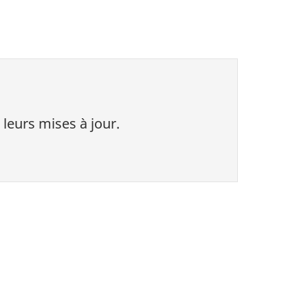
 leurs mises à jour.