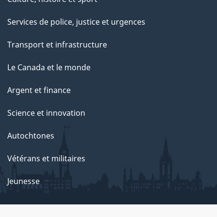
Services de police, justice et urgences
Transport et infrastructure
Le Canada et le monde
Argent et finance
Science et innovation
Autochtones
Vétérans et militaires
Jeunesse