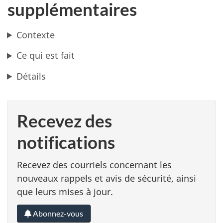
supplémentaires
Contexte
Ce qui est fait
Détails
Recevez des
notifications
Recevez des courriels concernant les
nouveaux rappels et avis de sécurité, ainsi
que leurs mises à jour.
Abonnez-vous