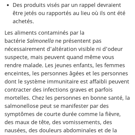
Des produits visés par un rappel devraient
être jetés ou rapportés au lieu où ils ont été
achetés.
Les aliments contaminés par la
bactérie
Salmonella
ne présentent pas
nécessairement d'altération visible ni d'odeur
suspecte, mais peuvent quand même vous
rendre malade. Les jeunes enfants, les femmes
enceintes, les personnes âgées et les personnes
dont le système immunitaire est affaibli peuvent
contracter des infections graves et parfois
mortelles. Chez les personnes en bonne santé, la
salmonellose peut se manifester par des
symptômes de courte durée comme la fièvre,
des maux de tête, des vomissements, des
nausées, des douleurs abdominales et de la