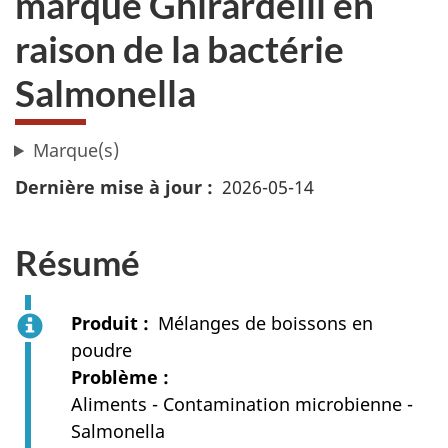
marque Ghirardelli en
raison de la bactérie
Salmonella
Marque(s)
Dernière mise à jour
2026-05-14
Résumé
Produit
Mélanges de boissons en
poudre
Problème
Aliments - Contamination microbienne -
Salmonella