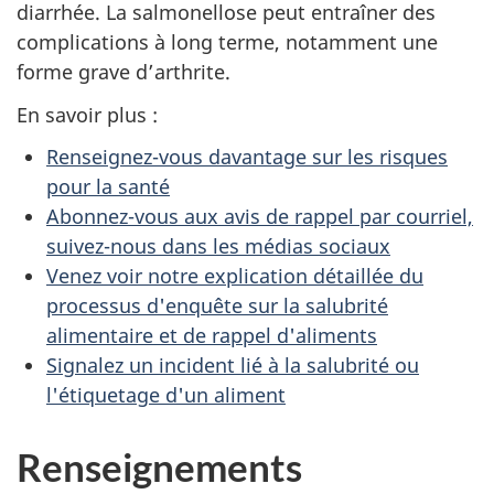
diarrhée. La salmonellose peut entraîner des
complications à long terme, notamment une
forme grave d’arthrite.
En savoir plus :
Renseignez-vous davantage sur les risques
pour la santé
Abonnez-vous aux avis de rappel par courriel,
suivez-nous dans les médias sociaux
Venez voir notre explication détaillée du
processus d'enquête sur la salubrité
alimentaire et de rappel d'aliments
Signalez un incident lié à la salubrité ou
l'étiquetage d'un aliment
Renseignements