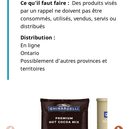
Ce qu’il faut faire
Des produits visés
par un rappel ne doivent pas être
consommés, utilisés, vendus, servis ou
distribués
Distribution
En ligne
Ontario
Possiblement d’autres provinces et
territoires