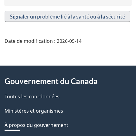
Signaler un problème lié à la santé ou à la sécurité
Date de modification :
2026-05-14
About
Gouvernement du Canada
this
Toutes les coordonnées
site
Ministères et organismes
À propos du gouvernement