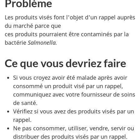
Problème
Les produits visés font l'objet d'un rappel auprès
du marché parce que
ces produits pourraient être contaminés par la
bactérie
Salmonella.
Ce que vous devriez faire
Si vous croyez avoir été malade après avoir
consommé un produit visé par un rappel,
communiquez avec votre fournisseur de soins
de santé.
Vérifiez si vous avez des produits visés par un
rappel.
Ne pas consommer, utiliser, vendre, servir ou
distribuer des produits visés par un rappel.