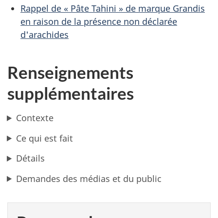
Rappel de « Pâte Tahini » de marque Grandis
en raison de la présence non déclarée
d'arachides
Renseignements
supplémentaires
Contexte
Ce qui est fait
Détails
Demandes des médias et du public