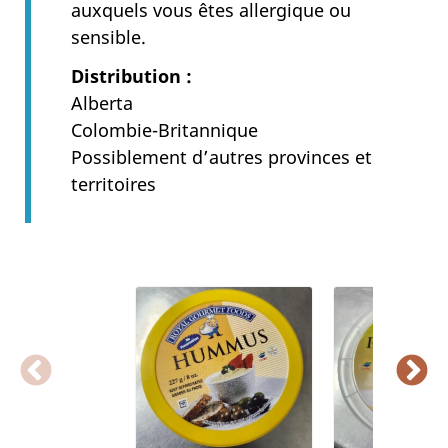
auxquels vous êtes allergique ou
sensible.
Distribution
Alberta
Colombie-Britannique
Possiblement d’autres provinces et
territoires