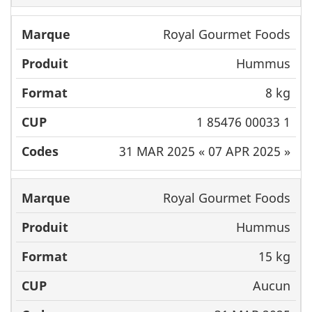
Royal Gourmet Foods
Hummus
8 kg
1 85476 00033 1
31 MAR 2025 « 07 APR 2025 »
Royal Gourmet Foods
Hummus
15 kg
Aucun