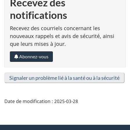
Recevez des
notifications
Recevez des courriels concernant les
nouveaux rappels et avis de sécurité, ainsi
que leurs mises à jour.
Abonnez-vous
Signaler un problème lié à la santé ou à la sécurité
Date de modification :
2025-03-28