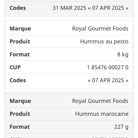
31 MAR 2025 « 07 APR 2025 »
Royal Gourmet Foods
Hummus au pesto
8 kg
1 85476 00027 0
« 07 APR 2025 »
Royal Gourmet Foods
Hummus marocaine
227 g