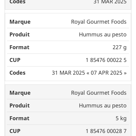
31 MAR 2025
Royal Gourmet Foods
Hummus au pesto
227 g
1 85476 00022 5
31 MAR 2025 « 07 APR 2025 »
Royal Gourmet Foods
Hummus au pesto
5 kg
1 85476 00028 7