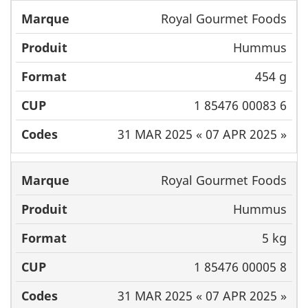
Royal Gourmet Foods
Hummus
454 g
1 85476 00083 6
31 MAR 2025 « 07 APR 2025 »
Royal Gourmet Foods
Hummus
5 kg
1 85476 00005 8
31 MAR 2025 « 07 APR 2025 »