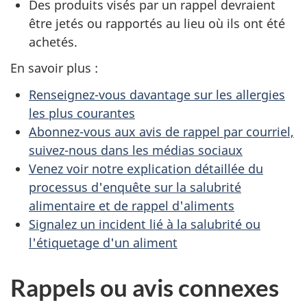
Des produits visés par un rappel devraient
être jetés ou rapportés au lieu où ils ont été
achetés.
En savoir plus :
Renseignez-vous davantage sur les allergies
les plus courantes
Abonnez-vous aux avis de rappel par courriel,
suivez-nous dans les médias sociaux
Venez voir notre explication détaillée du
processus d'enquête sur la salubrité
alimentaire et de rappel d'aliments
Signalez un incident lié à la salubrité ou
l'étiquetage d'un aliment
Rappels ou avis connexes