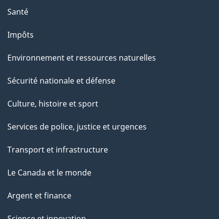
Santé
Impôts
Environnement et ressources naturelles
Sécurité nationale et défense
Culture, histoire et sport
Services de police, justice et urgences
Transport et infrastructure
Le Canada et le monde
Argent et finance
Science et innovation