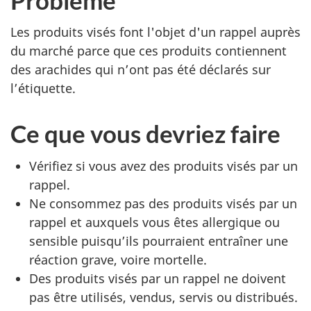
Les produits visés font l'objet d'un rappel auprès
du marché parce que ces produits contiennent
des arachides qui n’ont pas été déclarés sur
l’étiquette.
Ce que vous devriez faire
Vérifiez si vous avez des produits visés par un
rappel.
Ne consommez pas des produits visés par un
rappel et auxquels vous êtes allergique ou
sensible puisqu’ils pourraient entraîner une
réaction grave, voire mortelle.
Des produits visés par un rappel ne doivent
pas être utilisés, vendus, servis ou distribués.