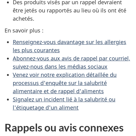
Des produits visés par un rappel devraient
être jetés ou rapportés au lieu où ils ont été
achetés.
En savoir plus :
Renseignez-vous davantage sur les allergies
les plus courantes
Abonnez-vous aux avis de rappel par courriel,
suivez-nous dans les médias sociaux
Venez voir notre explication détaillée du
processus d'enquête sur la salubrité
alimentaire et de rappel d'aliments
Signalez un incident lié à la salubrité ou
l'étiquetage d'un aliment
Rappels ou avis connexes