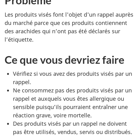
Problème
Les produits visés font l'objet d'un rappel auprès
du marché parce que ces produits contiennent
des arachides qui n’ont pas été déclarés sur
l’étiquette.
Ce que vous devriez faire
Vérifiez si vous avez des produits visés par un
rappel.
Ne consommez pas des produits visés par un
rappel et auxquels vous êtes allergique ou
sensible puisqu’ils pourraient entraîner une
réaction grave, voire mortelle.
Des produits visés par un rappel ne doivent
pas être utilisés, vendus, servis ou distribués.