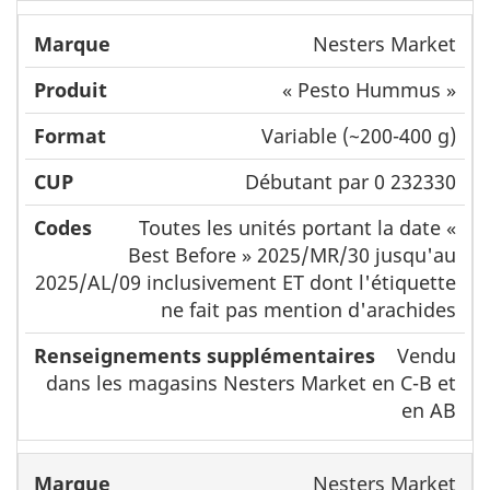
Nesters Market
« Pesto Hummus »
Variable (~200-400 g)
Débutant par 0 232330
Toutes les unités portant la date «
Best Before » 2025/MR/30 jusqu'au
2025/AL/09 inclusivement ET dont l'étiquette
ne fait pas mention d'arachides
Vendu
dans les magasins Nesters Market en C-B et
en AB
Nesters Market