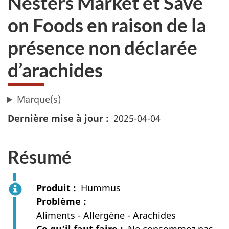
Nesters Market et Save
on Foods en raison de la
présence non déclarée
d’arachides
Marque(s)
Dernière mise à jour
2025-04-04
Résumé
Produit
Hummus
Problème
Aliments - Allergène - Arachides