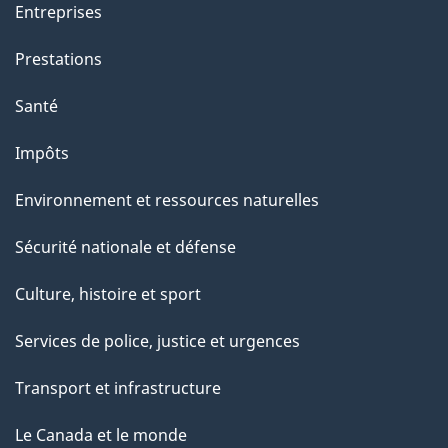
Entreprises
Prestations
Santé
Impôts
Environnement et ressources naturelles
Sécurité nationale et défense
Culture, histoire et sport
Services de police, justice et urgences
Transport et infrastructure
Le Canada et le monde