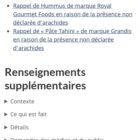
Rappel de Hummus de marque Royal
Gourmet Foods en raison de la présence non
déclarée d’arachides
Rappel de « Pâte Tahini » de marque Grandis
en raison de la présence non déclarée
d'arachides
Renseignements
supplémentaires
Contexte
Ce qui est fait
Détails