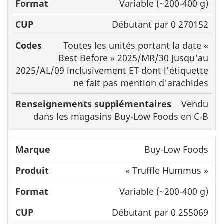
Variable (~200-400 g)
Débutant par 0 270152
Toutes les unités portant la date «
Best Before » 2025/MR/30 jusqu'au
2025/AL/09 inclusivement ET dont l'étiquette
ne fait pas mention d'arachides
Vendu
dans les magasins Buy-Low Foods en C-B
Buy-Low Foods
« Truffle Hummus »
Variable (~200-400 g)
Débutant par 0 255069