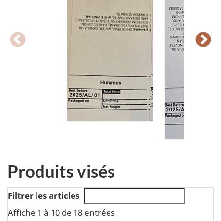
Produits visés
Filtrer les articles
Affiche 1 à 10 de 18 entrées