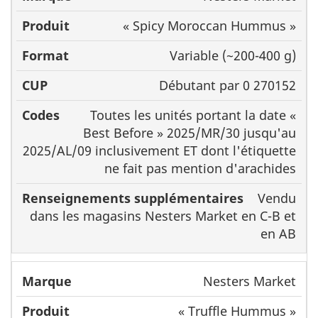
« Spicy Moroccan Hummus »
Variable (~200-400 g)
Débutant par 0 270152
Toutes les unités portant la date «
Best Before » 2025/MR/30 jusqu'au
2025/AL/09 inclusivement ET dont l'étiquette
ne fait pas mention d'arachides
Vendu
dans les magasins Nesters Market en C-B et
en AB
Nesters Market
« Truffle Hummus »