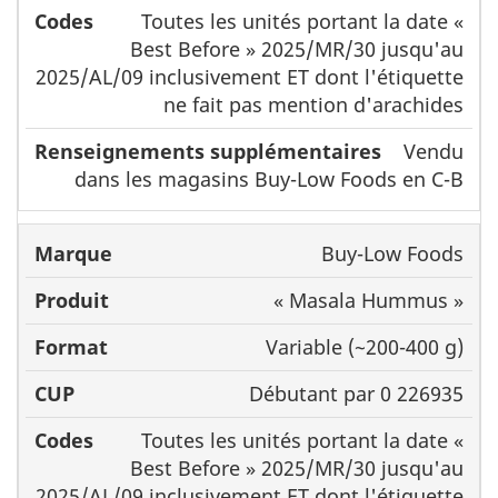
Toutes les unités portant la date «
Best Before » 2025/MR/30 jusqu'au
2025/AL/09 inclusivement ET dont l'étiquette
ne fait pas mention d'arachides
Vendu
dans les magasins Buy-Low Foods en C-B
Buy-Low Foods
« Masala Hummus »
Variable (~200-400 g)
Débutant par 0 226935
Toutes les unités portant la date «
Best Before » 2025/MR/30 jusqu'au
2025/AL/09 inclusivement ET dont l'étiquette