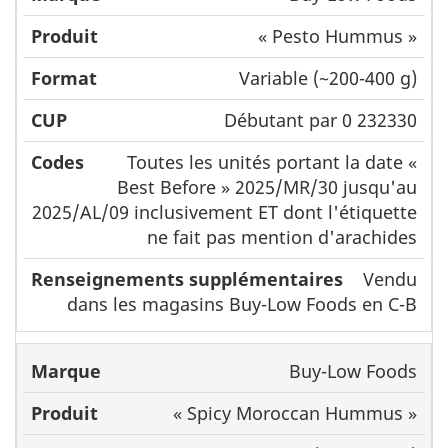
« Pesto Hummus »
Variable (~200-400 g)
Débutant par 0 232330
Toutes les unités portant la date «
Best Before » 2025/MR/30 jusqu'au
2025/AL/09 inclusivement ET dont l'étiquette
ne fait pas mention d'arachides
Vendu
dans les magasins Buy-Low Foods en C-B
Buy-Low Foods
« Spicy Moroccan Hummus »