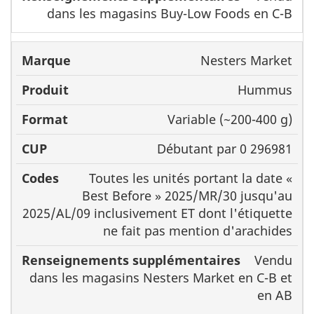
dans les magasins Buy-Low Foods en C-B
Nesters Market
Hummus
Variable (~200-400 g)
Débutant par 0 296981
Toutes les unités portant la date «
Best Before » 2025/MR/30 jusqu'au
2025/AL/09 inclusivement ET dont l'étiquette
ne fait pas mention d'arachides
Vendu
dans les magasins Nesters Market en C-B et
en AB