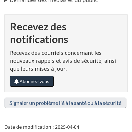
Demandes des médias et du public
Recevez des
notifications
Recevez des courriels concernant les
nouveaux rappels et avis de sécurité, ainsi
que leurs mises à jour.
Abonnez-vous
Signaler un problème lié à la santé ou à la sécurité
Date de modification :
2025-04-04