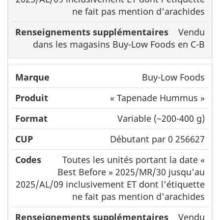
ne fait pas mention d'arachides
Vendu
dans les magasins Buy-Low Foods en C-B
Buy-Low Foods
« Tapenade Hummus »
Variable (~200-400 g)
Débutant par 0 256627
Toutes les unités portant la date «
Best Before » 2025/MR/30 jusqu'au
2025/AL/09 inclusivement ET dont l'étiquette
ne fait pas mention d'arachides
Vendu