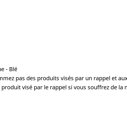
e - Blé
mez pas des produits visés par un rappel et aux
roduit visé par le rappel si vous souffrez de la