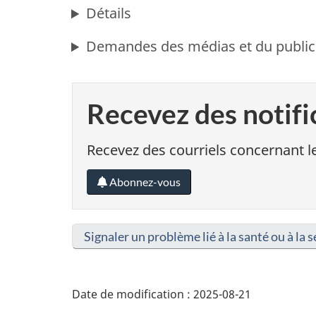
Détails
Demandes des médias et du public
Recevez des notifi
Recevez des courriels concernant le
Abonnez-vous
Signaler un problème lié à la santé ou à la s
Date de modification :
2025-08-21