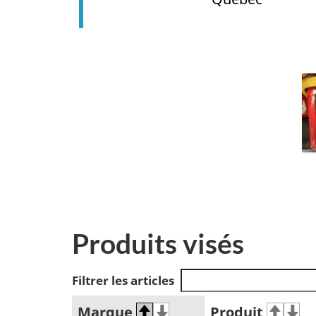
Produits visés
Filtrer les articles
Marque
Produit