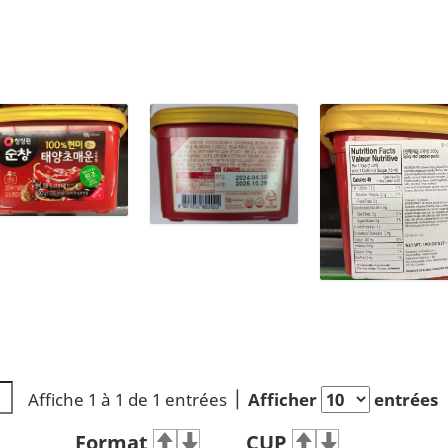
Affiche 1 à 1 de 1 entrées
Afficher
entrées
Format
CUP