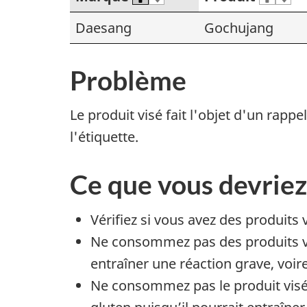
Daesang
Gochujang
Problème
Le produit visé fait l'objet d'un rap
l'étiquette.
Ce que vous devriez
Vérifiez si vous avez des produits 
Ne consommez pas des produits vis
entraîner une réaction grave, voir
Ne consommez pas le produit visé p