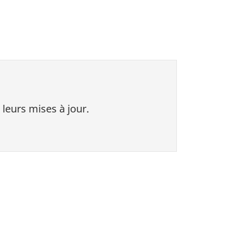
 leurs mises à jour.