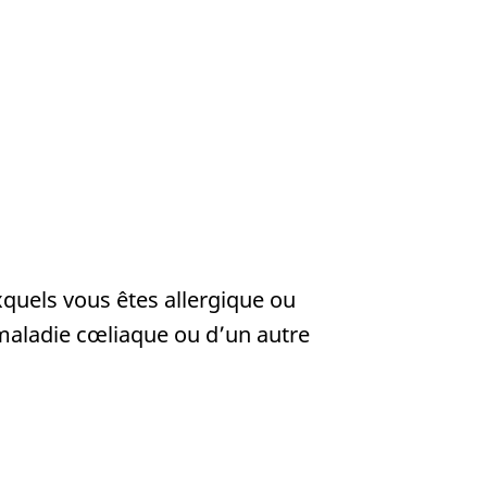
quels vous êtes allergique ou
 maladie cœliaque ou d’un autre