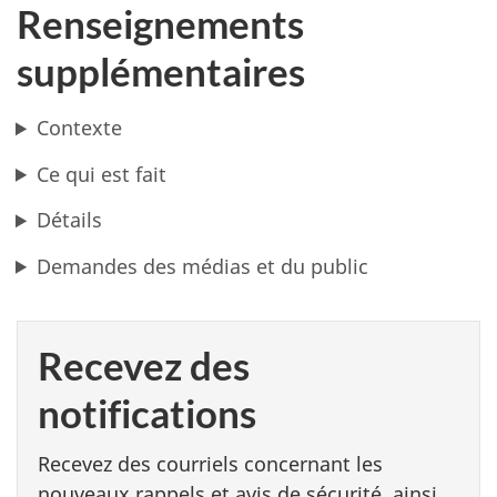
Renseignements
supplémentaires
Contexte
Ce qui est fait
Détails
Demandes des médias et du public
Recevez des
notifications
Recevez des courriels concernant les
nouveaux rappels et avis de sécurité, ainsi