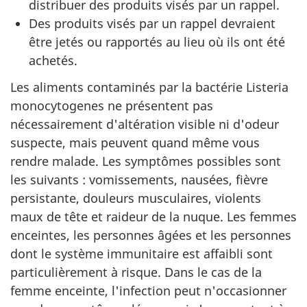
distribuer des produits visés par un rappel.
Des produits visés par un rappel devraient
être jetés ou rapportés au lieu où ils ont été
achetés.
Les aliments contaminés par la bactérie Listeria
monocytogenes ne présentent pas
nécessairement d'altération visible ni d'odeur
suspecte, mais peuvent quand même vous
rendre malade. Les symptômes possibles sont
les suivants : vomissements, nausées, fièvre
persistante, douleurs musculaires, violents
maux de tête et raideur de la nuque. Les femmes
enceintes, les personnes âgées et les personnes
dont le système immunitaire est affaibli sont
particulièrement à risque. Dans le cas de la
femme enceinte, l'infection peut n'occasionner