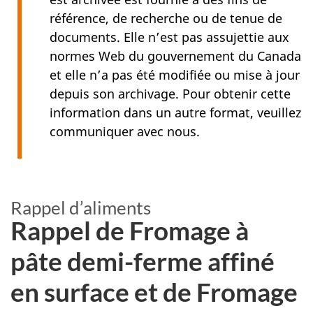
référence, de recherche ou de tenue de
documents. Elle n’est pas assujettie aux
normes Web du gouvernement du Canada
et elle n’a pas été modifiée ou mise à jour
depuis son archivage. Pour obtenir cette
information dans un autre format, veuillez
communiquer avec nous.
Rappel d’aliments
Rappel de Fromage à
pâte demi-ferme affiné
en surface et de Fromage