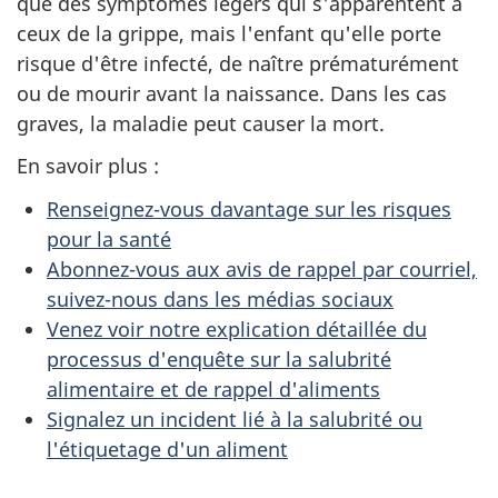
que des symptômes légers qui s'apparentent à
ceux de la grippe, mais l'enfant qu'elle porte
risque d'être infecté, de naître prématurément
ou de mourir avant la naissance. Dans les cas
graves, la maladie peut causer la mort.
En savoir plus :
Renseignez-vous davantage sur les risques
pour la santé
Abonnez-vous aux avis de rappel par courriel,
suivez-nous dans les médias sociaux
Venez voir notre explication détaillée du
processus d'enquête sur la salubrité
alimentaire et de rappel d'aliments
Signalez un incident lié à la salubrité ou
l'étiquetage d'un aliment