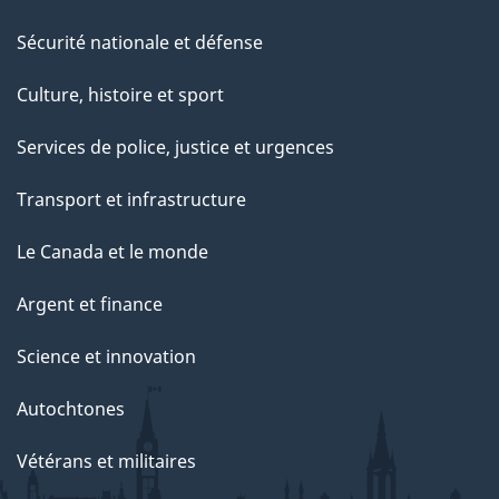
Sécurité nationale et défense
Culture, histoire et sport
Services de police, justice et urgences
Transport et infrastructure
Le Canada et le monde
Argent et finance
Science et innovation
Autochtones
Vétérans et militaires