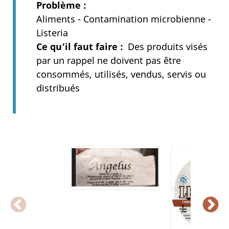
Problème
Aliments - Contamination microbienne -
Listeria
Ce qu’il faut faire
Des produits visés
par un rappel ne doivent pas être
consommés, utilisés, vendus, servis ou
distribués