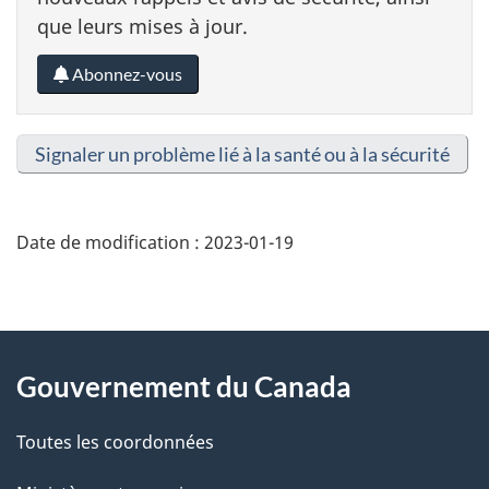
que leurs mises à jour.
Abonnez-vous
Signaler un problème lié à la santé ou à la sécurité
Date de modification :
2023-01-19
About
Gouvernement du Canada
this
Toutes les coordonnées
site