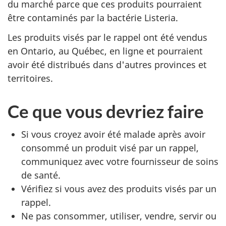
du marché parce que ces produits pourraient
être contaminés par la bactérie Listeria.
Les produits visés par le rappel ont été vendus
en Ontario, au Québec, en ligne et pourraient
avoir été distribués dans d'autres provinces et
territoires.
Ce que vous devriez faire
Si vous croyez avoir été malade après avoir
consommé un produit visé par un rappel,
communiquez avec votre fournisseur de soins
de santé.
Vérifiez si vous avez des produits visés par un
rappel.
Ne pas consommer, utiliser, vendre, servir ou