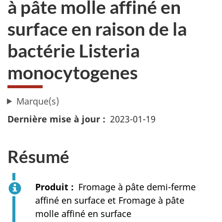
à pâte molle affiné en
surface en raison de la
bactérie Listeria
monocytogenes
Marque(s)
Dernière mise à jour
2023-01-19
Résumé
Produit
Fromage à pâte demi-ferme
affiné en surface et Fromage à pâte
molle affiné en surface