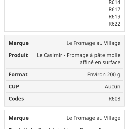
R614
R617
R619
R622
Le Fromage au Village
Le Casimir - Fromage à pâte molle
affiné en surface
Environ 200 g
Aucun
R608
Le Fromage au Village