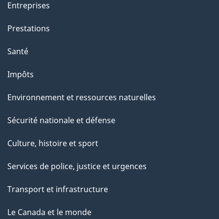
Entreprises
Prestations
Santé
Impôts
Environnement et ressources naturelles
Sécurité nationale et défense
Culture, histoire et sport
Services de police, justice et urgences
Transport et infrastructure
Le Canada et le monde