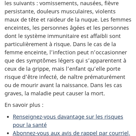
les suivants : vomissements, nausées, fièvre
persistante, douleurs musculaires, violents
maux de tête et raideur de la nuque. Les femmes
enceintes, les personnes âgées et les personnes
dont le système immunitaire est affaibli sont
particulièrement à risque. Dans le cas de la
femme enceinte, l’infection peut n’occasionner
que des symptômes légers qui s’apparentent à
ceux de la grippe, mais l’enfant qu’elle porte
risque d’être infecté, de naître prématurément
ou de mourir avant la naissance. Dans les cas
graves, la maladie peut causer la mort.
En savoir plus :
Renseignez-vous davantage sur les risques
pour la santé
Abonnez-vous aux avis de rappel par courriel,