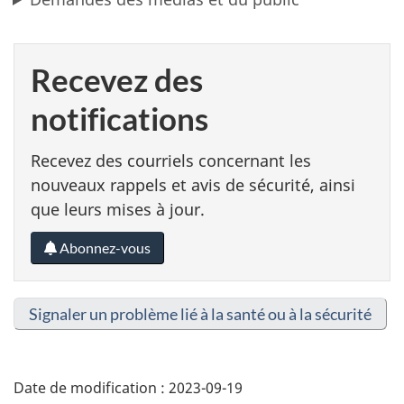
Recevez des
notifications
Recevez des courriels concernant les
nouveaux rappels et avis de sécurité, ainsi
que leurs mises à jour.
Abonnez-vous
Signaler un problème lié à la santé ou à la sécurité
Date de modification :
2023-09-19