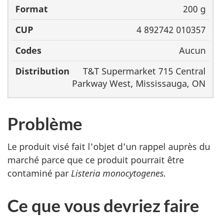
200 g
4 892742 010357
Aucun
T&T Supermarket 715 Central
Parkway West, Mississauga, ON
Problème
Le produit visé fait l'objet d'un rappel auprès du
marché parce que ce produit pourrait être
contaminé par
Listeria monocytogenes.
Ce que vous devriez faire