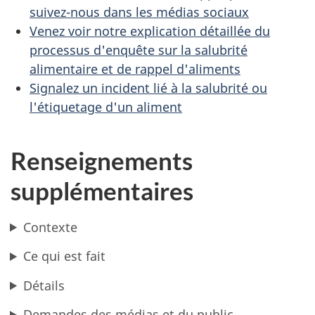
suivez-nous dans les médias sociaux
Venez voir notre explication détaillée du
processus d'enquête sur la salubrité
alimentaire et de rappel d'aliments
Signalez un incident lié à la salubrité ou
l'étiquetage d'un aliment
Renseignements
supplémentaires
Contexte
Ce qui est fait
Détails
Demandes des médias et du public