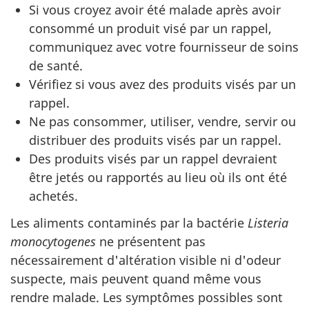
Si vous croyez avoir été malade après avoir
consommé un produit visé par un rappel,
communiquez avec votre fournisseur de soins
de santé.
Vérifiez si vous avez des produits visés par un
rappel.
Ne pas consommer, utiliser, vendre, servir ou
distribuer des produits visés par un rappel.
Des produits visés par un rappel devraient
être jetés ou rapportés au lieu où ils ont été
achetés.
Les aliments contaminés par la bactérie
Listeria
monocytogenes
ne présentent pas
nécessairement d'altération visible ni d'odeur
suspecte, mais peuvent quand même vous
rendre malade. Les symptômes possibles sont