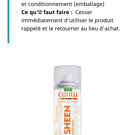
et conditionnement (emballage)
Ce qu’il faut faire
Cesser
immédiatement d’utiliser le produit
rappelé et le retourner au lieu d'achat.