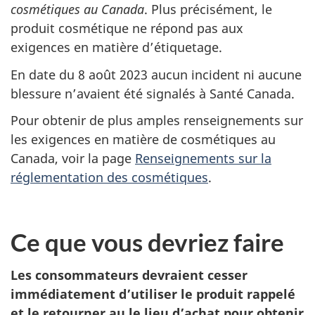
cosmétiques au Canada
. Plus précisément, le
produit cosmétique ne répond pas aux
exigences en matière d’étiquetage.
En date du 8 août 2023 aucun incident ni aucune
blessure n’avaient été signalés à Santé Canada.
Pour obtenir de plus amples renseignements sur
les exigences en matière de cosmétiques au
Canada, voir la page
Renseignements sur la
réglementation des cosmétiques
.
Ce que vous devriez faire
Les consommateurs devraient cesser
immédiatement d’utiliser le produit rappelé
et le retourner au le lieu d’achat pour obtenir