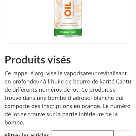
Produits visés
Ce rappel élargi vise le vaporisateur revitalisant
en profondeur à l’huile de beurre de karité Cantu
de différents numéros de lot. Ce produit se
trouve dans une bombe d’aérosol blanche qui
comporte des inscriptions en orange. Le numéro
de lot se trouve sur la partie inférieure de la
bombe.
Filtrer les articles