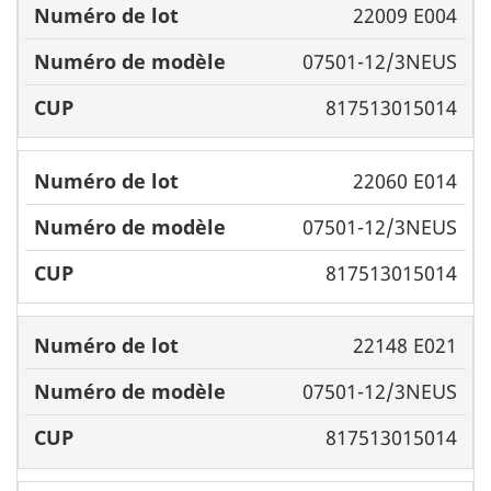
22009 E004
07501-12/3NEUS
817513015014
22060 E014
07501-12/3NEUS
817513015014
22148 E021
07501-12/3NEUS
817513015014