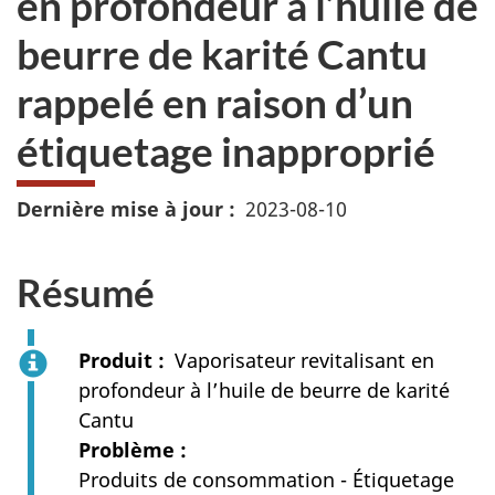
en profondeur à l’huile de
beurre de karité Cantu
rappelé en raison d’un
étiquetage inapproprié
Dernière mise à jour
2023-08-10
Résumé
Produit
Vaporisateur revitalisant en
profondeur à l’huile de beurre de karité
Cantu
Problème
Produits de consommation - Étiquetage