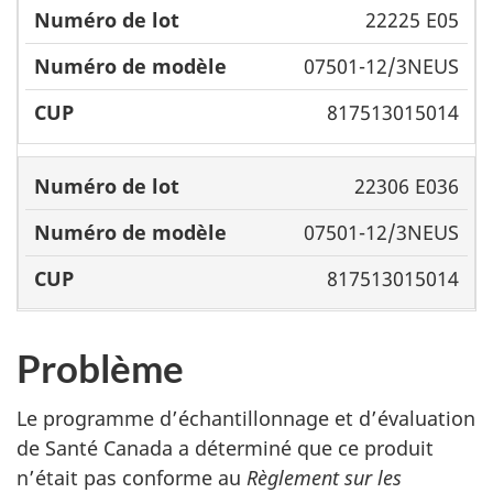
22225 E05
07501-12/3NEUS
817513015014
22306 E036
07501-12/3NEUS
817513015014
Problème
Le programme d’échantillonnage et d’évaluation
de Santé Canada a déterminé que ce produit
n’était pas conforme au
Règlement sur les