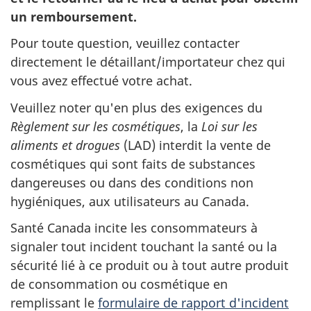
un remboursement.
Pour toute question, veuillez contacter
directement le détaillant/importateur chez qui
vous avez effectué votre achat.
Veuillez noter qu'en plus des exigences du
Règlement sur les cosmétiques
, la
Loi sur les
aliments et drogues
(LAD) interdit la vente de
cosmétiques qui sont faits de substances
dangereuses ou dans des conditions non
hygiéniques, aux utilisateurs au Canada.
Santé Canada incite les consommateurs à
signaler tout incident touchant la santé ou la
sécurité lié à ce produit ou à tout autre produit
de consommation ou cosmétique en
remplissant le
formulaire de rapport d'incident