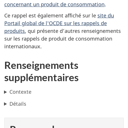
concernant un produit de consommation
.
Ce rappel est également affiché sur le
site du
Portail global de l'OCDE sur les rappels de
produits
,
qui présente d’autres renseignements
sur les rappels de produit de consommation
internationaux.
Renseignements
supplémentaires
Contexte
Détails